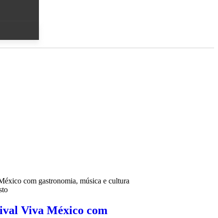
tival Viva México com