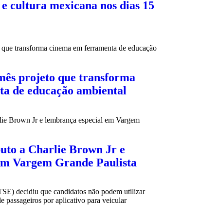
e cultura mexicana nos dias 15
mês projeto que transforma
ta de educação ambiental
buto a Charlie Brown Jr e
em Vargem Grande Paulista