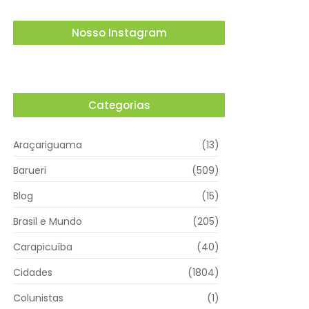
Nosso Instagram
Categorias
Araçariguama
(13)
Barueri
(509)
Blog
(15)
Brasil e Mundo
(205)
Carapicuíba
(40)
Cidades
(1804)
Colunistas
(1)