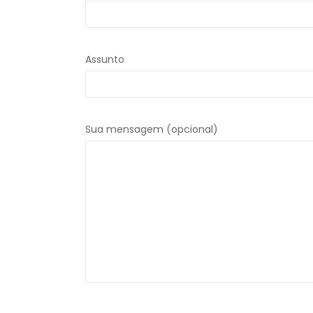
Assunto
Sua mensagem (opcional)