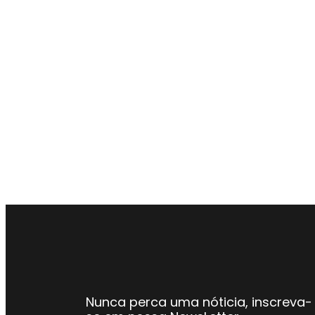
Nunca perca uma nóticia, inscreva-