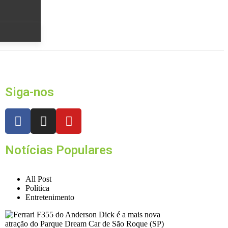
Siga-nos
Notícias Populares
All Post
Política
Entretenimento