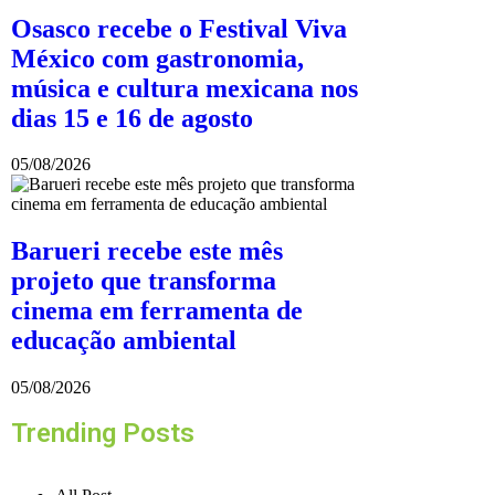
Osasco recebe o Festival Viva
México com gastronomia,
música e cultura mexicana nos
dias 15 e 16 de agosto
05/08/2026
Barueri recebe este mês
projeto que transforma
cinema em ferramenta de
educação ambiental
05/08/2026
Trending Posts