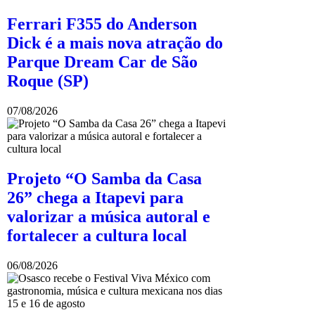
Ferrari F355 do Anderson
Dick é a mais nova atração do
Parque Dream Car de São
Roque (SP)
07/08/2026
Projeto “O Samba da Casa
26” chega a Itapevi para
valorizar a música autoral e
fortalecer a cultura local
06/08/2026