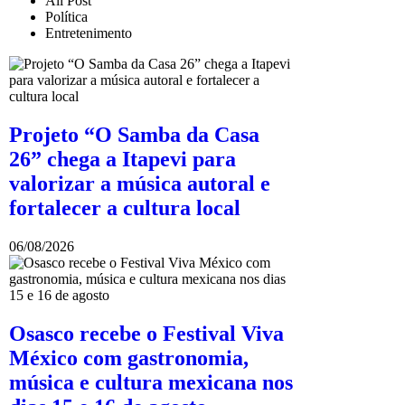
All Post
Política
Entretenimento
Projeto “O Samba da Casa
26” chega a Itapevi para
valorizar a música autoral e
fortalecer a cultura local
06/08/2026
Osasco recebe o Festival Viva
México com gastronomia,
música e cultura mexicana nos