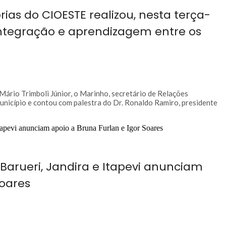
as do CIOESTE realizou, nesta terça-
integração e aprendizagem entre os
Mário Trimboli Júnior, o Marinho, secretário de Relações
município e contou com palestra do Dr. Ronaldo Ramiro, presidente
 Barueri, Jandira e Itapevi anunciam
Soares