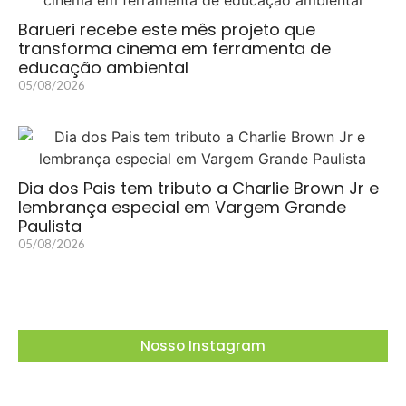
Barueri recebe este mês projeto que
transforma cinema em ferramenta de
educação ambiental
05/08/2026
Dia dos Pais tem tributo a Charlie Brown Jr e
lembrança especial em Vargem Grande
Paulista
05/08/2026
Nosso Instagram