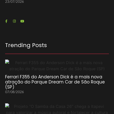
23/07/2026
Trending Posts
Ferrari F355 do Anderson Dick é a mais nova
atração do Parque Dream Car de São Roque
(SP)
07/08/2026