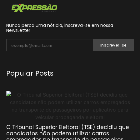
Nunca perca uma nóticia, inscreva-se em nossa
NewsLetter
Inscrever-se
Popular Posts
O Tribunal Superior Eleitoral (TSE) decidiu que
candidatos não podem utilizar carros
empregados no transporte de passageiros