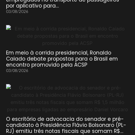
por aplicativo para…
03/08/2026
Em meio à corrida presidencial, Ronaldo
Caiado debate propostas para o Brasil em
encontro promovido pela ACSP
03/08/2026
O escritório de advocacia do senador e pré-
candidato à Presidência Flávio Bolsonaro (PL-
RJ) emitiu três notas fiscais que somam R$…