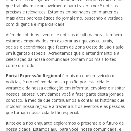
que trabalham incansavelmente para trazer a você notícias
precisas e relevantes. Estamos empenhados em manter os
mais altos padrões éticos do jornalismo, buscando a verdade
com diligência e imparcialidade.
Além de cobrir os eventos e notícias de última hora, também
estamos empenhados em explorar as riquezas culturais,
sociais e econômicas que fazem da Zona Oeste de São Paulo
um lugar tão especial. Acreditamos que o entendimento e a
celebração da nossa comunidade tornam-nos mais fortes
como um todo.
Portal Expressão Regional
é mais do que um veículo de
notícias; é um reflexo da nossa paixão por esta cidade
vibrante e da nossa dedicação em informar, envolver e inspirar
nossos leitores. Convidamos você a fazer parte desta jornada
conosco, à medida que continuamos a contar as histórias que
moldam nossa região e a trazer à luz os eventos e as pessoas
que tornam nossa cidade tão especial.
Junte-se a nós enquanto exploramos o presente e o futuro da
nossa cidade. Estamos aqui para você, nossa comunidade, e