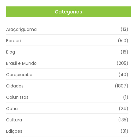
Categorias
Araçariguama
(13)
Barueri
(510)
Blog
(15)
Brasil e Mundo
(205)
Carapicuíba
(40)
Cidades
(1807)
Colunistas
(1)
Cotia
(24)
Cultura
(135)
Edições
(31)