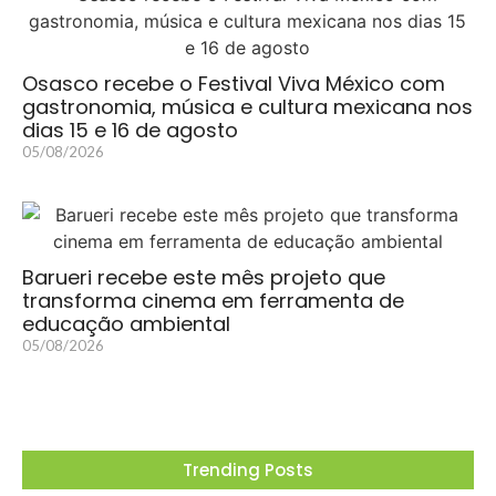
Osasco recebe o Festival Viva México com
gastronomia, música e cultura mexicana nos
dias 15 e 16 de agosto
05/08/2026
Barueri recebe este mês projeto que
transforma cinema em ferramenta de
educação ambiental
05/08/2026
Trending Posts