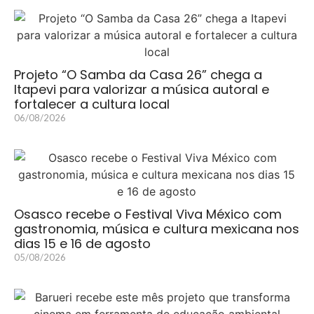
Projeto “O Samba da Casa 26” chega a
Itapevi para valorizar a música autoral e
fortalecer a cultura local
06/08/2026
Osasco recebe o Festival Viva México com
gastronomia, música e cultura mexicana nos
dias 15 e 16 de agosto
05/08/2026