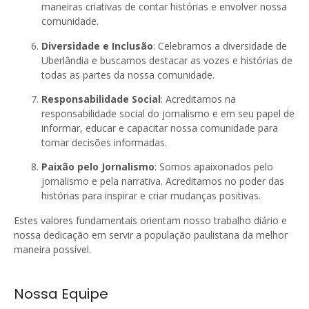
maneiras criativas de contar histórias e envolver nossa
comunidade.
Diversidade e Inclusão
: Celebramos a diversidade de
Uberlândia e buscamos destacar as vozes e histórias de
todas as partes da nossa comunidade.
Responsabilidade Social
: Acreditamos na
responsabilidade social do jornalismo e em seu papel de
informar, educar e capacitar nossa comunidade para
tomar decisões informadas.
Paixão pelo Jornalismo
: Somos apaixonados pelo
jornalismo e pela narrativa. Acreditamos no poder das
histórias para inspirar e criar mudanças positivas.
Estes valores fundamentais orientam nosso trabalho diário e
nossa dedicação em servir a população paulistana da melhor
maneira possível.
Nossa Equipe