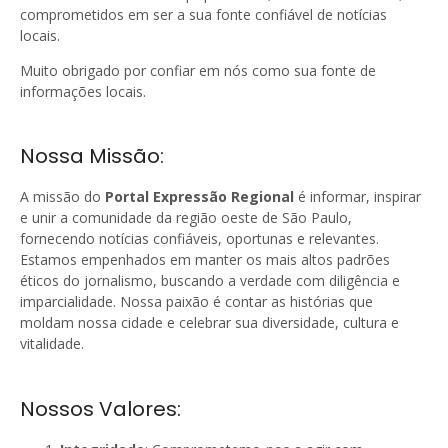
comprometidos em ser a sua fonte confiável de notícias
locais.
Muito obrigado por confiar em nós como sua fonte de
informações locais.
Nossa Missão:
A missão do
Portal Expressão Regional
é informar, inspirar
e unir a comunidade da região oeste de São Paulo,
fornecendo notícias confiáveis, oportunas e relevantes.
Estamos empenhados em manter os mais altos padrões
éticos do jornalismo, buscando a verdade com diligência e
imparcialidade. Nossa paixão é contar as histórias que
moldam nossa cidade e celebrar sua diversidade, cultura e
vitalidade.
Nossos Valores: