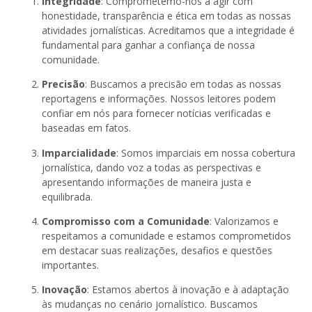
Integridade
: Comprometemo-nos a agir com
honestidade, transparência e ética em todas as nossas
atividades jornalísticas. Acreditamos que a integridade é
fundamental para ganhar a confiança de nossa
comunidade.
Precisão
: Buscamos a precisão em todas as nossas
reportagens e informações. Nossos leitores podem
confiar em nós para fornecer notícias verificadas e
baseadas em fatos.
Imparcialidade
: Somos imparciais em nossa cobertura
jornalística, dando voz a todas as perspectivas e
apresentando informações de maneira justa e
equilibrada.
Compromisso com a Comunidade
: Valorizamos e
respeitamos a comunidade e estamos comprometidos
em destacar suas realizações, desafios e questões
importantes.
Inovação
: Estamos abertos à inovação e à adaptação
às mudanças no cenário jornalístico. Buscamos