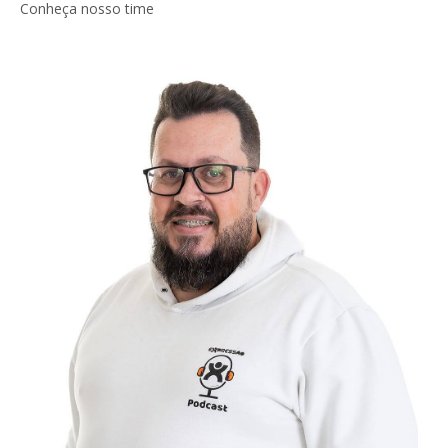
Conheça nosso time