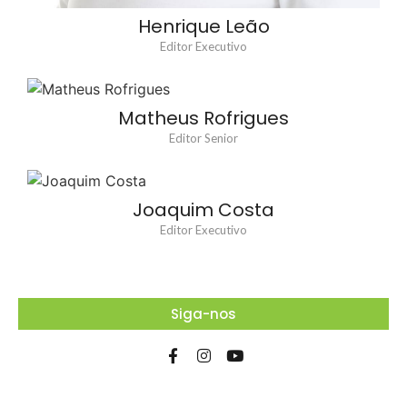
Henrique Leão
Editor Executivo
Matheus Rofrigues
Editor Senior
Joaquim Costa
Editor Executivo
Siga-nos