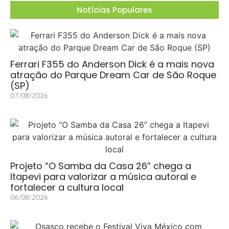
Notícias Populares
Ferrari F355 do Anderson Dick é a mais nova
atração do Parque Dream Car de São Roque
(SP)
07/08/2026
Projeto “O Samba da Casa 26” chega a
Itapevi para valorizar a música autoral e
fortalecer a cultura local
06/08/2026