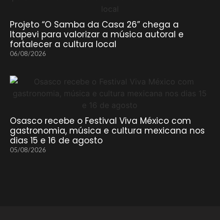
Projeto “O Samba da Casa 26” chega a
Itapevi para valorizar a música autoral e
fortalecer a cultura local
06/08/2026
Osasco recebe o Festival Viva México com
gastronomia, música e cultura mexicana nos
dias 15 e 16 de agosto
05/08/2026