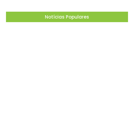
Notícias Populares