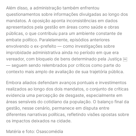
Além disso, a administração também enfrentou
questionamentos sobre informações divulgadas ao longo dos
mandatos. A oposição aponta inconsistências em dados
apresentados pela gestão em áreas como saúde e obras
públicas, o que contribuiu para um ambiente constante de
embate político. Paralelamente, episódios anteriores
envolvendo o ex-prefeito — como investigações sobre
improbidade administrativa ainda no período em que era
vereador, com bloqueio de bens determinado pela Justiça ￼
— seguem sendo relembrados por críticos como parte do
contexto mais amplo de avaliação de sua trajetória pública.
Embora aliados defendam avanços pontuais e investimentos
realizados ao longo dos dois mandatos, o conjunto de críticas
evidencia uma percepção de desgaste, especialmente em
áreas sensíveis do cotidiano da população. O balanço final da
gestão, nesse cenário, permanece em disputa entre
diferentes narrativas políticas, refletindo visões opostas sobre
os impactos deixados na cidade.
Matéria e foto: Osascomédia