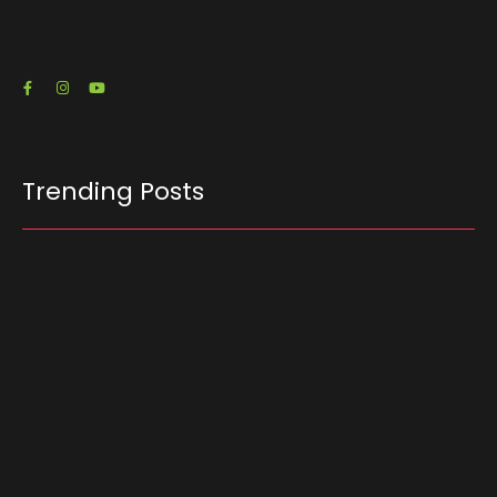
23/07/2026
Trending Posts