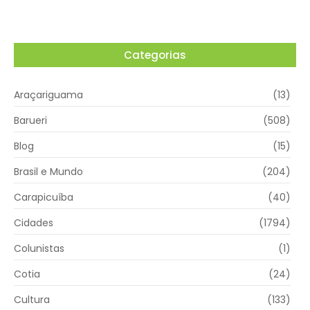
Categorias
Araçariguama
(13)
Barueri
(508)
Blog
(15)
Brasil e Mundo
(204)
Carapicuíba
(40)
Cidades
(1794)
Colunistas
(1)
Cotia
(24)
Cultura
(133)