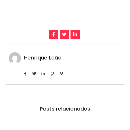
Henrique Leão
Posts relacionados