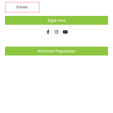
Siga-nos
Notícias Populares