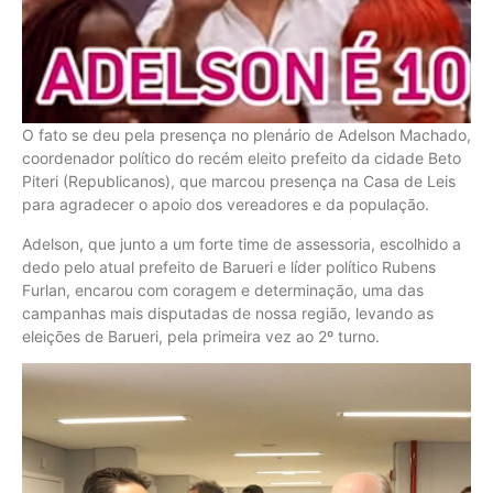
O fato se deu pela presença no plenário de Adelson Machado,
coordenador político do recém eleito prefeito da cidade Beto
Piteri (Republicanos), que marcou presença na Casa de Leis
para agradecer o apoio dos vereadores e da população.
Adelson, que junto a um forte time de assessoria, escolhido a
dedo pelo atual prefeito de Barueri e líder político Rubens
Furlan, encarou com coragem e determinação, uma das
campanhas mais disputadas de nossa região, levando as
eleições de Barueri, pela primeira vez ao 2º turno.