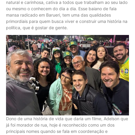
natural e carinhosa, cativa a todos que trabalham ao seu lado
ou mesmo o conhecem do dia a dia. Esse baiano de fala
mansa radicado em Barueri, tem uma das qualidades
primordiais para quem busca viver e construir uma história na
política, que é gostar de gente.
Dono de uma história de vida que daria um filme, Adelson que
já foi morador de rua, hoje é reconhecido como um dos
principais nomes quando se fala em coordenação e