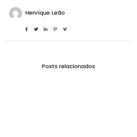
Henrique Leão
Posts relacionados