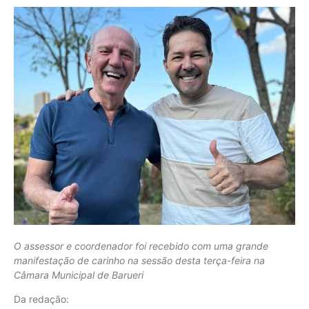
O assessor e coordenador foi recebido com uma grande
manifestação de carinho na sessão desta terça-feira na
Câmara Municipal de Barueri
Da redação: