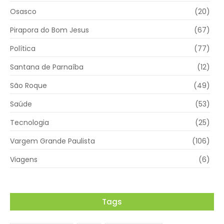
Osasco
(20)
Pirapora do Bom Jesus
(67)
Política
(77)
Santana de Parnaíba
(12)
São Roque
(49)
Saúde
(53)
Tecnologia
(25)
Vargem Grande Paulista
(106)
Viagens
(6)
Tags