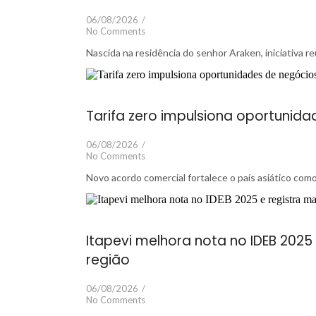
06/08/2026
/
No Comments
Nascida na residência do senhor Araken, iniciativa 
Tarifa zero impulsiona oportunida
06/08/2026
/
No Comments
Novo acordo comercial fortalece o país asiático com
Itapevi melhora nota no IDEB 2025
região
06/08/2026
/
No Comments