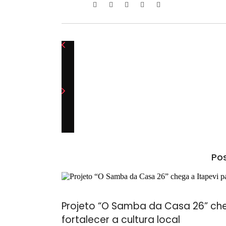
Pos
Projeto “O Samba da Casa 26” cheg
fortalecer a cultura local