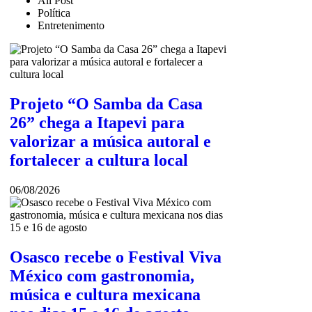
All Post
Política
Entretenimento
Projeto “O Samba da Casa
26” chega a Itapevi para
valorizar a música autoral e
fortalecer a cultura local
06/08/2026
Osasco recebe o Festival Viva
México com gastronomia,
música e cultura mexicana