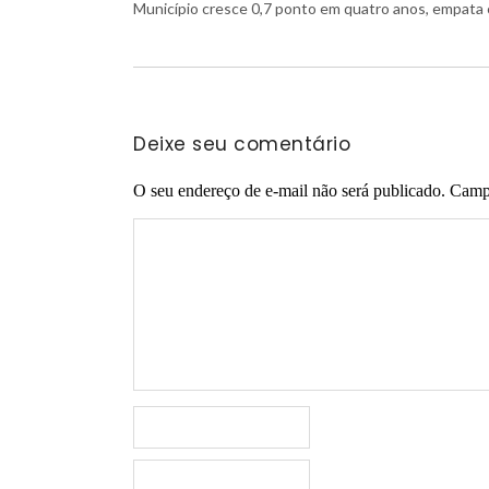
Município cresce 0,7 ponto em quatro anos, empata 
Deixe seu comentário
O seu endereço de e-mail não será publicado.
Campo