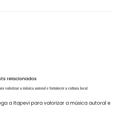
ts relacionados
a a Itapevi para valorizar a música autoral e