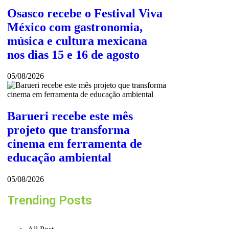
Osasco recebe o Festival Viva
México com gastronomia,
música e cultura mexicana
nos dias 15 e 16 de agosto
05/08/2026
Barueri recebe este mês
projeto que transforma
cinema em ferramenta de
educação ambiental
05/08/2026
Trending Posts