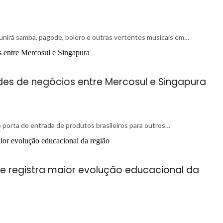
reunirá samba, pagode, bolero e outras vertentes musicais em…
des de negócios entre Mercosul e Singapura
o porta de entrada de produtos brasileiros para outros…
 e registra maior evolução educacional da