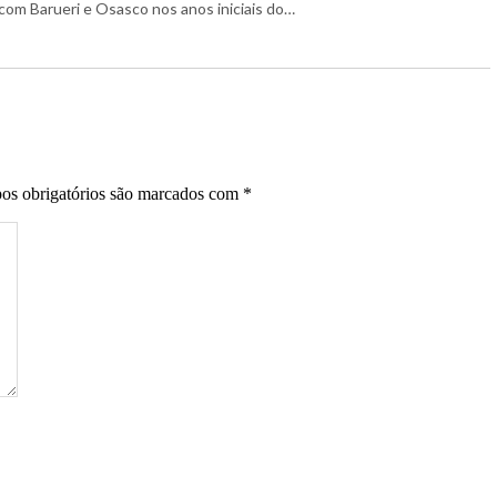
com Barueri e Osasco nos anos iniciais do…
s obrigatórios são marcados com
*