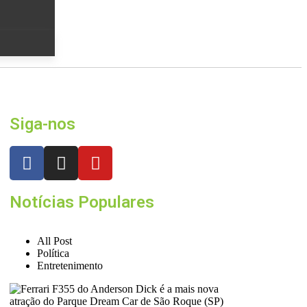
Siga-nos
Notícias Populares
All Post
Política
Entretenimento