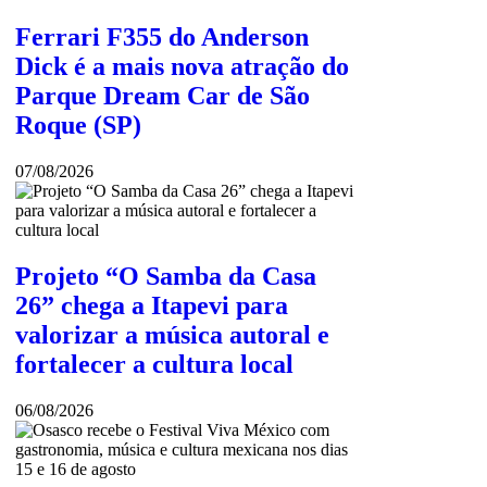
Ferrari F355 do Anderson
Dick é a mais nova atração do
Parque Dream Car de São
Roque (SP)
07/08/2026
Projeto “O Samba da Casa
26” chega a Itapevi para
valorizar a música autoral e
fortalecer a cultura local
06/08/2026