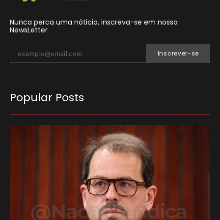
Nunca perca uma nóticia, inscreva-se em nossa
NewsLetter
Inscrever-se
Popular Posts