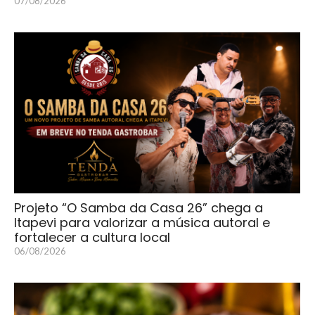
07/08/2026
Projeto “O Samba da Casa 26” chega a
Itapevi para valorizar a música autoral e
fortalecer a cultura local
06/08/2026