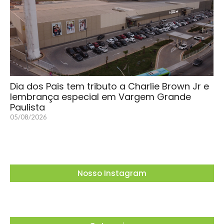
Dia dos Pais tem tributo a Charlie Brown Jr e
lembrança especial em Vargem Grande
Paulista
05/08/2026
Nosso Instagram