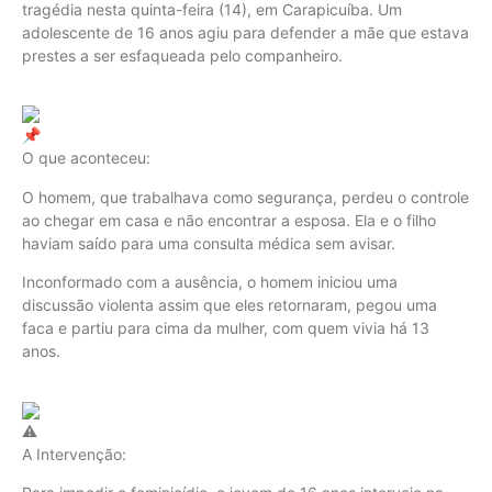
tragédia nesta quinta-feira (14), em Carapicuíba. Um
adolescente de 16 anos agiu para defender a mãe que estava
prestes a ser esfaqueada pelo companheiro.
O que aconteceu:
O homem, que trabalhava como segurança, perdeu o controle
ao chegar em casa e não encontrar a esposa. Ela e o filho
haviam saído para uma consulta médica sem avisar.
Inconformado com a ausência, o homem iniciou uma
discussão violenta assim que eles retornaram, pegou uma
faca e partiu para cima da mulher, com quem vivia há 13
anos.
A Intervenção: