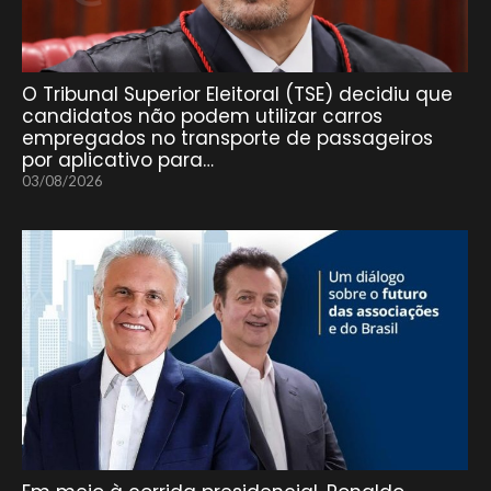
O Tribunal Superior Eleitoral (TSE) decidiu que
candidatos não podem utilizar carros
empregados no transporte de passageiros
por aplicativo para…
03/08/2026