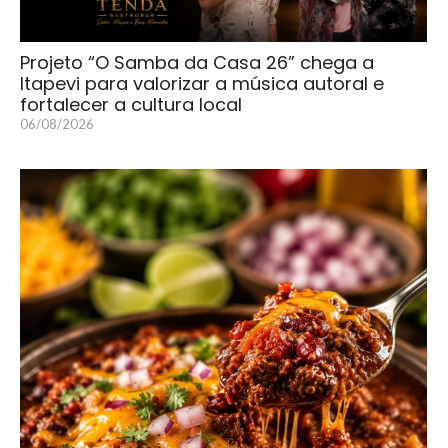
Projeto “O Samba da Casa 26” chega a
Itapevi para valorizar a música autoral e
fortalecer a cultura local
06/08/2026