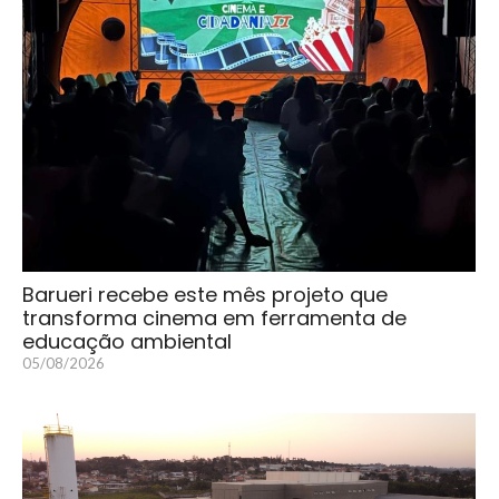
Barueri recebe este mês projeto que
transforma cinema em ferramenta de
educação ambiental
05/08/2026