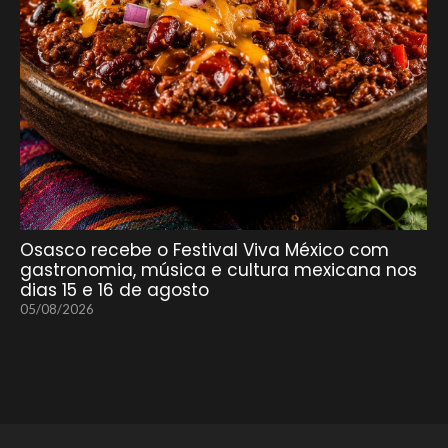
Osasco recebe o Festival Viva México com
gastronomia, música e cultura mexicana nos
dias 15 e 16 de agosto
05/08/2026