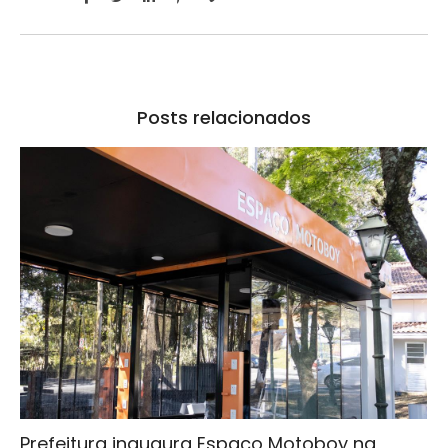
Posts relacionados
Prefeitura inaugura Espaço Motoboy na