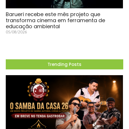
Barueri recebe este mês projeto que
transforma cinema em ferramenta de
educação ambiental
05/08/2026
Trending Posts