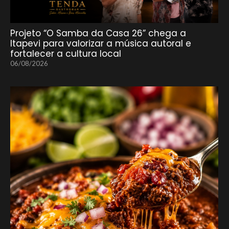
Projeto “O Samba da Casa 26” chega a
Itapevi para valorizar a música autoral e
fortalecer a cultura local
06/08/2026