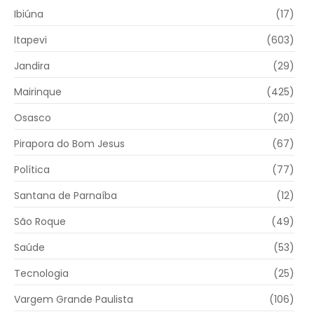
Ibiúna
(17)
Itapevi
(603)
Jandira
(29)
Mairinque
(425)
Osasco
(20)
Pirapora do Bom Jesus
(67)
Política
(77)
Santana de Parnaíba
(12)
São Roque
(49)
Saúde
(53)
Tecnologia
(25)
Vargem Grande Paulista
(106)