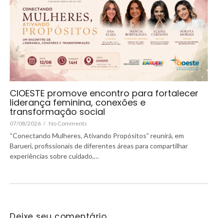
CIOESTE promove encontro para fortalecer
liderança feminina, conexões e
transformação social
07/08/2026
/
No Comments
“Conectando Mulheres, Ativando Propósitos” reunirá, em
Barueri, profissionais de diferentes áreas para compartilhar
experiências sobre cuidado,…
Deixe seu comentário