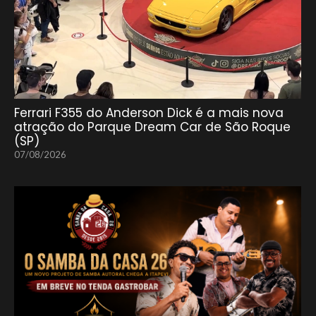
Ferrari F355 do Anderson Dick é a mais nova
atração do Parque Dream Car de São Roque
(SP)
07/08/2026