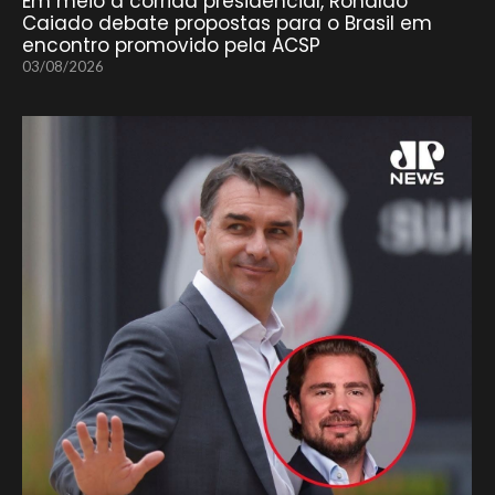
Em meio à corrida presidencial, Ronaldo
Caiado debate propostas para o Brasil em
encontro promovido pela ACSP
03/08/2026