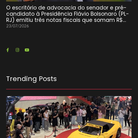
O escritório de advocacia do senador e pré-
candidato à Presidência Flávio Bolsonaro (PL-
RJ) emitiu três notas fiscais que somam R$…
23/07/2026
Trending Posts