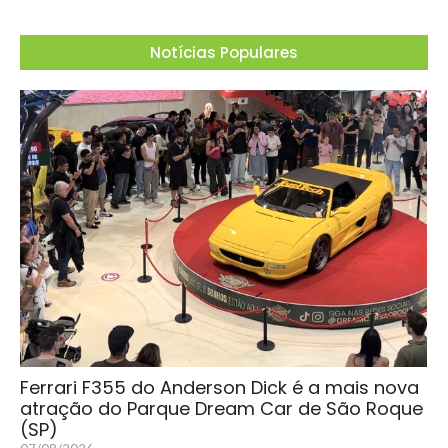
Notícias Populares
Ferrari F355 do Anderson Dick é a mais nova
atração do Parque Dream Car de São Roque
(SP)