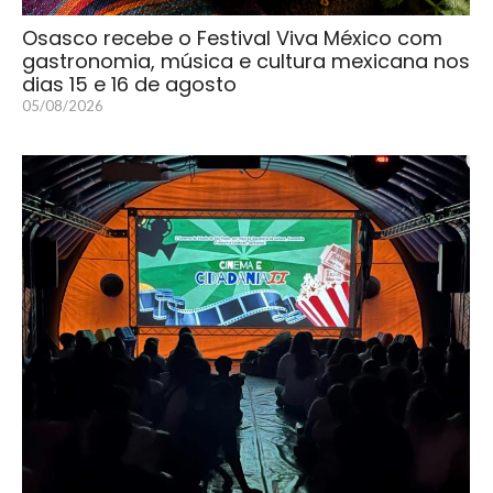
Osasco recebe o Festival Viva México com
gastronomia, música e cultura mexicana nos
dias 15 e 16 de agosto
05/08/2026