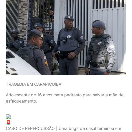
TRAGÉDIA EM CARAPICUÍBA:
Adolescente de 16 anos mata padrasto para salvar a mãe de
esfaqueamento.
CASO DE REPERCUSSÃO | Uma briga de casal terminou em