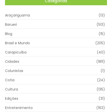
Categorias
Araçariguama
(13)
Barueri
(513)
Blog
(15)
Brasil e Mundo
(205)
Carapicuíba
(40)
Cidades
(1811)
Colunistas
(1)
Cotia
(24)
Cultura
(135)
Edições
(31)
Entretenimento
(163)