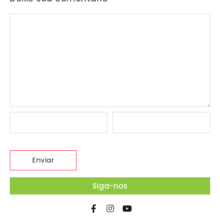
Siga-nos