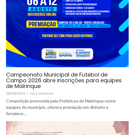
Campeonato Municipal de Futebol de
Campo 2026 abre inscrições para equipes
de Mairinque
08/08/2026
/
No Comments
Competição promovida pela Prefeitura de Mairinque reúne
equipes do município, oferece premiação em dinheiro e
fortalece…