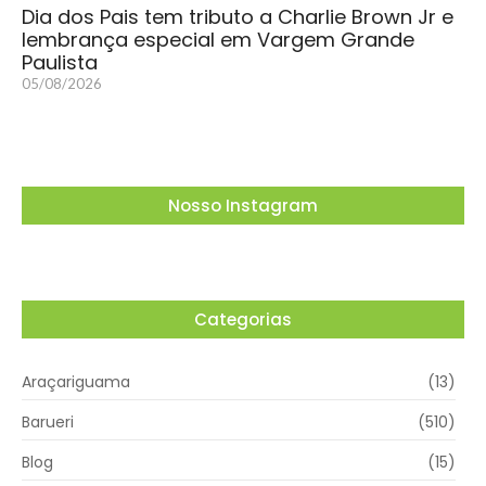
Dia dos Pais tem tributo a Charlie Brown Jr e
lembrança especial em Vargem Grande
Paulista
05/08/2026
Nosso Instagram
Categorias
Araçariguama
(13)
Barueri
(510)
Blog
(15)