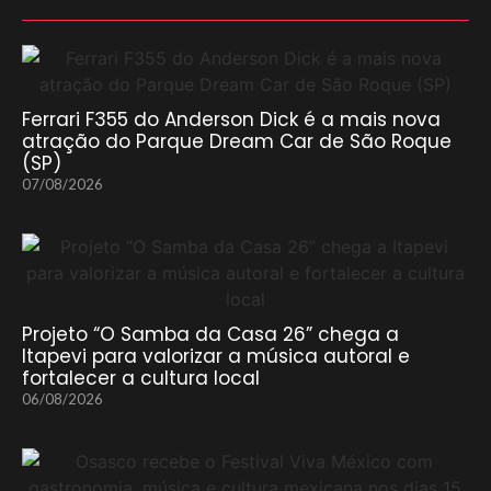
Ferrari F355 do Anderson Dick é a mais nova
atração do Parque Dream Car de São Roque
(SP)
07/08/2026
Projeto “O Samba da Casa 26” chega a
Itapevi para valorizar a música autoral e
fortalecer a cultura local
06/08/2026