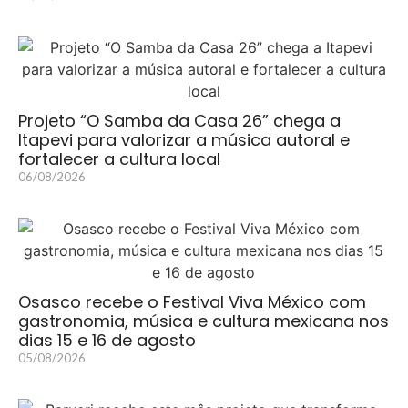
Projeto “O Samba da Casa 26” chega a
Itapevi para valorizar a música autoral e
fortalecer a cultura local
06/08/2026
Osasco recebe o Festival Viva México com
gastronomia, música e cultura mexicana nos
dias 15 e 16 de agosto
05/08/2026