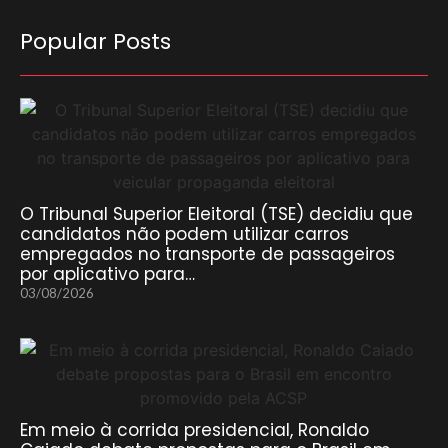
Popular Posts
O Tribunal Superior Eleitoral (TSE) decidiu que
candidatos não podem utilizar carros
empregados no transporte de passageiros
por aplicativo para…
03/08/2026
Em meio à corrida presidencial, Ronaldo