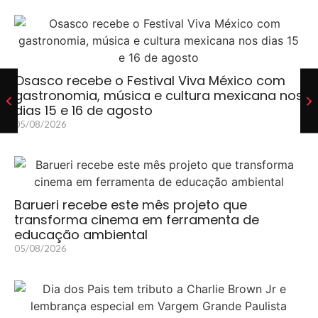
Osasco recebe o Festival Viva México com
gastronomia, música e cultura mexicana nos
dias 15 e 16 de agosto
05/08/2026
Barueri recebe este mês projeto que
transforma cinema em ferramenta de
educação ambiental
05/08/2026