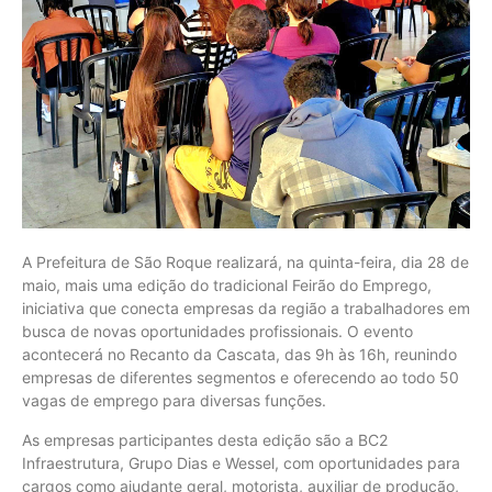
A Prefeitura de São Roque realizará, na quinta-feira, dia 28 de
maio, mais uma edição do tradicional Feirão do Emprego,
iniciativa que conecta empresas da região a trabalhadores em
busca de novas oportunidades profissionais. O evento
acontecerá no Recanto da Cascata, das 9h às 16h, reunindo
empresas de diferentes segmentos e oferecendo ao todo 50
vagas de emprego para diversas funções.
As empresas participantes desta edição são a BC2
Infraestrutura, Grupo Dias e Wessel, com oportunidades para
cargos como ajudante geral, motorista, auxiliar de produção,