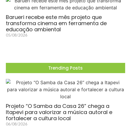
Barueri recebe este mês projeto que
transforma cinema em ferramenta de
educação ambiental
05/08/2026
Trending Posts
Projeto “O Samba da Casa 26” chega a
Itapevi para valorizar a música autoral e
fortalecer a cultura local
06/08/2026