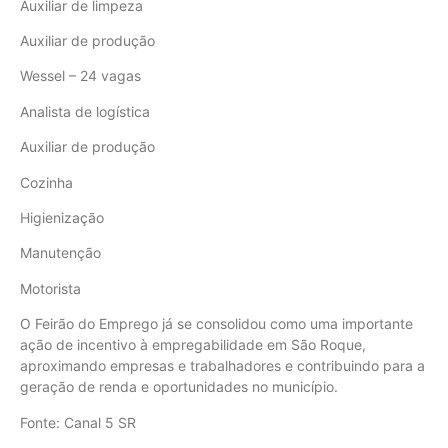
Auxiliar de limpeza
Auxiliar de produção
Wessel – 24 vagas
Analista de logística
Auxiliar de produção
Cozinha
Higienização
Manutenção
Motorista
O Feirão do Emprego já se consolidou como uma importante
ação de incentivo à empregabilidade em São Roque,
aproximando empresas e trabalhadores e contribuindo para a
geração de renda e oportunidades no município.
Fonte: Canal 5 SR