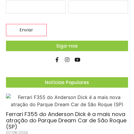
Siga-nos
Notícias Populares
Ferrari F355 do Anderson Dick é a mais nova
atração do Parque Dream Car de São Roque
(SP)
07/08/2026