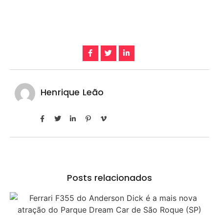
Henrique Leão
Posts relacionados