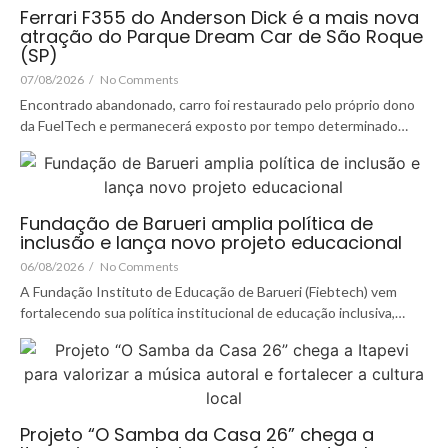
Ferrari F355 do Anderson Dick é a mais nova
atração do Parque Dream Car de São Roque
(SP)
07/08/2026
/
No Comments
Encontrado abandonado, carro foi restaurado pelo próprio dono
da FuelTech e permanecerá exposto por tempo determinado…
Fundação de Barueri amplia política de
inclusão e lança novo projeto educacional
06/08/2026
/
No Comments
A Fundação Instituto de Educação de Barueri (Fiebtech) vem
fortalecendo sua política institucional de educação inclusiva,…
Projeto “O Samba da Casa 26” chega a