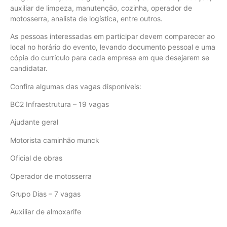
auxiliar de limpeza, manutenção, cozinha, operador de
motosserra, analista de logística, entre outros.
As pessoas interessadas em participar devem comparecer ao
local no horário do evento, levando documento pessoal e uma
cópia do currículo para cada empresa em que desejarem se
candidatar.
Confira algumas das vagas disponíveis:
BC2 Infraestrutura – 19 vagas
Ajudante geral
Motorista caminhão munck
Oficial de obras
Operador de motosserra
Grupo Dias – 7 vagas
Auxiliar de almoxarife