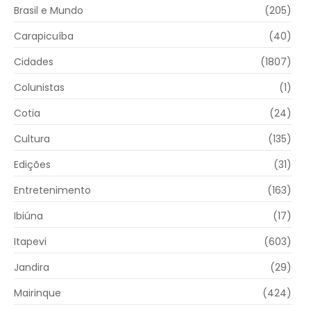
Brasil e Mundo
(205)
Carapicuíba
(40)
Cidades
(1807)
Colunistas
(1)
Cotia
(24)
Cultura
(135)
Edições
(31)
Entretenimento
(163)
Ibiúna
(17)
Itapevi
(603)
Jandira
(29)
Mairinque
(424)