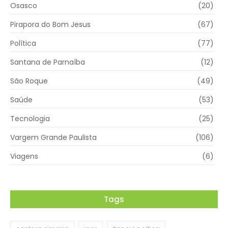
Osasco
(20)
Pirapora do Bom Jesus
(67)
Política
(77)
Santana de Parnaíba
(12)
São Roque
(49)
Saúde
(53)
Tecnologia
(25)
Vargem Grande Paulista
(106)
Viagens
(6)
Tags