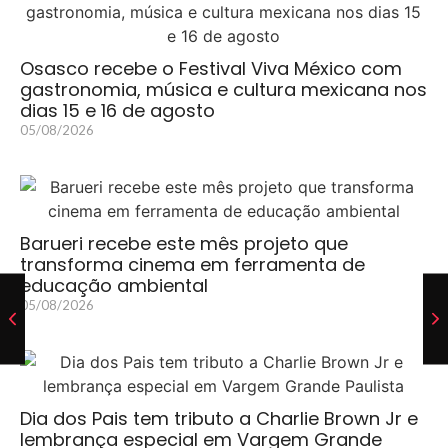
Osasco recebe o Festival Viva México com
gastronomia, música e cultura mexicana nos
dias 15 e 16 de agosto
05/08/2026
Barueri recebe este mês projeto que
transforma cinema em ferramenta de
educação ambiental
05/08/2026
Dia dos Pais tem tributo a Charlie Brown Jr e
lembrança especial em Vargem Grande