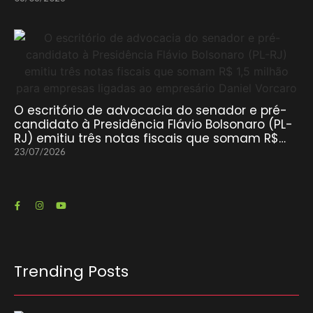
O escritório de advocacia do senador e pré-
candidato à Presidência Flávio Bolsonaro (PL-
RJ) emitiu três notas fiscais que somam R$…
23/07/2026
Trending Posts