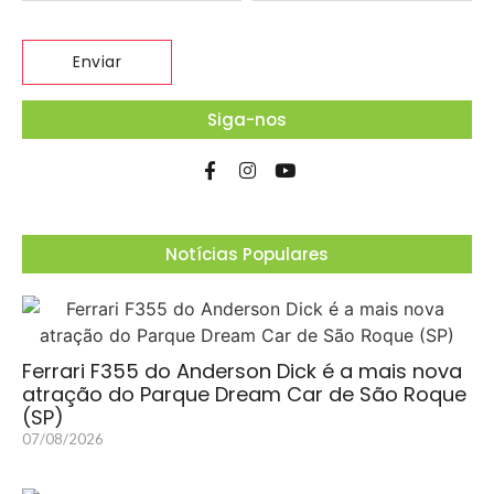
Siga-nos
Notícias Populares
Ferrari F355 do Anderson Dick é a mais nova
atração do Parque Dream Car de São Roque
(SP)
07/08/2026