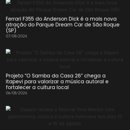
Ferrari F355 do Anderson Dick é a mais nova
atração do Parque Dream Car de São Roque
(SP)
07/08/2026
Projeto “O Samba da Casa 26” chega a
Itapevi para valorizar a música autoral e
fortalecer a cultura local
06/08/2026