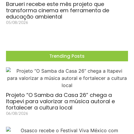
Barueri recebe este mês projeto que
transforma cinema em ferramenta de
educação ambiental
05/08/2026
Trending Posts
Projeto “O Samba da Casa 26” chega a
Itapevi para valorizar a música autoral e
fortalecer a cultura local
06/08/2026