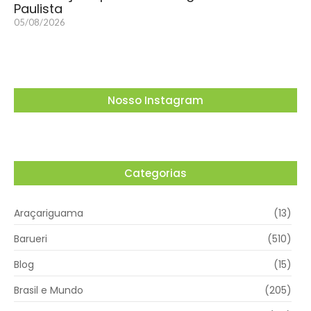
Paulista
05/08/2026
Nosso Instagram
Categorias
Araçariguama
(13)
Barueri
(510)
Blog
(15)
Brasil e Mundo
(205)