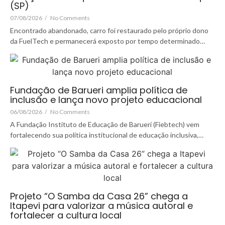
(SP)
07/08/2026
/
No Comments
Encontrado abandonado, carro foi restaurado pelo próprio dono
da FuelTech e permanecerá exposto por tempo determinado…
Fundação de Barueri amplia política de
inclusão e lança novo projeto educacional
06/08/2026
/
No Comments
A Fundação Instituto de Educação de Barueri (Fiebtech) vem
fortalecendo sua política institucional de educação inclusiva,…
Projeto “O Samba da Casa 26” chega a
Itapevi para valorizar a música autoral e
fortalecer a cultura local