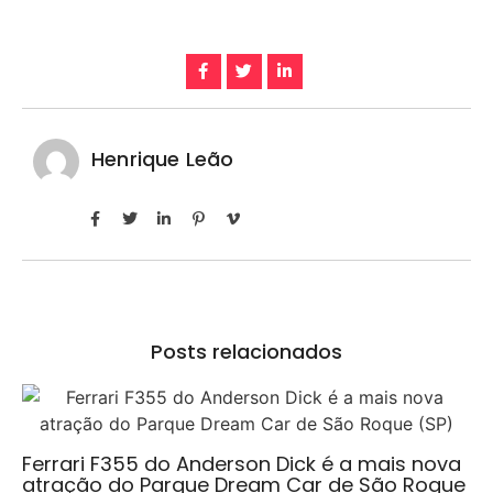
Henrique Leão
Posts relacionados
Ferrari F355 do Anderson Dick é a mais nova
atração do Parque Dream Car de São Roque