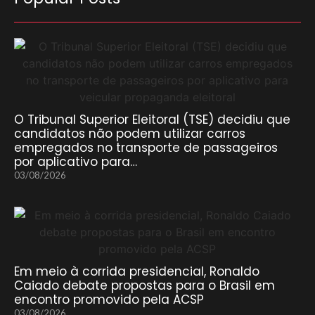
O Tribunal Superior Eleitoral (TSE) decidiu que
candidatos não podem utilizar carros
empregados no transporte de passageiros
por aplicativo para…
03/08/2026
Em meio à corrida presidencial, Ronaldo
Caiado debate propostas para o Brasil em
encontro promovido pela ACSP
03/08/2026