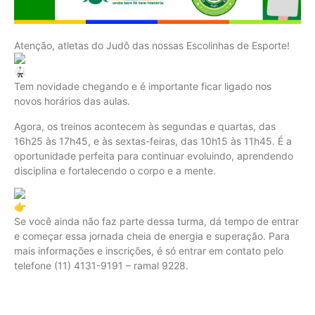
Atenção, atletas do Judô das nossas Escolinhas de Esporte!
Tem novidade chegando e é importante ficar ligado nos
novos horários das aulas.
Agora, os treinos acontecem às segundas e quartas, das
16h25 às 17h45, e às sextas-feiras, das 10h15 às 11h45. É a
oportunidade perfeita para continuar evoluindo, aprendendo
disciplina e fortalecendo o corpo e a mente.
Se você ainda não faz parte dessa turma, dá tempo de entrar
e começar essa jornada cheia de energia e superação. Para
mais informações e inscrições, é só entrar em contato pelo
telefone (11) 4131-9191 – ramal 9228.