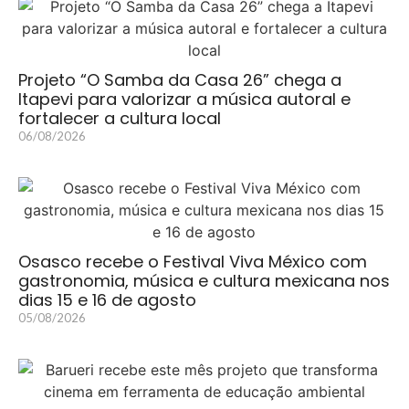
Projeto “O Samba da Casa 26” chega a
Itapevi para valorizar a música autoral e
fortalecer a cultura local
06/08/2026
Osasco recebe o Festival Viva México com
gastronomia, música e cultura mexicana nos
dias 15 e 16 de agosto
05/08/2026