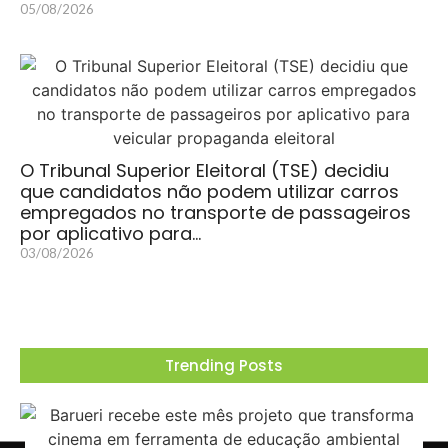
05/08/2026
O Tribunal Superior Eleitoral (TSE) decidiu
que candidatos não podem utilizar carros
empregados no transporte de passageiros
por aplicativo para…
03/08/2026
Trending Posts