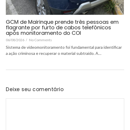
GCM de Mairinque prende três pessoas em
flagrante por furto de cabos telefônicos
após monitoramento do COI
06/08/2026
/
No Comments
Sistema de videomonitoramento foi fundamental para identificar
a ação criminosa e recuperar o material subtraído. A…
Deixe seu comentário