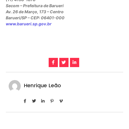
Secom – Prefeitura de Barueri
Av. 26 de Março, 173 – Centro
Barueri/SP – CEP: 06401-000
www.barueri.sp.gov.br
Henrique Leão