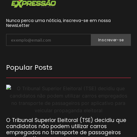
Nunca perca uma nóticia, inscreva-se em nossa
NewsLetter
Inscrever-se
Popular Posts
O Tribunal Superior Eleitoral (TSE) decidiu que
candidatos não podem utilizar carros
empregados no transporte de passageiros