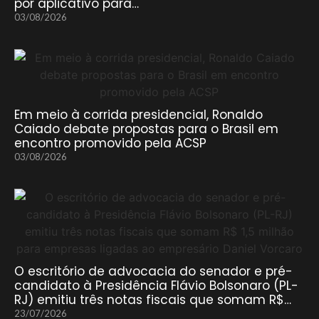
por aplicativo para…
03/08/2026
Em meio à corrida presidencial, Ronaldo
Caiado debate propostas para o Brasil em
encontro promovido pela ACSP
03/08/2026
O escritório de advocacia do senador e pré-
candidato à Presidência Flávio Bolsonaro (PL-
RJ) emitiu três notas fiscais que somam R$…
23/07/2026