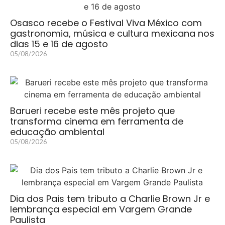
Osasco recebe o Festival Viva México com
gastronomia, música e cultura mexicana nos
dias 15 e 16 de agosto
05/08/2026
Barueri recebe este mês projeto que
transforma cinema em ferramenta de
educação ambiental
05/08/2026
Dia dos Pais tem tributo a Charlie Brown Jr e
lembrança especial em Vargem Grande
Paulista