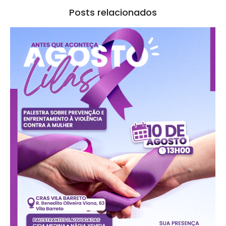
Posts relacionados