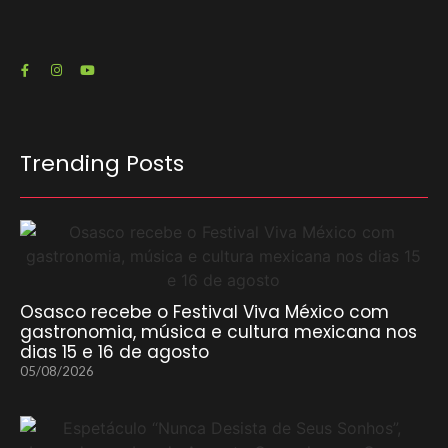
Trending Posts
Osasco recebe o Festival Viva México com
gastronomia, música e cultura mexicana nos
dias 15 e 16 de agosto
05/08/2026