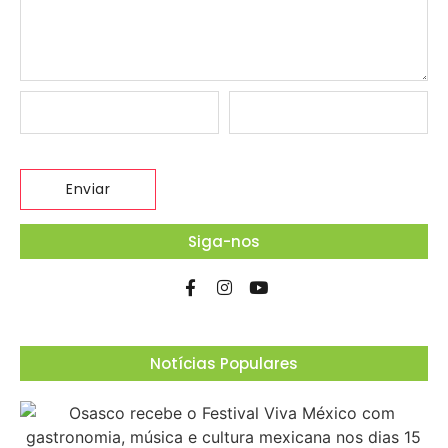
Siga-nos
Notícias Populares