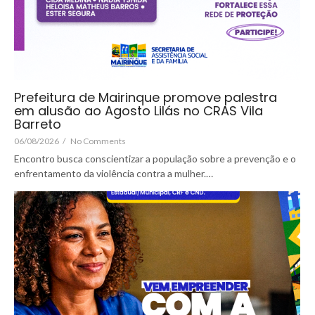
Prefeitura de Mairinque promove palestra
em alusão ao Agosto Lilás no CRAS Vila
Barreto
06/08/2026
/
No Comments
Encontro busca conscientizar a população sobre a prevenção e o
enfrentamento da violência contra a mulher.…