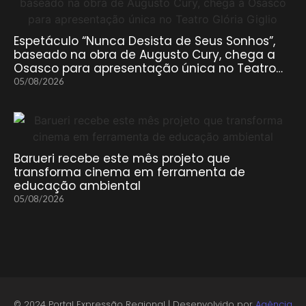
Espetáculo “Nunca Desista de Seus Sonhos”,
baseado na obra de Augusto Cury, chega a
Osasco para apresentação única no Teatro…
05/08/2026
Barueri recebe este mês projeto que
transforma cinema em ferramenta de
educação ambiental
05/08/2026
© 2024 Portal Expressão Regional | Desenvolvido por
Agência