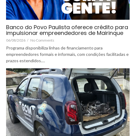
Banco do Povo Paulista oferece crédito para
impulsionar empreendedores de Mairinque
06/08/2026
/
No Comments
Programa disponibiliza linhas de financiamento para
empreendedores formais e informais, com condições facilitadas e
prazos estendidos.…