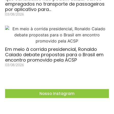
empregados no transporte de passageiros
por aplicativo para…
03/08/2026
Em meio à corrida presidencial, Ronaldo
Caiado debate propostas para o Brasil em
encontro promovido pela ACSP
03/08/2026
Nosso Instagram