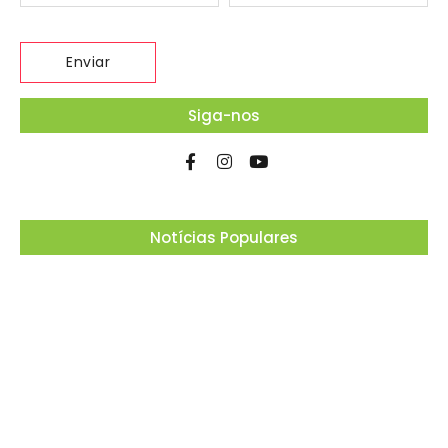
Siga-nos
Notícias Populares