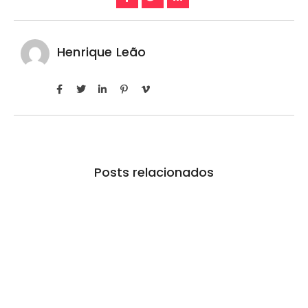
Henrique Leão
Posts relacionados