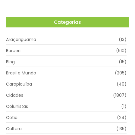
Categorias
Araçariguama
(13)
Barueri
(510)
Blog
(15)
Brasil e Mundo
(205)
Carapicuíba
(40)
Cidades
(1807)
Colunistas
(1)
Cotia
(24)
Cultura
(135)