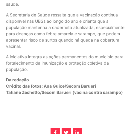
saúde.
A Secretaria de Saúde ressalta que a vacinação continua
disponível nas UBSs ao longo do ano e orienta que a
população mantenha a caderneta atualizada, especialmente
para doenças como febre amarela e sarampo, que podem
apresentar risco de surtos quando há queda na cobertura
vacinal.
A iniciativa integra as ações permanentes do município para
fortalecimento da imunização e proteção coletiva da
população.
Da redação
Crédito das fotos: Ana Guice/Secom Barueri
Tatiane Zechetto/Secom Barueri (vacina contra sarampo)