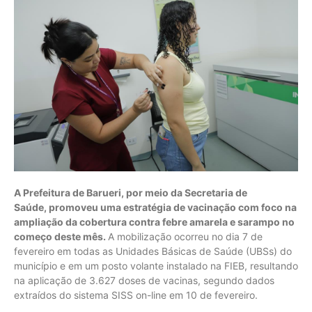
A Prefeitura de Barueri, por meio da Secretaria de
Saúde, promoveu uma estratégia de vacinação com foco na
ampliação da cobertura contra febre amarela e sarampo no
começo deste mês.
A mobilização ocorreu no dia 7 de
fevereiro em todas as Unidades Básicas de Saúde (UBSs) do
município e em um posto volante instalado na FIEB, resultando
na aplicação de 3.627 doses de vacinas, segundo dados
extraídos do sistema SISS on-line em 10 de fevereiro.