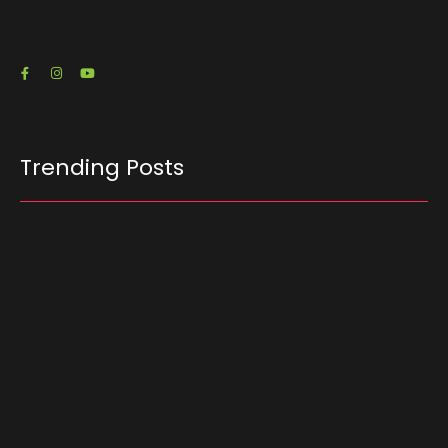
23/07/2026
Trending Posts