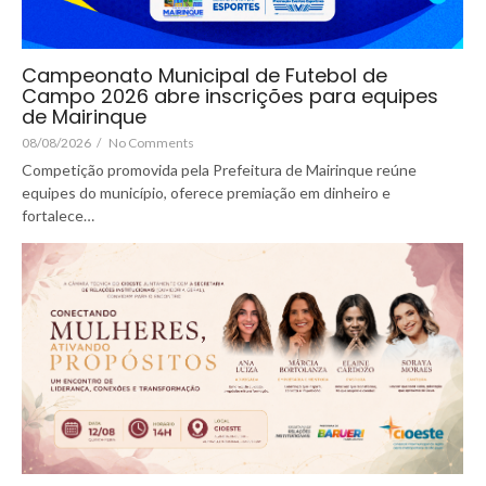
Campeonato Municipal de Futebol de
Campo 2026 abre inscrições para equipes
de Mairinque
08/08/2026
/
No Comments
Competição promovida pela Prefeitura de Mairinque reúne
equipes do município, oferece premiação em dinheiro e
fortalece…