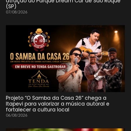
atração do Parque Dream Car de São Roque
(SP)
07/08/2026
Projeto “O Samba da Casa 26” chega a
Itapevi para valorizar a música autoral e
fortalecer a cultura local
06/08/2026