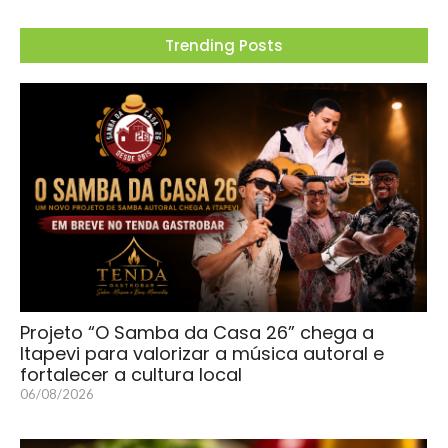
Trending Posts
Projeto “O Samba da Casa 26” chega a
Itapevi para valorizar a música autoral e
fortalecer a cultura local
06/08/2026