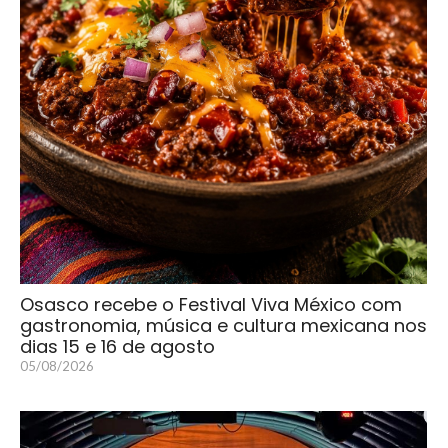
Osasco recebe o Festival Viva México com
gastronomia, música e cultura mexicana nos
dias 15 e 16 de agosto
05/08/2026