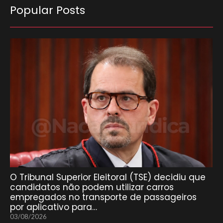
Popular Posts
O Tribunal Superior Eleitoral (TSE) decidiu que
candidatos não podem utilizar carros
empregados no transporte de passageiros
por aplicativo para…
03/08/2026