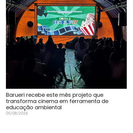
Barueri recebe este mês projeto que
transforma cinema em ferramenta de
educação ambiental
05/08/2026