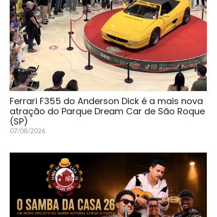
Ferrari F355 do Anderson Dick é a mais nova
atração do Parque Dream Car de São Roque
(SP)
07/08/2026