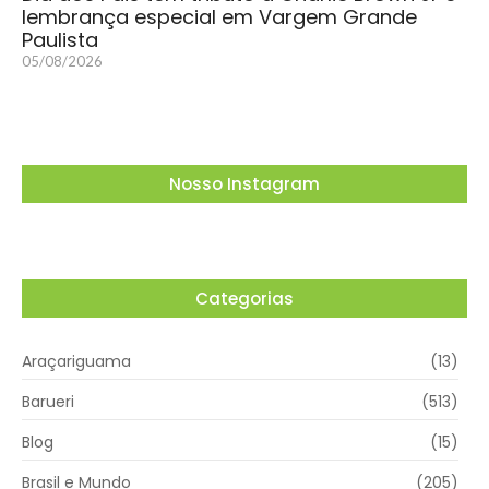
lembrança especial em Vargem Grande
Paulista
05/08/2026
Nosso Instagram
Categorias
Araçariguama
(13)
Barueri
(513)
Blog
(15)
Brasil e Mundo
(205)