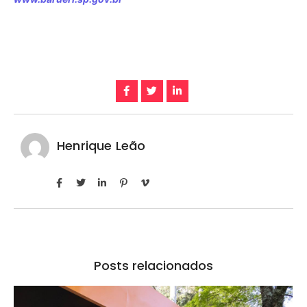
Henrique Leão
Posts relacionados