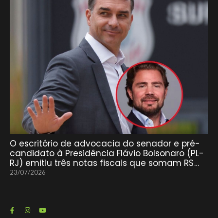
O escritório de advocacia do senador e pré-
candidato à Presidência Flávio Bolsonaro (PL-
RJ) emitiu três notas fiscais que somam R$…
23/07/2026