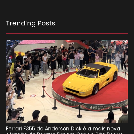
Trending Posts
Ferrari F355 do Anderson Dick é a mais nova