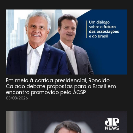
Em meio à corrida presidencial, Ronaldo
Caiado debate propostas para o Brasil em
encontro promovido pela ACSP
03/08/2026