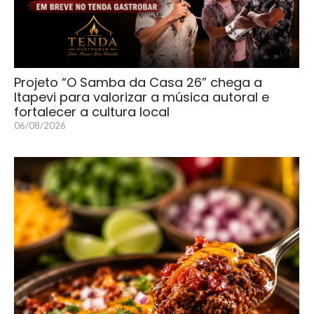
Projeto “O Samba da Casa 26” chega a
Itapevi para valorizar a música autoral e
fortalecer a cultura local
06/08/2026