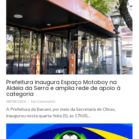
Prefeitura inaugura Espaço Motoboy na
Aldeia da Serra e amplia rede de apoio à
categoria
08/08/2026
/
No Comments
A Prefeitura de Barueri, por meio da Secretaria de Obras,
inaugurou nesta quarta-feira (5), às 17h30,…