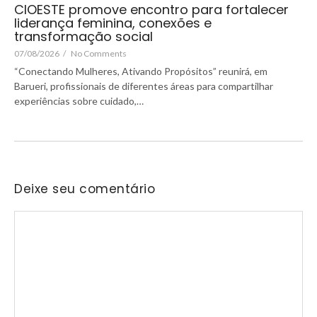
CIOESTE promove encontro para fortalecer
liderança feminina, conexões e
transformação social
07/08/2026
/
No Comments
“Conectando Mulheres, Ativando Propósitos” reunirá, em
Barueri, profissionais de diferentes áreas para compartilhar
experiências sobre cuidado,…
Deixe seu comentário