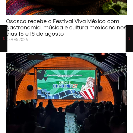
Osasco recebe o Festival Viva México com
gastronomia, música e cultura mexicana nos
dias 15 e 16 de agosto
05/08/2026