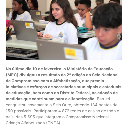
No último dia 10 de fevereiro, o Ministério da Educação
(MEC) divulgou o resultado da 2ª edição do Selo Nacional
de Compromisso com a Alfabetização, que premia
iniciativas e esforços de secretarias municipais e estaduais
de educação, bem como do Distrito Federal, na adoção de
medidas que contribuam para a alfabetização.
Barueri
conquistou novamente o Selo Ouro, obtendo 134 pontos de
150 possíveis. Participaram 4.872 redes de ensino de todo o
país, das 5.595 que integram o Compromisso Nacional
Criança Alfabetizada (CNCA).