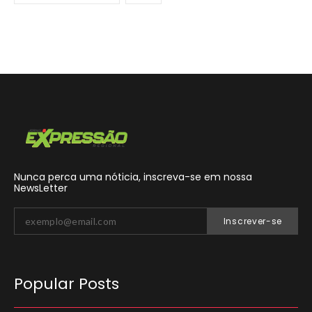
Nunca perca uma nóticia, inscreva-se em nossa
NewsLetter
Inscrever-se
Popular Posts