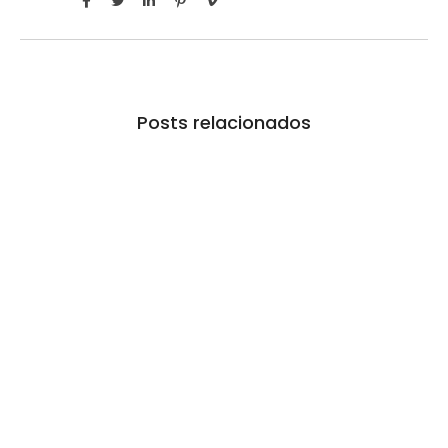
Posts relacionados