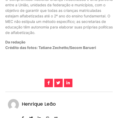
entre a União, unidades da federação e municípios, com o
objetivo de garantir que todas as crianças matriculadas
estejam alfabetizadas até o 2º ano do ensino fundamental. O
MEC não estipula um método específico; as secretarias de
educação têm autonomia para elaborar suas próprias políticas
de alfabetização.
Da redação
Crédito das fotos: Tatiane Zechetto/Secom Barueri
Henrique Leão