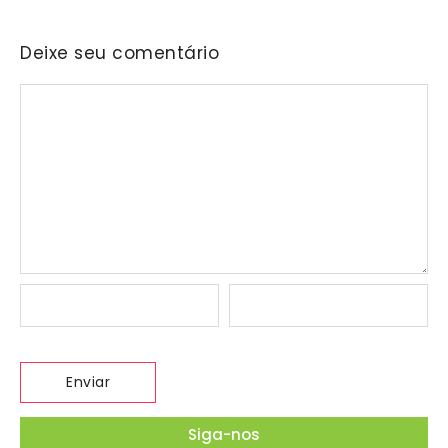
Deixe seu comentário
Siga-nos