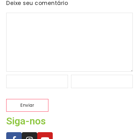
Deixe seu comentário
Siga-nos