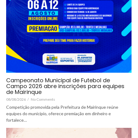
Campeonato Municipal de Futebol de
Campo 2026 abre inscrições para equipes
de Mairinque
08/08/2026
/
No Comments
Competição promovida pela Prefeitura de Mairinque reúne
equipes do município, oferece premiação em dinheiro e
fortalece…