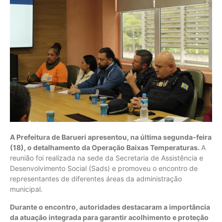
A Prefeitura de Barueri apresentou, na última segunda-feira
(18), o detalhamento da Operação Baixas Temperaturas.
A
reunião foi realizada na sede da Secretaria de Assistência e
Desenvolvimento Social (Sads) e promoveu o encontro de
representantes de diferentes áreas da administração
municipal.
Durante o encontro, autoridades destacaram a importância
da atuação integrada para garantir acolhimento e proteção