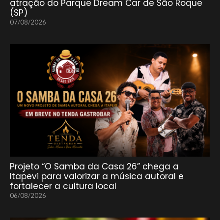
atração do Parque Dream Car de São Roque
(SP)
07/08/2026
Projeto “O Samba da Casa 26” chega a
Itapevi para valorizar a música autoral e
fortalecer a cultura local
06/08/2026