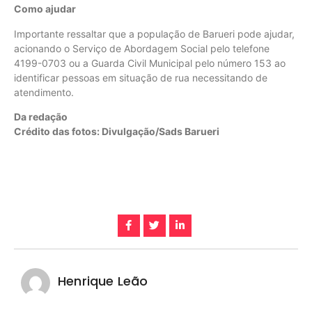
Como ajudar
Importante ressaltar que a população de Barueri pode ajudar,
acionando o Serviço de Abordagem Social pelo telefone
4199-0703 ou a Guarda Civil Municipal pelo número 153 ao
identificar pessoas em situação de rua necessitando de
atendimento.
Da redação
Crédito das fotos: Divulgação/Sads Barueri
Henrique Leão