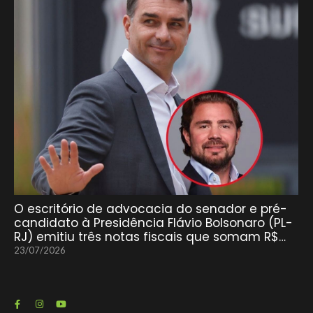
O escritório de advocacia do senador e pré-
candidato à Presidência Flávio Bolsonaro (PL-
RJ) emitiu três notas fiscais que somam R$…
23/07/2026