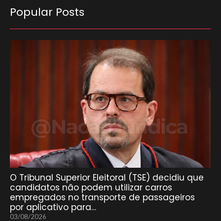
Popular Posts
O Tribunal Superior Eleitoral (TSE) decidiu que
candidatos não podem utilizar carros
empregados no transporte de passageiros
por aplicativo para…
03/08/2026