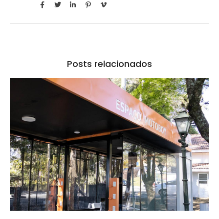
Posts relacionados