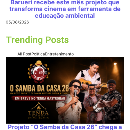
Barueri recebe este mês projeto que
transforma cinema em ferramenta de
educação ambiental
05/08/2026
Trending Posts
All Post
Política
Entretenimento
Projeto “O Samba da Casa 26” chega a