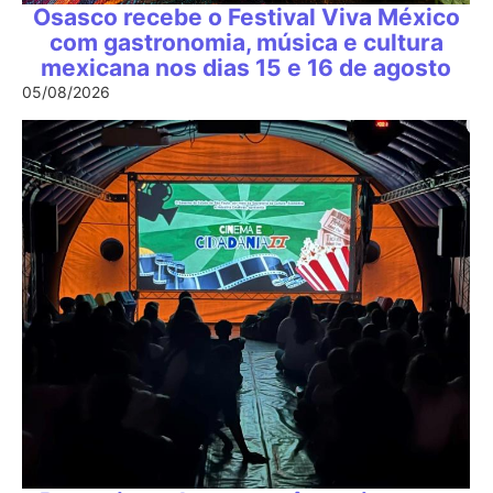
Osasco recebe o Festival Viva México
com gastronomia, música e cultura
mexicana nos dias 15 e 16 de agosto
05/08/2026