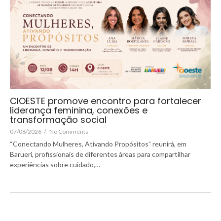
CIOESTE promove encontro para fortalecer
liderança feminina, conexões e
transformação social
07/08/2026
/
No Comments
“Conectando Mulheres, Ativando Propósitos” reunirá, em
Barueri, profissionais de diferentes áreas para compartilhar
experiências sobre cuidado,…