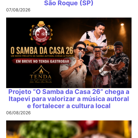
São Roque (SP)
07/08/2026
Projeto “O Samba da Casa 26” chega a
Itapevi para valorizar a música autoral
e fortalecer a cultura local
06/08/2026