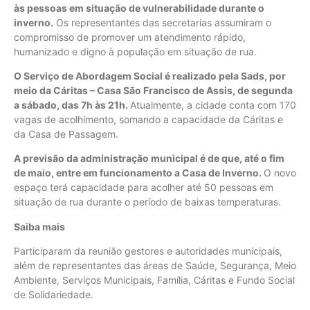
às pessoas em situação de vulnerabilidade durante o
inverno.
Os representantes das secretarias assumiram o
compromisso de promover um atendimento rápido,
humanizado e digno à população em situação de rua.
O Serviço de Abordagem Social é realizado pela Sads, por
meio da Cáritas – Casa São Francisco de Assis, de segunda
a sábado, das 7h às 21h.
Atualmente, a cidade conta com 170
vagas de acolhimento, somando a capacidade da Cáritas e
da Casa de Passagem.
A previsão da administração municipal é de que, até o fim
de maio, entre em funcionamento a Casa de Inverno.
O novo
espaço terá capacidade para acolher até 50 pessoas em
situação de rua durante o período de baixas temperaturas.
Saiba mais
Participaram da reunião gestores e autoridades municipais,
além de representantes das áreas de Saúde, Segurança, Meio
Ambiente, Serviços Municipais, Família, Cáritas e Fundo Social
de Solidariedade.