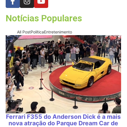
Notícias Populares
All Post
Política
Entretenimento
Ferrari F355 do Anderson Dick é a mais
nova atração do Parque Dream Car de