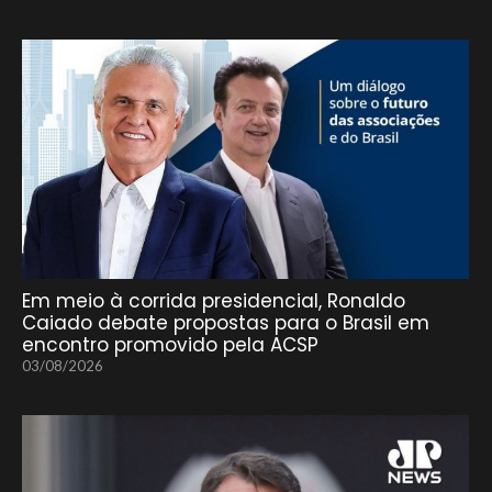
Em meio à corrida presidencial, Ronaldo
Caiado debate propostas para o Brasil em
encontro promovido pela ACSP
03/08/2026