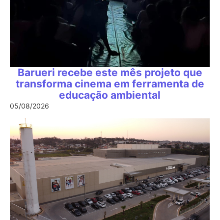
Barueri recebe este mês projeto que
transforma cinema em ferramenta de
educação ambiental
05/08/2026