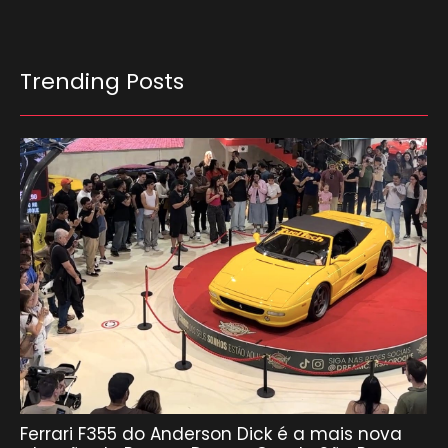
Trending Posts
Ferrari F355 do Anderson Dick é a mais nova