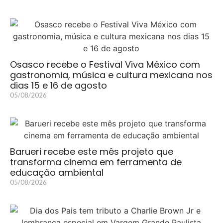
Osasco recebe o Festival Viva México com
gastronomia, música e cultura mexicana nos
dias 15 e 16 de agosto
05/08/2026
Barueri recebe este mês projeto que
transforma cinema em ferramenta de
educação ambiental
05/08/2026