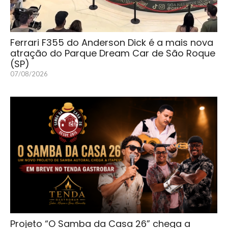
Ferrari F355 do Anderson Dick é a mais nova
atração do Parque Dream Car de São Roque
(SP)
07/08/2026
Projeto “O Samba da Casa 26” chega a