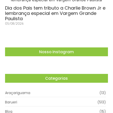
Dia dos Pais tem tributo a Charlie Brown Jr e
lembrança especial em Vargem Grande
Paulista
05/08/2026
Nosso Instagram
Categorias
Araçariguama
(13)
Barueri
(513)
Blog
(15)