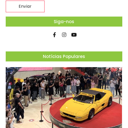
Siga-nos
Notícias Populares