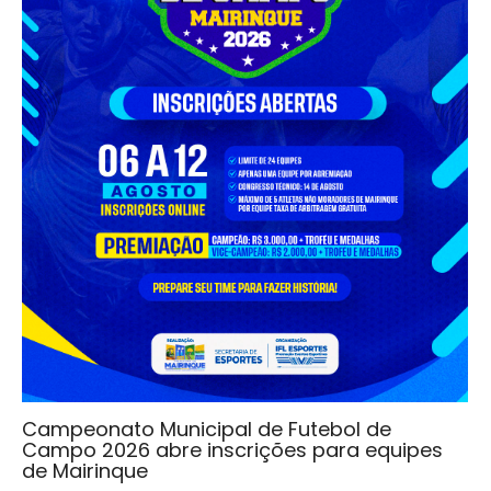
Campeonato Municipal de Futebol de
Campo 2026 abre inscrições para equipes
de Mairinque