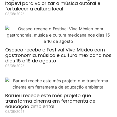
Itapevi para valorizar a música autoral e
fortalecer a cultura local
06/08/2026
Osasco recebe o Festival Viva México com
gastronomia, música e cultura mexicana nos
dias 15 e 16 de agosto
05/08/2026
Barueri recebe este mês projeto que
transforma cinema em ferramenta de
educação ambiental
05/08/2026