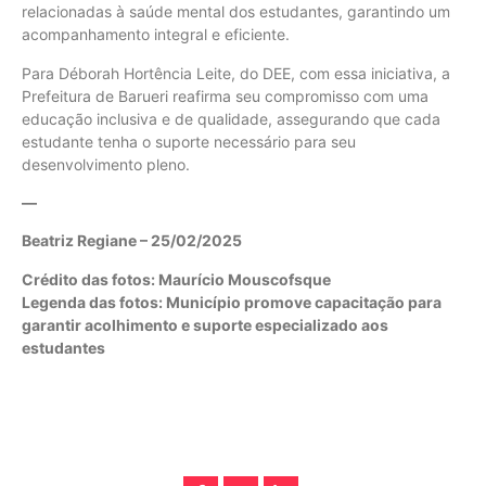
relacionadas à saúde mental dos estudantes, garantindo um
acompanhamento integral e eficiente.
Para Déborah Hortência Leite, do DEE, com essa iniciativa, a
Prefeitura de Barueri reafirma seu compromisso com uma
educação inclusiva e de qualidade, assegurando que cada
estudante tenha o suporte necessário para seu
desenvolvimento pleno.
—
Beatriz Regiane – 25/02/2025
Crédito das fotos: Maurício Mouscofsque
Legenda das fotos: Município promove capacitação para
garantir acolhimento e suporte especializado aos
estudantes