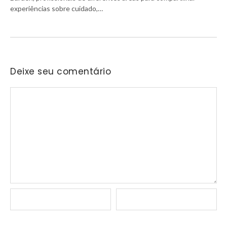
experiências sobre cuidado,…
Deixe seu comentário