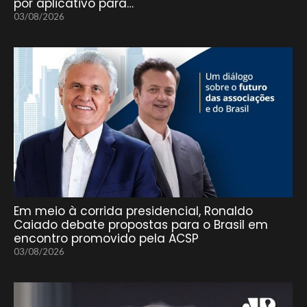
por aplicativo para…
03/08/2026
Em meio à corrida presidencial, Ronaldo
Caiado debate propostas para o Brasil em
encontro promovido pela ACSP
03/08/2026