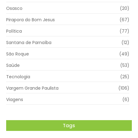
Osasco
(20)
Pirapora do Bom Jesus
(67)
Política
(77)
Santana de Parnaíba
(12)
São Roque
(49)
Saúde
(53)
Tecnologia
(25)
Vargem Grande Paulista
(106)
Viagens
(6)
Tags