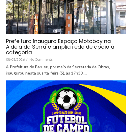
Prefeitura inaugura Espaço Motoboy na
Aldeia da Serra e amplia rede de apoio à
categoria
08/08/2026
/
No Comments
A Prefeitura de Barueri, por meio da Secretaria de Obras,
inaugurou nesta quarta-feira (5), às 17h30,…