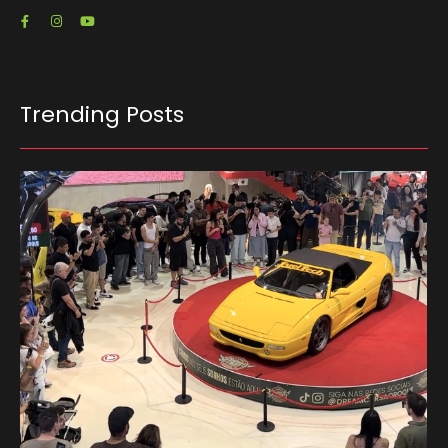
Trending Posts