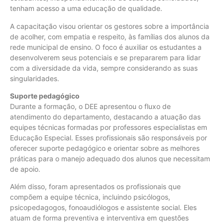
tenham acesso a uma educação de qualidade.
A capacitação visou orientar os gestores sobre a importância
de acolher, com empatia e respeito, às famílias dos alunos da
rede municipal de ensino. O foco é auxiliar os estudantes a
desenvolverem seus potenciais e se prepararem para lidar
com a diversidade da vida, sempre considerando as suas
singularidades.
Suporte pedagógico
Durante a formação, o DEE apresentou o fluxo de
atendimento do departamento, destacando a atuação das
equipes técnicas formadas por professores especialistas em
Educação Especial. Esses profissionais são responsáveis por
oferecer suporte pedagógico e orientar sobre as melhores
práticas para o manejo adequado dos alunos que necessitam
de apoio.
Além disso, foram apresentados os profissionais que
compõem a equipe técnica, incluindo psicólogos,
psicopedagogos, fonoaudiólogos e assistente social. Eles
atuam de forma preventiva e interventiva em questões