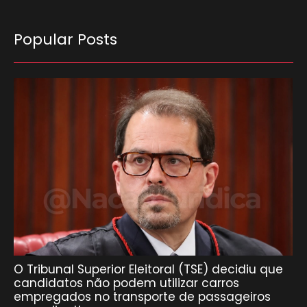
Popular Posts
O Tribunal Superior Eleitoral (TSE) decidiu que
candidatos não podem utilizar carros
empregados no transporte de passageiros