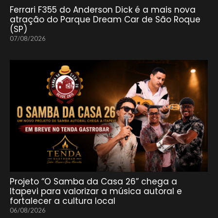
Ferrari F355 do Anderson Dick é a mais nova
atração do Parque Dream Car de São Roque
(SP)
07/08/2026
Projeto “O Samba da Casa 26” chega a
Itapevi para valorizar a música autoral e
fortalecer a cultura local
06/08/2026