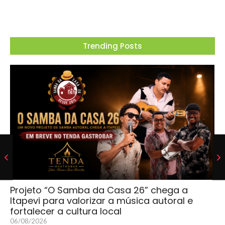
Trending Posts
Projeto “O Samba da Casa 26” chega a
Itapevi para valorizar a música autoral e
fortalecer a cultura local
06/08/2026