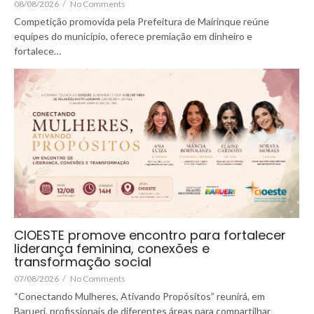
08/08/2026
/
No Comments
Competição promovida pela Prefeitura de Mairinque reúne
equipes do município, oferece premiação em dinheiro e
fortalece…
CIOESTE promove encontro para fortalecer
liderança feminina, conexões e
transformação social
07/08/2026
/
No Comments
“Conectando Mulheres, Ativando Propósitos” reunirá, em
Barueri, profissionais de diferentes áreas para compartilhar