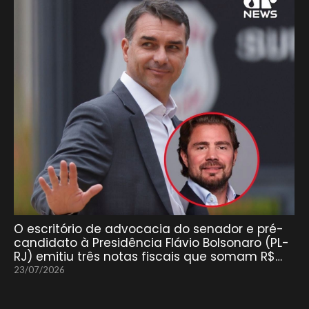
O escritório de advocacia do senador e pré-
candidato à Presidência Flávio Bolsonaro (PL-
RJ) emitiu três notas fiscais que somam R$…
23/07/2026