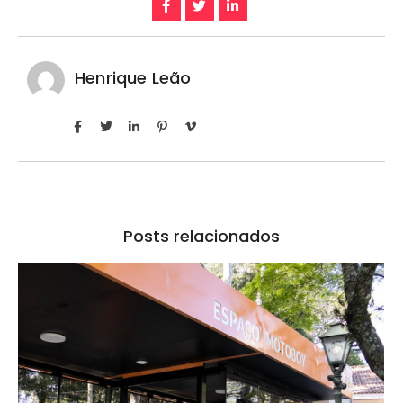
Henrique Leão
Posts relacionados