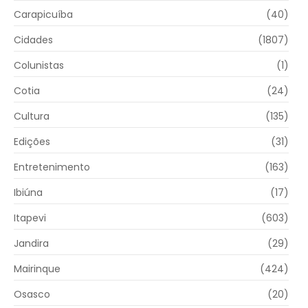
Carapicuíba
(40)
Cidades
(1807)
Colunistas
(1)
Cotia
(24)
Cultura
(135)
Edições
(31)
Entretenimento
(163)
Ibiúna
(17)
Itapevi
(603)
Jandira
(29)
Mairinque
(424)
Osasco
(20)