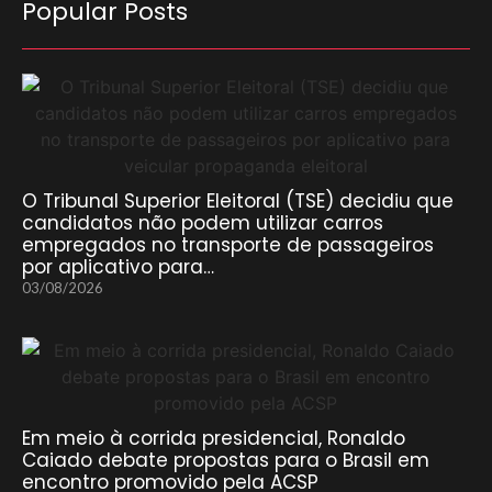
Popular Posts
O Tribunal Superior Eleitoral (TSE) decidiu que
candidatos não podem utilizar carros
empregados no transporte de passageiros
por aplicativo para…
03/08/2026
Em meio à corrida presidencial, Ronaldo
Caiado debate propostas para o Brasil em
encontro promovido pela ACSP