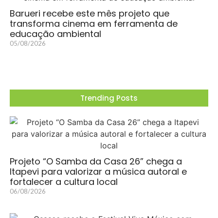
Barueri recebe este mês projeto que
transforma cinema em ferramenta de
educação ambiental
05/08/2026
Trending Posts
Projeto “O Samba da Casa 26” chega a
Itapevi para valorizar a música autoral e
fortalecer a cultura local
06/08/2026