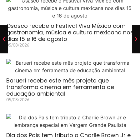
Osasco recebe o Festival Viva México com
gastronomia, música e cultura mexicana nos
dias 15 e 16 de agosto
05/08/2026
Barueri recebe este mês projeto que
transforma cinema em ferramenta de
educação ambiental
05/08/2026
Dia dos Pais tem tributo a Charlie Brown Jr e