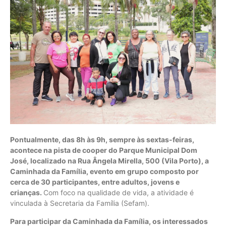
Pontualmente, das 8h às 9h, sempre às sextas-feiras,
acontece na pista de cooper do Parque Municipal Dom
José, localizado na Rua Ângela Mirella, 500 (Vila Porto), a
Caminhada da Família, evento em grupo composto por
cerca de 30 participantes, entre adultos, jovens e
crianças.
Com foco na qualidade de vida, a atividade é
vinculada à Secretaria da Família (Sefam).
Para participar da Caminhada da Família, os interessados