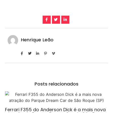
Henrique Leão
Posts relacionados
Ferrari F355 do Anderson Dick é a mais nova