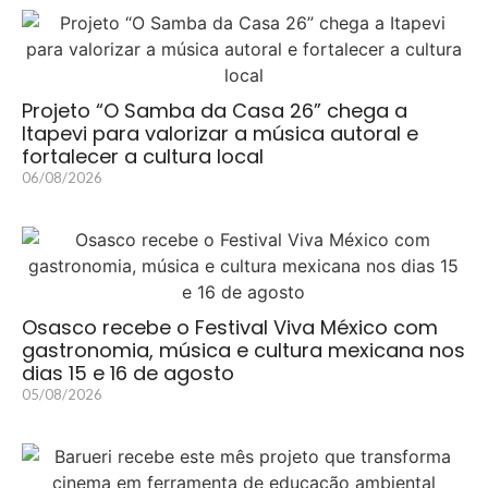
Projeto “O Samba da Casa 26” chega a
Itapevi para valorizar a música autoral e
fortalecer a cultura local
06/08/2026
Osasco recebe o Festival Viva México com
gastronomia, música e cultura mexicana nos
dias 15 e 16 de agosto
05/08/2026