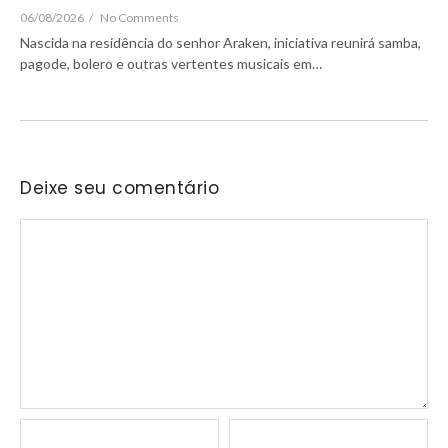
06/08/2026
/
No Comments
Nascida na residência do senhor Araken, iniciativa reunirá samba,
pagode, bolero e outras vertentes musicais em…
Deixe seu comentário