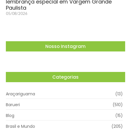
lembrança especial em Vargem Grande
Paulista
05/08/2026
Nosso Instagram
Categorias
Araçariguama
(13)
Barueri
(510)
Blog
(15)
Brasil e Mundo
(205)