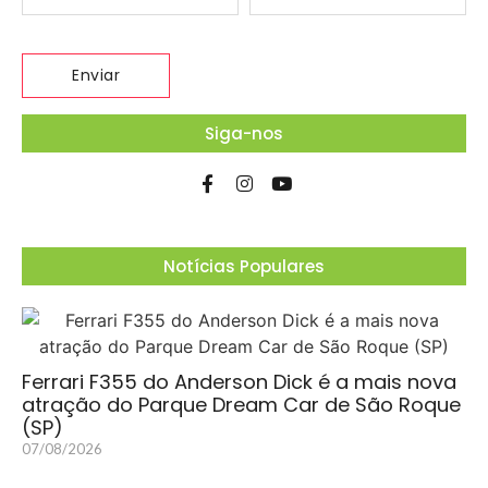
Siga-nos
Notícias Populares
Ferrari F355 do Anderson Dick é a mais nova
atração do Parque Dream Car de São Roque
(SP)
07/08/2026