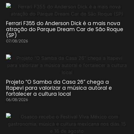
Ferrari F355 do Anderson Dick é a mais nova
atração do Parque Dream Car de São Roque
(SP)
07/08/2026
Projeto “O Samba da Casa 26” chega a
Itapevi para valorizar a música autoral e
fortalecer a cultura local
06/08/2026