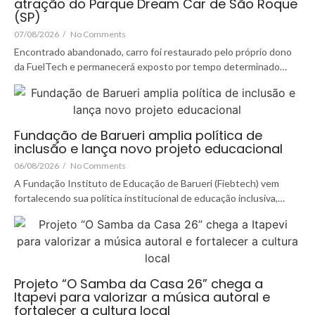
atração do Parque Dream Car de São Roque
(SP)
07/08/2026
/
No Comments
Encontrado abandonado, carro foi restaurado pelo próprio dono
da FuelTech e permanecerá exposto por tempo determinado…
Fundação de Barueri amplia política de
inclusão e lança novo projeto educacional
06/08/2026
/
No Comments
A Fundação Instituto de Educação de Barueri (Fiebtech) vem
fortalecendo sua política institucional de educação inclusiva,…
Projeto “O Samba da Casa 26” chega a
Itapevi para valorizar a música autoral e
fortalecer a cultura local