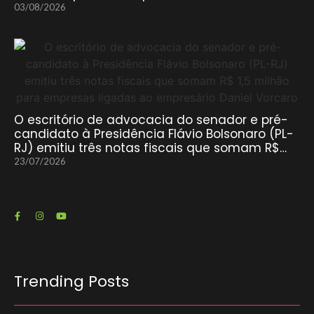
03/08/2026
O escritório de advocacia do senador e pré-
candidato à Presidência Flávio Bolsonaro (PL-
RJ) emitiu três notas fiscais que somam R$…
23/07/2026
Trending Posts