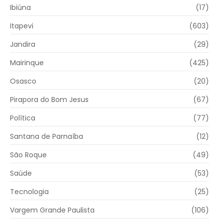
Ibiúna
(17)
Itapevi
(603)
Jandira
(29)
Mairinque
(425)
Osasco
(20)
Pirapora do Bom Jesus
(67)
Política
(77)
Santana de Parnaíba
(12)
São Roque
(49)
Saúde
(53)
Tecnologia
(25)
Vargem Grande Paulista
(106)