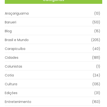
Araçariguama
(13)
Barueri
(513)
Blog
(15)
Brasil e Mundo
(205)
Carapicuíba
(40)
Cidades
(1811)
Colunistas
(1)
Cotia
(24)
Cultura
(135)
Edições
(31)
Entretenimento
(163)