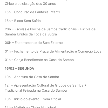
Chico e celebração dos 30 anos
15h – Concurso de Fantasia Infantil
16h – Bloco Sem Saída
20h – Escolas e Blocos de Samba tradicionais – Escola de
Samba Unidos da Toca da Bugra
00h – Encerramento do Som Externo
01h – Fechamento da Praça de Alimentação e Comércio Local
01h – Canja Beneficente na Casa do Samba
16/02 – SEGUNDA
10h – Abertura da Casa do Samba
12h – Apresentação Cultural de Grupos de Samba +
Tradicional Feijoada na Casa do Samba
13h – Início do evento – Som Oficial
14h – Matinê no Clube Municipal