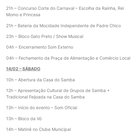
21h – Concurso Corte do Carnaval – Escolha da Rainha, Rei
Momo e Princesa
21h – Bateria da Mocidade Independente de Padre Chico
23h – Bloco Gato Preto / Show Musical
04h – Encerramento Som Externo
04h – Fechamento da Praça de Alimentação e Comércio Local
14/02 – SÁBADO
10h – Abertura da Casa do Samba
12h – Apresentação Cultural de Grupos de Samba +
Tradicional Feijoada na Casa do Samba
13h – Início do evento – Som Oficial
13h – Bloco da Vó
14h – Matinê no Clube Municipal