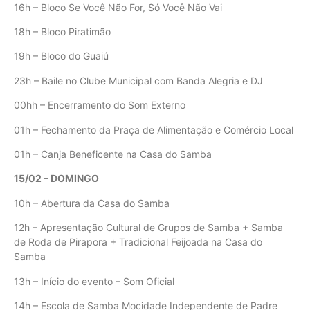
16h – Bloco Se Você Não For, Só Você Não Vai
18h – Bloco Piratimão
19h – Bloco do Guaiú
23h – Baile no Clube Municipal com Banda Alegria e DJ
00hh – Encerramento do Som Externo
01h – Fechamento da Praça de Alimentação e Comércio Local
01h – Canja Beneficente na Casa do Samba
15/02 – DOMINGO
10h – Abertura da Casa do Samba
12h – Apresentação Cultural de Grupos de Samba + Samba
de Roda de Pirapora + Tradicional Feijoada na Casa do
Samba
13h – Início do evento – Som Oficial
14h – Escola de Samba Mocidade Independente de Padre