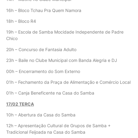
16h – Bloco Tchau Pra Quem Namora
18h – Bloco R4
19h – Escola de Samba Mocidade Independente de Padre
Chico
20h – Concurso de Fantasia Adulto
23h – Baile no Clube Municipal com Banda Alegria e DJ
00h – Encerramento do Som Externo
01h – Fechamento da Praça de Alimentação e Comércio Local
01h – Canja Beneficente na Casa do Samba
17/02 TERÇA
10h – Abertura da Casa do Samba
12h – Apresentação Cultural de Grupos de Samba +
Tradicional Feijoada na Casa do Samba