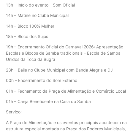
13h – Início do evento – Som Oficial
14h – Matinê no Clube Municipal
14h – Bloco 100% Mulher
18h – Bloco dos Sujos
19h – Encerramento Oficial do Carnaval 2026: Apresentação
Escolas e Blocos de Samba tradicionais – Escola de Samba
Unidos da Toca da Bugra
23h – Baile no Clube Municipal com Banda Alegria e DJ
00h – Encerramento do Som Externo
01h – Fechamento da Praça de Alimentação e Comércio Local
01h – Canja Beneficente na Casa do Samba
Serviço:
A Praça de Alimentação e os eventos principais acontecem na
estrutura especial montada na Praça dos Poderes Municipais,