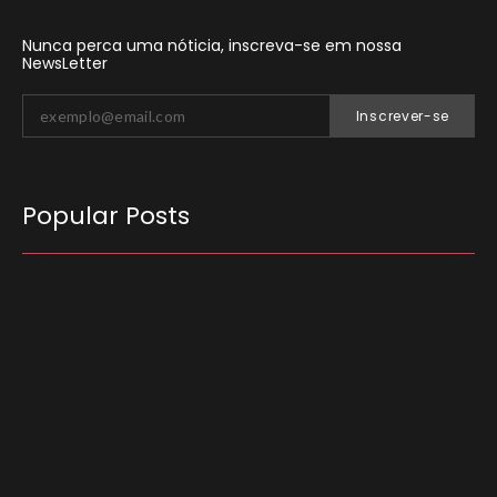
Nunca perca uma nóticia, inscreva-se em nossa
NewsLetter
Inscrever-se
Popular Posts