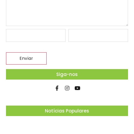
Siga-nos
Notícias Populares