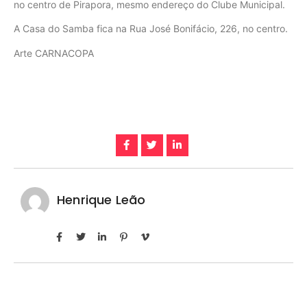
no centro de Pirapora, mesmo endereço do Clube Municipal.
A Casa do Samba fica na Rua José Bonifácio, 226, no centro.
Arte CARNACOPA
Henrique Leão