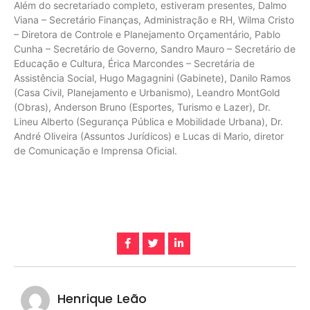
Além do secretariado completo, estiveram presentes, Dalmo
Viana – Secretário Finanças, Administração e RH, Wilma Cristo
– Diretora de Controle e Planejamento Orçamentário, Pablo
Cunha – Secretário de Governo, Sandro Mauro – Secretário de
Educação e Cultura, Érica Marcondes – Secretária de
Assistência Social, Hugo Magagnini (Gabinete), Danilo Ramos
(Casa Civil, Planejamento e Urbanismo), Leandro MontGold
(Obras), Anderson Bruno (Esportes, Turismo e Lazer), Dr.
Lineu Alberto (Segurança Pública e Mobilidade Urbana), Dr.
André Oliveira (Assuntos Jurídicos) e Lucas di Mario, diretor
de Comunicação e Imprensa Oficial.
Henrique Leão