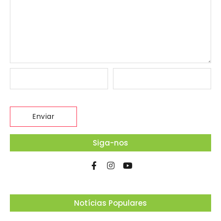
Siga-nos
Notícias Populares