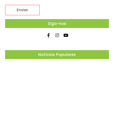
Siga-nos
Notícias Populares