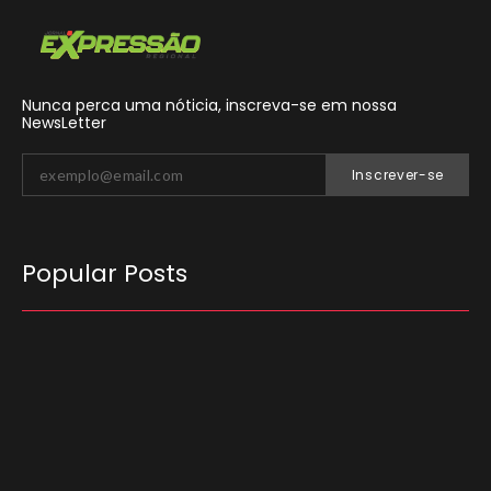
Nunca perca uma nóticia, inscreva-se em nossa
NewsLetter
Inscrever-se
Popular Posts