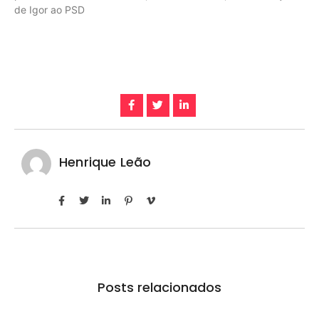
de Igor ao PSD
Henrique Leão
Posts relacionados