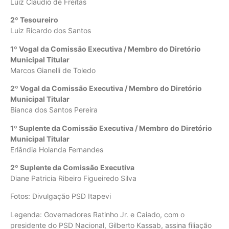
Luiz Claudio de Freitas
2º Tesoureiro
Luiz Ricardo dos Santos
1º Vogal da Comissão Executiva / Membro do Diretório
Municipal Titular
Marcos Gianelli de Toledo
2º Vogal da Comissão Executiva / Membro do Diretório
Municipal Titular
Bianca dos Santos Pereira
1º Suplente da Comissão Executiva / Membro do Diretório
Municipal Titular
Erlândia Holanda Fernandes
2º Suplente da Comissão Executiva
Diane Patricia Ribeiro Figueiredo Silva
Fotos: Divulgação PSD Itapevi
Legenda: Governadores Ratinho Jr. e Caiado, com o
presidente do PSD Nacional, Gilberto Kassab, assina filiação