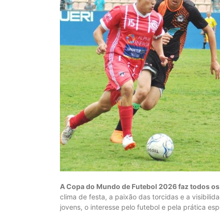
A Copa do Mundo de Futebol 2026 faz todos os o
clima de festa, a paixão das torcidas e a visibil
jovens, o interesse pelo futebol e pela prática esp