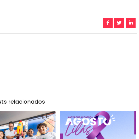
ts relacionados