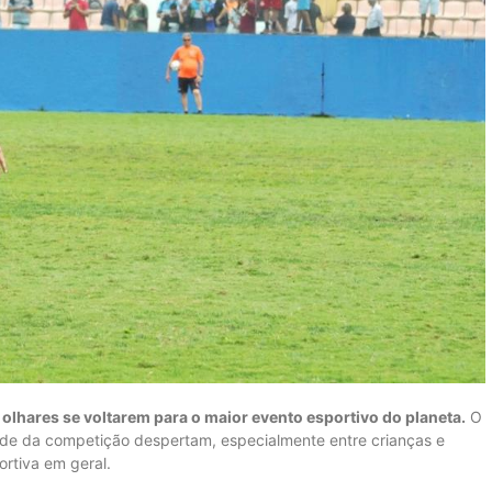
lhares se voltarem para o maior evento esportivo do planeta.
O
idade da competição despertam, especialmente entre crianças e
ortiva em geral.