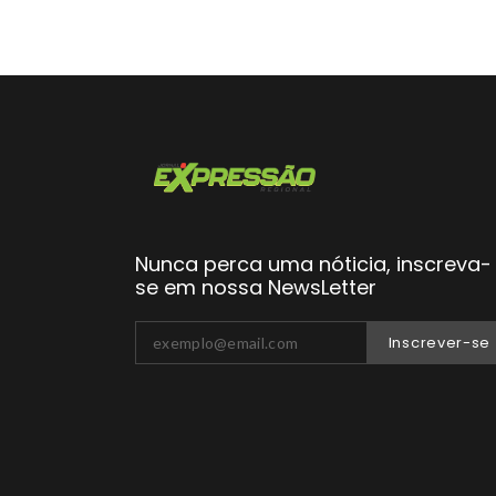
Nunca perca uma nóticia, inscreva-
se em nossa NewsLetter
Inscrever-se