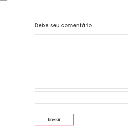
Deixe seu comentário