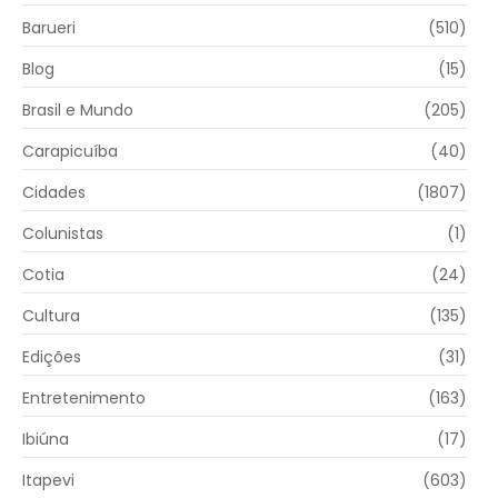
Barueri
(510)
Blog
(15)
Brasil e Mundo
(205)
Carapicuíba
(40)
Cidades
(1807)
Colunistas
(1)
Cotia
(24)
Cultura
(135)
Edições
(31)
Entretenimento
(163)
Ibiúna
(17)
Itapevi
(603)