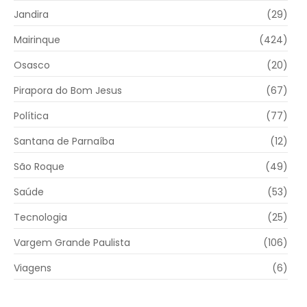
Jandira
(29)
Mairinque
(424)
Osasco
(20)
Pirapora do Bom Jesus
(67)
Política
(77)
Santana de Parnaíba
(12)
São Roque
(49)
Saúde
(53)
Tecnologia
(25)
Vargem Grande Paulista
(106)
Viagens
(6)