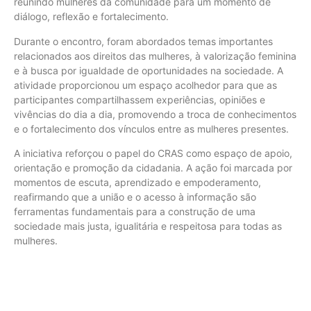
reunindo mulheres da comunidade para um momento de
diálogo, reflexão e fortalecimento.
Durante o encontro, foram abordados temas importantes
relacionados aos direitos das mulheres, à valorização feminina
e à busca por igualdade de oportunidades na sociedade. A
atividade proporcionou um espaço acolhedor para que as
participantes compartilhassem experiências, opiniões e
vivências do dia a dia, promovendo a troca de conhecimentos
e o fortalecimento dos vínculos entre as mulheres presentes.
A iniciativa reforçou o papel do CRAS como espaço de apoio,
orientação e promoção da cidadania. A ação foi marcada por
momentos de escuta, aprendizado e empoderamento,
reafirmando que a união e o acesso à informação são
ferramentas fundamentais para a construção de uma
sociedade mais justa, igualitária e respeitosa para todas as
mulheres.