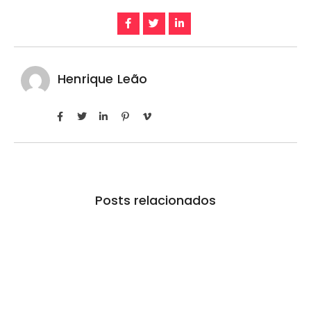
Henrique Leão
Posts relacionados