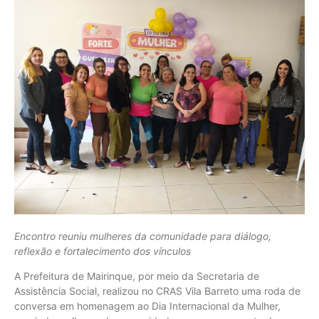
Encontro reuniu mulheres da comunidade para diálogo,
reflexão e fortalecimento dos vínculos
A Prefeitura de Mairinque, por meio da Secretaria de
Assistência Social, realizou no CRAS Vila Barreto uma roda de
conversa em homenagem ao Dia Internacional da Mulher,