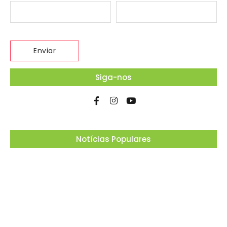
Siga-nos
Notícias Populares