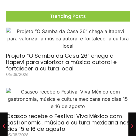
Trending Posts
Projeto “O Samba da Casa 26” chega a
Itapevi para valorizar a música autoral e
fortalecer a cultura local
06/08/2026
Osasco recebe o Festival Viva México com
gastronomia, música e cultura mexicana nos
dias 15 e 16 de agosto
05/08/2026