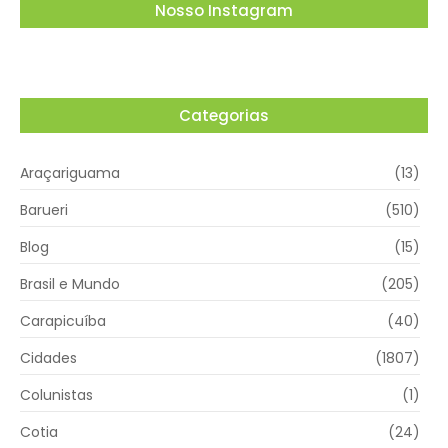
Nosso Instagram
Categorias
Araçariguama
(13)
Barueri
(510)
Blog
(15)
Brasil e Mundo
(205)
Carapicuíba
(40)
Cidades
(1807)
Colunistas
(1)
Cotia
(24)