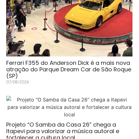
Ferrari F355 do Anderson Dick é a mais nova
atração do Parque Dream Car de São Roque
(SP)
07/08/2026
Projeto “O Samba da Casa 26” chega a
Itapevi para valorizar a música autoral e
fortalecer a cultura local