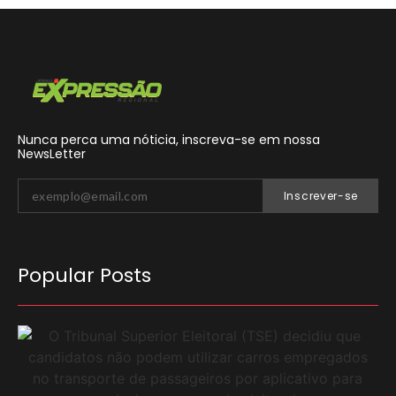
Nunca perca uma nóticia, inscreva-se em nossa
NewsLetter
Inscrever-se
Popular Posts