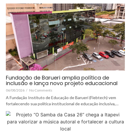
Fundação de Barueri amplia política de
inclusão e lança novo projeto educacional
06/08/2026
/
No Comments
A Fundação Instituto de Educação de Barueri (Fiebtech) vem
fortalecendo sua política institucional de educação inclusiva,…