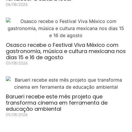
06/08/2026
Osasco recebe o Festival Viva México com
gastronomia, música e cultura mexicana nos
dias 15 e 16 de agosto
05/08/2026
Barueri recebe este mês projeto que
transforma cinema em ferramenta de
educação ambiental
05/08/2026