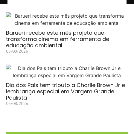
Barueri recebe este mês projeto que
transforma cinema em ferramenta de
educação ambiental
05/08/2026
Dia dos Pais tem tributo a Charlie Brown Jr e
lembrança especial em Vargem Grande
Paulista
05/08/2026