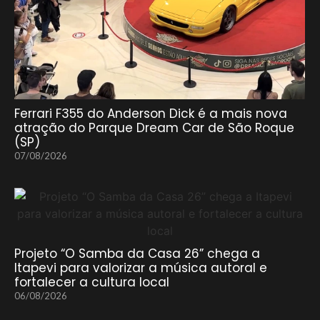
Ferrari F355 do Anderson Dick é a mais nova
atração do Parque Dream Car de São Roque
(SP)
07/08/2026
Projeto “O Samba da Casa 26” chega a
Itapevi para valorizar a música autoral e
fortalecer a cultura local
06/08/2026