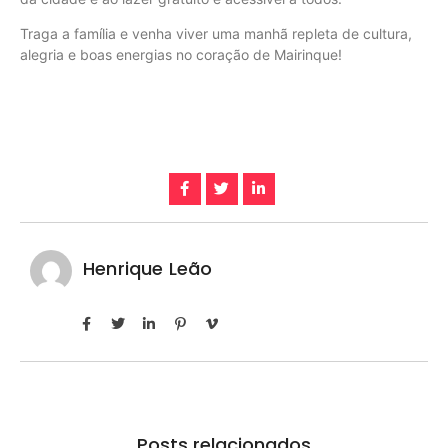
Traga a família e venha viver uma manhã repleta de cultura,
alegria e boas energias no coração de Mairinque!
Henrique Leão
Posts relacionados