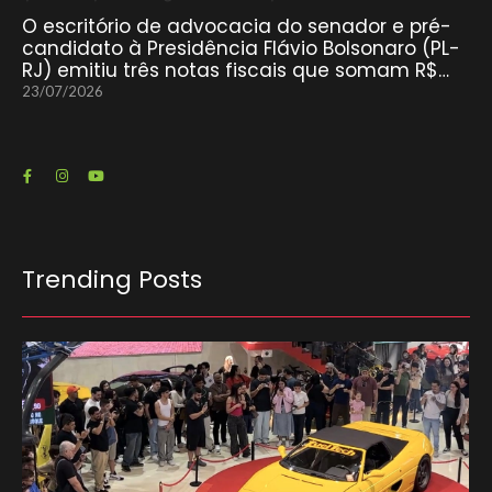
O escritório de advocacia do senador e pré-
candidato à Presidência Flávio Bolsonaro (PL-
RJ) emitiu três notas fiscais que somam R$…
23/07/2026
Trending Posts