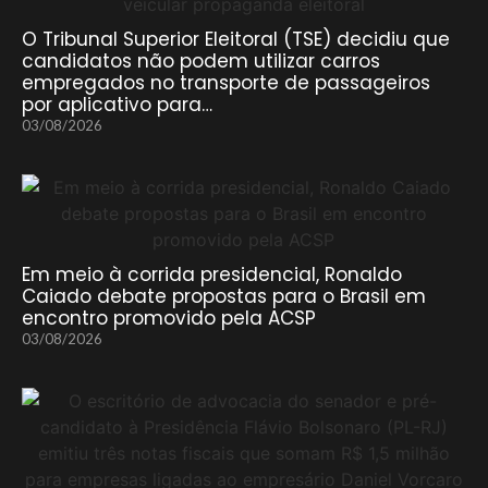
O Tribunal Superior Eleitoral (TSE) decidiu que
candidatos não podem utilizar carros
empregados no transporte de passageiros
por aplicativo para…
03/08/2026
Em meio à corrida presidencial, Ronaldo
Caiado debate propostas para o Brasil em
encontro promovido pela ACSP
03/08/2026