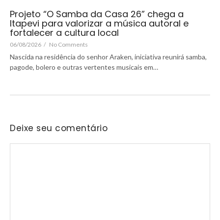
Projeto “O Samba da Casa 26” chega a
Itapevi para valorizar a música autoral e
fortalecer a cultura local
06/08/2026
/
No Comments
Nascida na residência do senhor Araken, iniciativa reunirá samba,
pagode, bolero e outras vertentes musicais em…
Deixe seu comentário