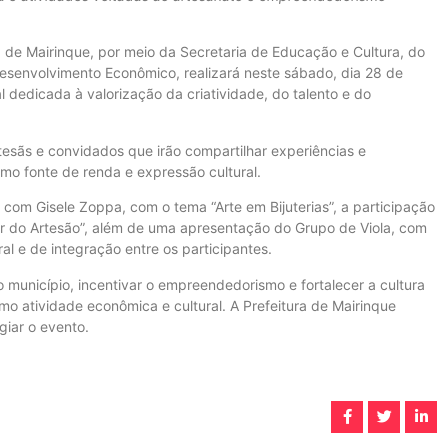
de Mairinque, por meio da Secretaria de Educação e Cultura, do
esenvolvimento Econômico, realizará neste sábado, dia 28 de
 dedicada à valorização da criatividade, do talento e do
esãs e convidados que irão compartilhar experiências e
mo fonte de renda e expressão cultural.
 com Gisele Zoppa, com o tema “Arte em Bijuterias”, a participação
lor do Artesão”, além de uma apresentação do Grupo de Viola, com
l e de integração entre os participantes.
 município, incentivar o empreendedorismo e fortalecer a cultura
mo atividade econômica e cultural. A Prefeitura de Mairinque
giar o evento.