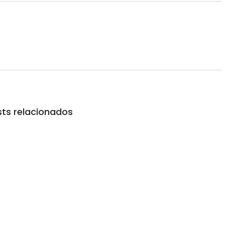
ts relacionados