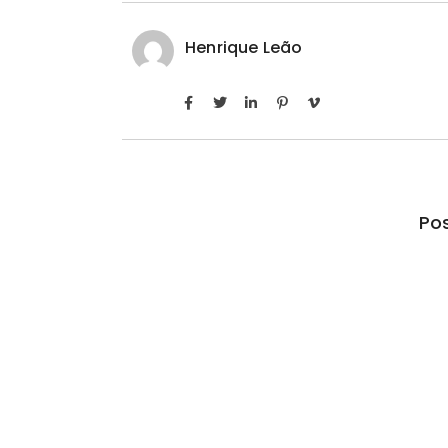
Henrique Leão
Pos