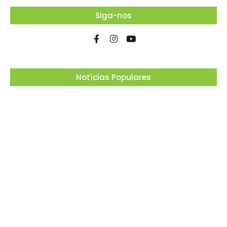
Siga-nos
Notícias Populares