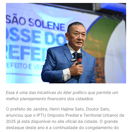
Essa é uma das iniciativas do líder político que permite um
melhor planejamento financeiro dos cidadãos
O prefeito de Jandira, Henri Hajime Sato, Doutor Sato,
anunciou que o IPTU (Imposto Predial e Territorial Urbano) de
2025 já está disponível no site oficial da cidade. O grande
destaque deste ano é a continuidade do congelamento do