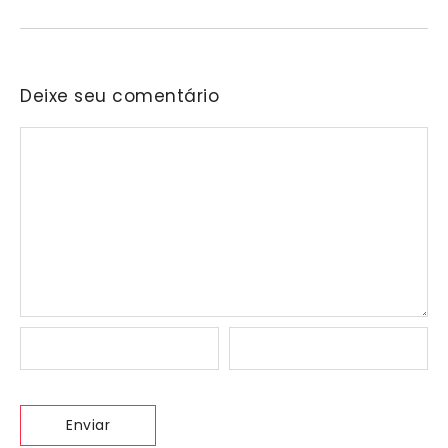
Deixe seu comentário