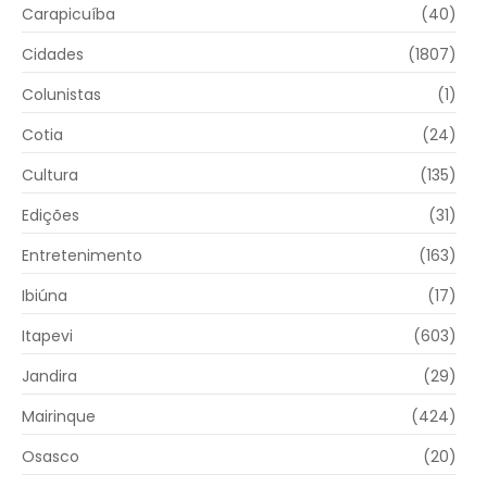
Carapicuíba
(40)
Cidades
(1807)
Colunistas
(1)
Cotia
(24)
Cultura
(135)
Edições
(31)
Entretenimento
(163)
Ibiúna
(17)
Itapevi
(603)
Jandira
(29)
Mairinque
(424)
Osasco
(20)