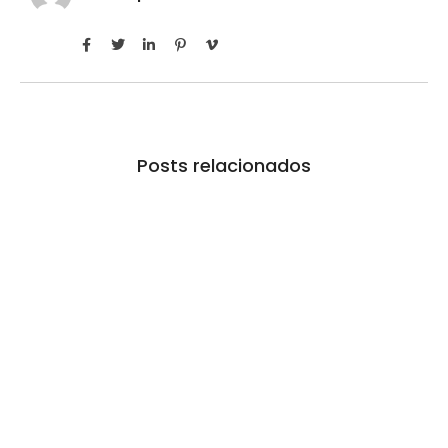
Posts relacionados