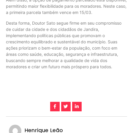
permitindo maior flexibilidade para os moradores. Neste caso,
a primeira parcela também vence em 15/03.
Desta forma, Doutor Sato segue firme em seu compromisso
de cuidar da cidade e dos cidadãos de Jandira,
implementando políticas públicas que promovam o
crescimento equilibrado e sustentável do município. Suas
ações priorizam o bem-estar da população, com foco em
áreas como saúde, educação, segurança e infraestrutura,
buscando sempre melhorar a qualidade de vida dos
moradores e criar um futuro mais próspero para todos.
Henrique Leão