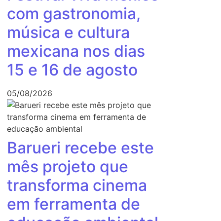
com gastronomia,
música e cultura
mexicana nos dias
15 e 16 de agosto
05/08/2026
Barueri recebe este
mês projeto que
transforma cinema
em ferramenta de