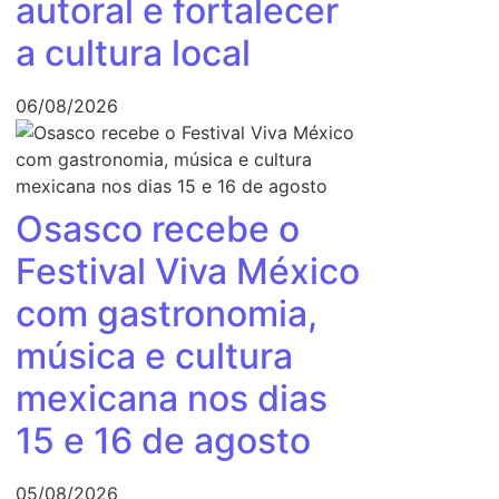
autoral e fortalecer
a cultura local
06/08/2026
Osasco recebe o
Festival Viva México
com gastronomia,
música e cultura
mexicana nos dias
15 e 16 de agosto
05/08/2026