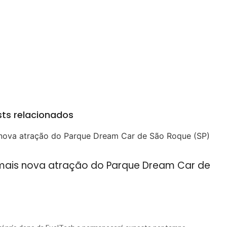
ts relacionados
a mais nova atração do Parque Dream Car de