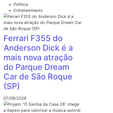
Política
Entretenimento
Ferrari F355 do
Anderson Dick é a
mais nova atração
do Parque Dream
Car de São Roque
(SP)
07/08/2026