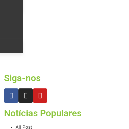
Siga-nos
Notícias Populares
All Post