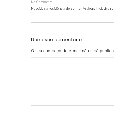
No Comments
Nascida na residência do senhor Araken, iniciativa 
Deixe seu comentário
O seu endereço de e-mail não será publica