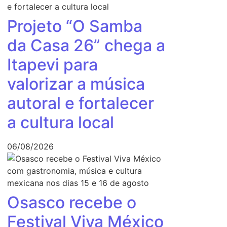
Projeto “O Samba
da Casa 26” chega a
Itapevi para
valorizar a música
autoral e fortalecer
a cultura local
06/08/2026
Osasco recebe o
Festival Viva México