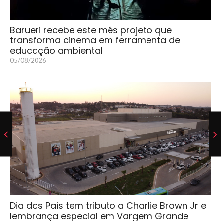
Barueri recebe este mês projeto que
transforma cinema em ferramenta de
educação ambiental
05/08/2026
Dia dos Pais tem tributo a Charlie Brown Jr e
lembrança especial em Vargem Grande