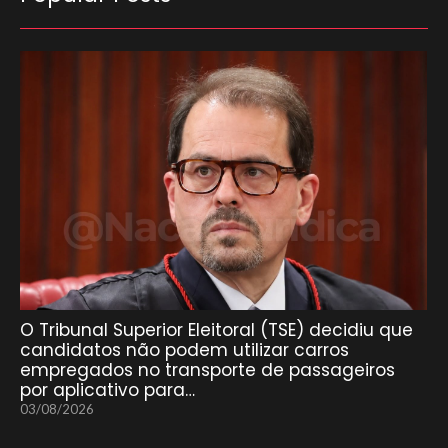
O Tribunal Superior Eleitoral (TSE) decidiu que
candidatos não podem utilizar carros
empregados no transporte de passageiros
por aplicativo para…
03/08/2026