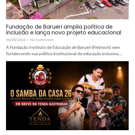
Fundação de Barueri amplia política de
inclusão e lança novo projeto educacional
06/08/2026
/
No Comments
A Fundação Instituto de Educação de Barueri (Fiebtech) vem
fortalecendo sua política institucional de educação inclusiva,…