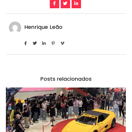
Henrique Leão
Posts relacionados