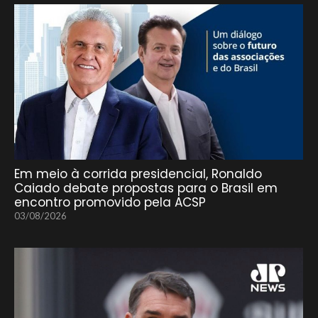
Em meio à corrida presidencial, Ronaldo
Caiado debate propostas para o Brasil em
encontro promovido pela ACSP
03/08/2026