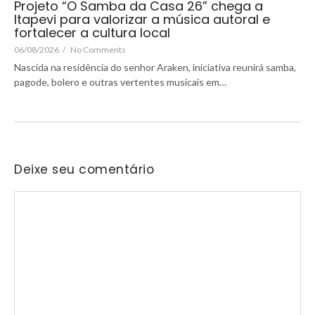
Projeto “O Samba da Casa 26” chega a
Itapevi para valorizar a música autoral e
fortalecer a cultura local
06/08/2026
/
No Comments
Nascida na residência do senhor Araken, iniciativa reunirá samba,
pagode, bolero e outras vertentes musicais em…
Deixe seu comentário