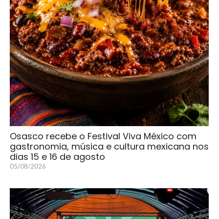
Osasco recebe o Festival Viva México com
gastronomia, música e cultura mexicana nos
dias 15 e 16 de agosto
05/08/2026