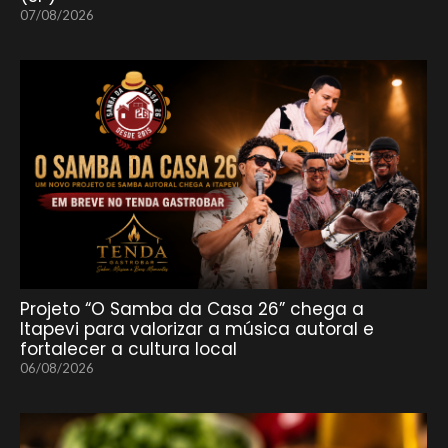
07/08/2026
Projeto “O Samba da Casa 26” chega a
Itapevi para valorizar a música autoral e
fortalecer a cultura local
06/08/2026