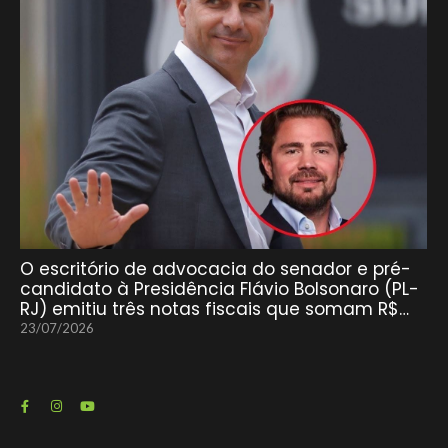
O escritório de advocacia do senador e pré-
candidato à Presidência Flávio Bolsonaro (PL-
RJ) emitiu três notas fiscais que somam R$…
23/07/2026