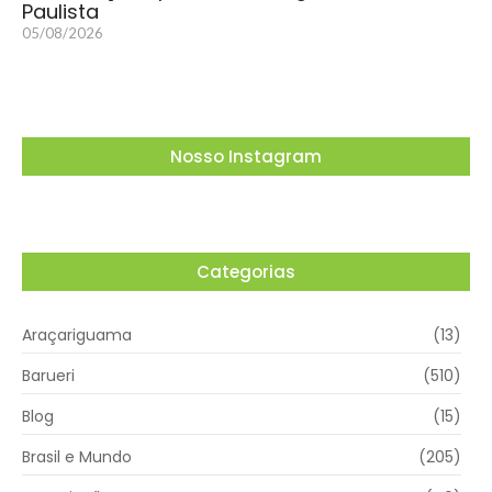
Paulista
05/08/2026
Nosso Instagram
Categorias
Araçariguama
(13)
Barueri
(510)
Blog
(15)
Brasil e Mundo
(205)