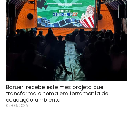
Barueri recebe este mês projeto que
transforma cinema em ferramenta de
educação ambiental
05/08/2026