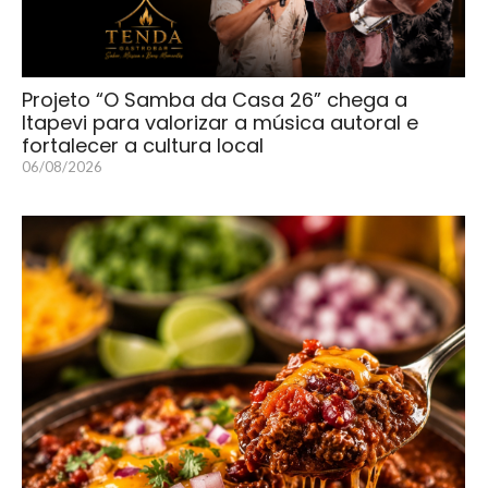
Projeto “O Samba da Casa 26” chega a
Itapevi para valorizar a música autoral e
fortalecer a cultura local
06/08/2026