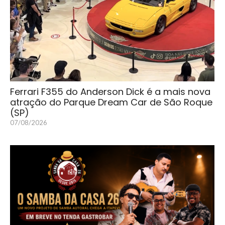
Ferrari F355 do Anderson Dick é a mais nova
atração do Parque Dream Car de São Roque
(SP)
07/08/2026