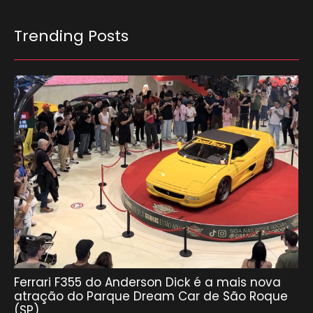
Trending Posts
Ferrari F355 do Anderson Dick é a mais nova
atração do Parque Dream Car de São Roque
(SP)