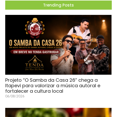
Trending Posts
Projeto “O Samba da Casa 26” chega a
Itapevi para valorizar a música autoral e
fortalecer a cultura local
06/08/2026