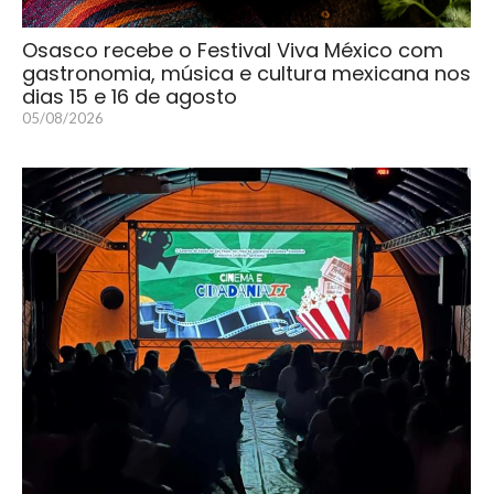
Osasco recebe o Festival Viva México com
gastronomia, música e cultura mexicana nos
dias 15 e 16 de agosto
05/08/2026