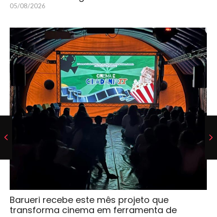
05/08/2026
Barueri recebe este mês projeto que
transforma cinema em ferramenta de