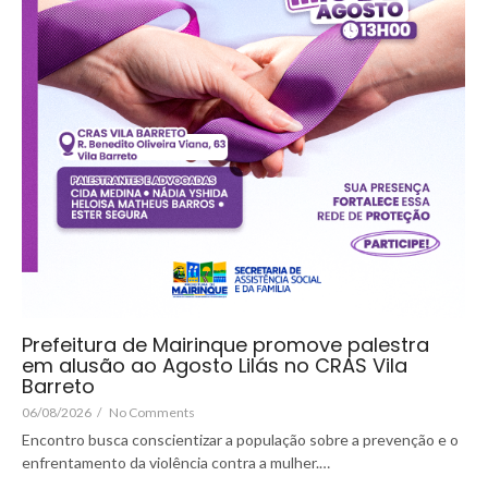
Prefeitura de Mairinque promove palestra
em alusão ao Agosto Lilás no CRAS Vila
Barreto
06/08/2026
/
No Comments
Encontro busca conscientizar a população sobre a prevenção e o
enfrentamento da violência contra a mulher.…