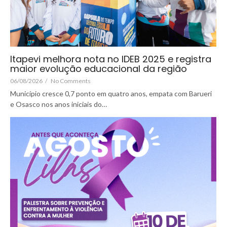
Itapevi melhora nota no IDEB 2025 e registra
maior evolução educacional da região
06/08/2026
/
No Comments
Município cresce 0,7 ponto em quatro anos, empata com Barueri
e Osasco nos anos iniciais do…