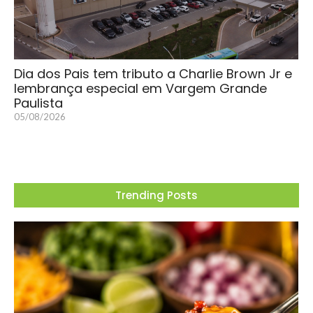
Dia dos Pais tem tributo a Charlie Brown Jr e
lembrança especial em Vargem Grande
Paulista
05/08/2026
Trending Posts