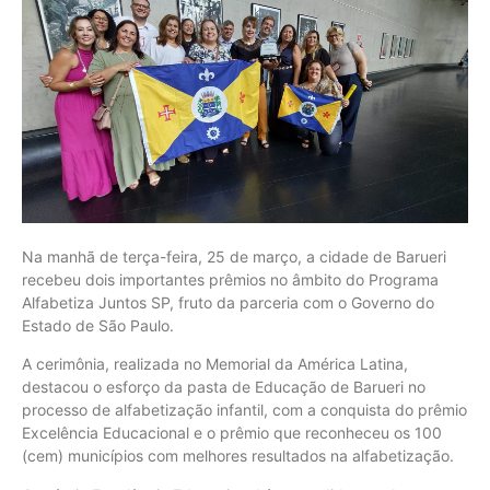
Na manhã de terça-feira, 25 de março, a cidade de Barueri
recebeu dois importantes prêmios no âmbito do Programa
Alfabetiza Juntos SP, fruto da parceria com o Governo do
Estado de São Paulo.
A cerimônia, realizada no Memorial da América Latina,
destacou o esforço da pasta de Educação de Barueri no
processo de alfabetização infantil, com a conquista do prêmio
Excelência Educacional e o prêmio que reconheceu os 100
(cem) municípios com melhores resultados na alfabetização.