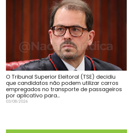
O Tribunal Superior Eleitoral (TSE) decidiu
que candidatos não podem utilizar carros
empregados no transporte de passageiros
por aplicativo para…
03/08/2026