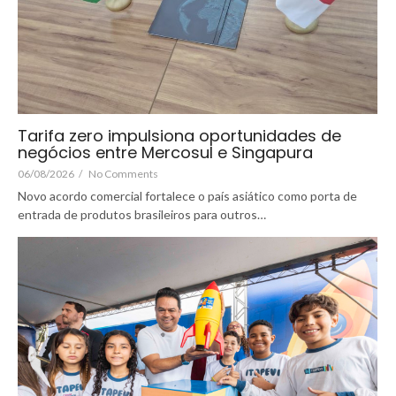
Tarifa zero impulsiona oportunidades de
negócios entre Mercosul e Singapura
06/08/2026
/
No Comments
Novo acordo comercial fortalece o país asiático como porta de
entrada de produtos brasileiros para outros…