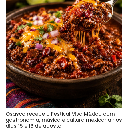
Osasco recebe o Festival Viva México com
gastronomia, música e cultura mexicana nos
dias 15 e 16 de agosto