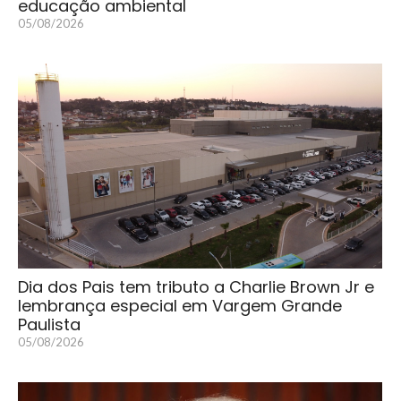
educação ambiental
05/08/2026
Dia dos Pais tem tributo a Charlie Brown Jr e
lembrança especial em Vargem Grande
Paulista
05/08/2026