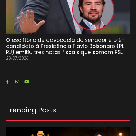
O escritório de advocacia do senador e pré-
candidato à Presidência Flávio Bolsonaro (PL-
RJ) emitiu três notas fiscais que somam R$…
23/07/2026
Trending Posts