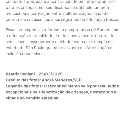
combate à pobreza e a construção de um futuro promissor
para as crianças. Em seu discurso na data, ele também
mencionou a correlação entre a alfabetização na idade
correta e o sucesso nos anos seguintes da educação básica.
Essas recompensas reforçam o compromisso de Barueri com
a educação de qualidade e o desenvolvimento integral de
seus alunos, assegurando a cidade como um exemplo no
estado de São Paulo quando o assunto é alfabetização e
inclusão educacional.
—
Beatriz Regiani – 25/03/2025
Crédito das fotos: André Menezes/SED
Legenda das fotos: O reconhecimento veio por resultados
excepcionais na alfabetização de crianças, destacando a
cidade no cenário estadual