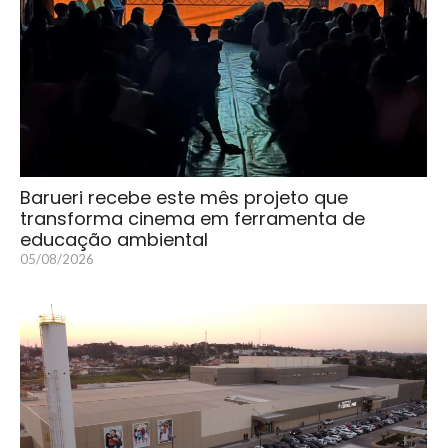
Barueri recebe este mês projeto que
transforma cinema em ferramenta de
educação ambiental
05/08/2026