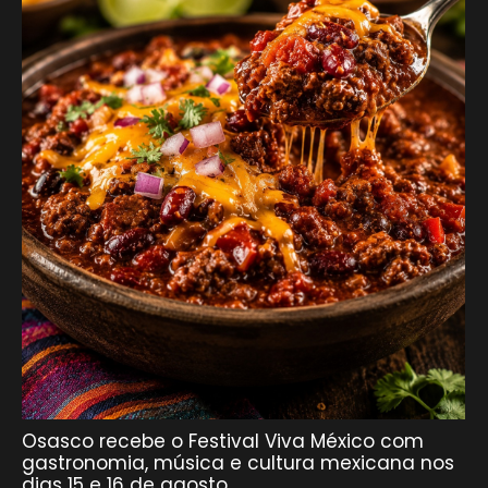
Osasco recebe o Festival Viva México com
gastronomia, música e cultura mexicana nos
dias 15 e 16 de agosto