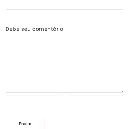
Deixe seu comentário