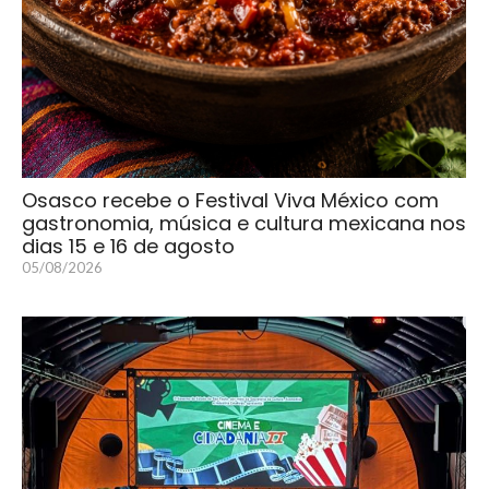
Osasco recebe o Festival Viva México com
gastronomia, música e cultura mexicana nos
dias 15 e 16 de agosto
05/08/2026