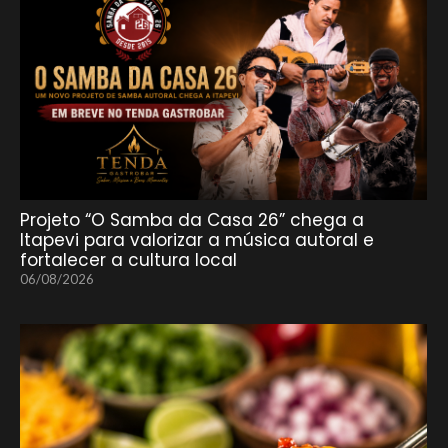
Projeto “O Samba da Casa 26” chega a
Itapevi para valorizar a música autoral e
fortalecer a cultura local
06/08/2026