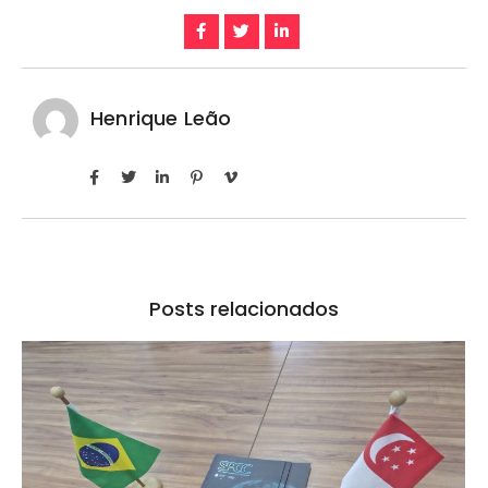
Henrique Leão
Posts relacionados