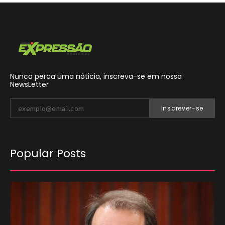
Nunca perca uma nóticia, inscreva-se em nossa
NewsLetter
Inscrever-se
Popular Posts