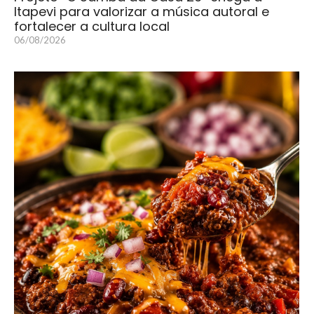
Itapevi para valorizar a música autoral e
fortalecer a cultura local
06/08/2026