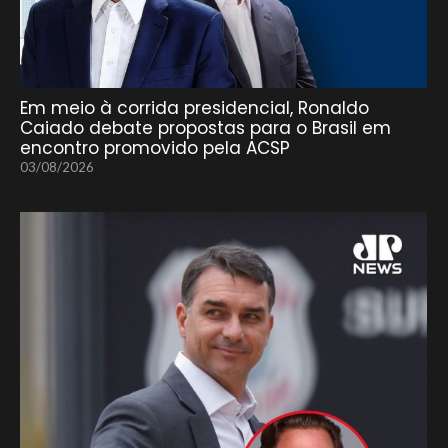
Em meio à corrida presidencial, Ronaldo
Caiado debate propostas para o Brasil em
encontro promovido pela ACSP
03/08/2026