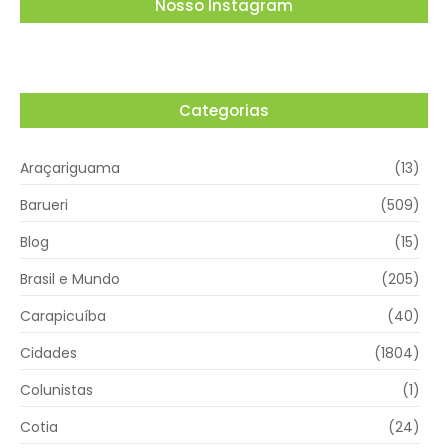
Nosso Instagram
Categorias
Araçariguama
(13)
Barueri
(509)
Blog
(15)
Brasil e Mundo
(205)
Carapicuíba
(40)
Cidades
(1804)
Colunistas
(1)
Cotia
(24)