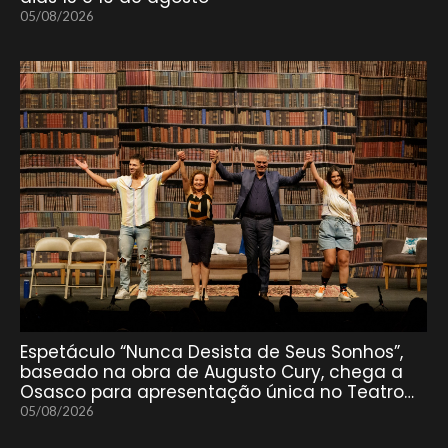
05/08/2026
Espetáculo “Nunca Desista de Seus Sonhos”,
baseado na obra de Augusto Cury, chega a
Osasco para apresentação única no Teatro…
05/08/2026