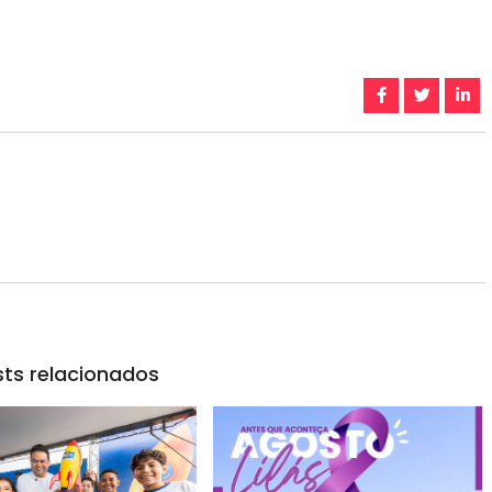
ts relacionados