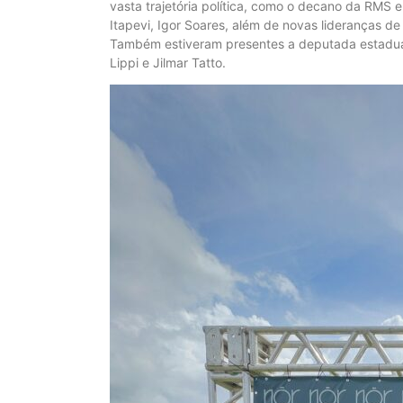
vasta trajetória política, como o decano da RMS e
Itapevi, Igor Soares, além de novas lideranças de
Também estiveram presentes a deputada estadual
Lippi e Jilmar Tatto.