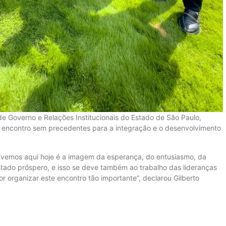
de Governo e Relações Institucionais do Estado de São Paulo,
e encontro sem precedentes para a integração e o desenvolvimento
 vemos aqui hoje é a imagem da esperança, do entusiasmo, da
stado próspero, e isso se deve também ao trabalho das lideranças
or organizar este encontro tão importante”, declarou Gilberto