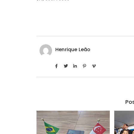
Henrique Leão
Pos