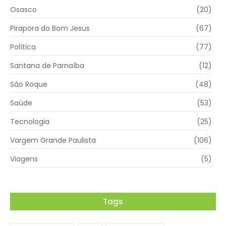
Osasco
(20)
Pirapora do Bom Jesus
(67)
Política
(77)
Santana de Parnaíba
(12)
São Roque
(48)
Saúde
(53)
Tecnologia
(25)
Vargem Grande Paulista
(106)
Viagens
(5)
Tags