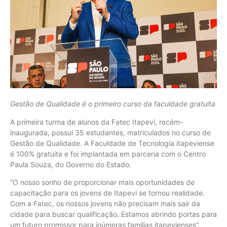
Gestão de Qualidade é o primeiro curso da faculdade gratuita
A primeira turma de alunos da Fatec Itapevi, recém-
inaugurada, possui 35 estudantes, matriculados no curso de
Gestão de Qualidade. A Faculdade de Tecnologia itapeviense
é 100% gratuita e foi implantada em parceria com o Centro
Paula Souza, do Governo do Estado.
“O nosso sonho de proporcionar mais oportunidades de
capacitação para os jovens de Itapevi se tornou realidade.
Com a Fatec, os nossos jovens não precisam mais sair da
cidade para buscar qualificação. Estamos abrindo portas para
um futuro promissor para inúmeras famílias itapevienses”,