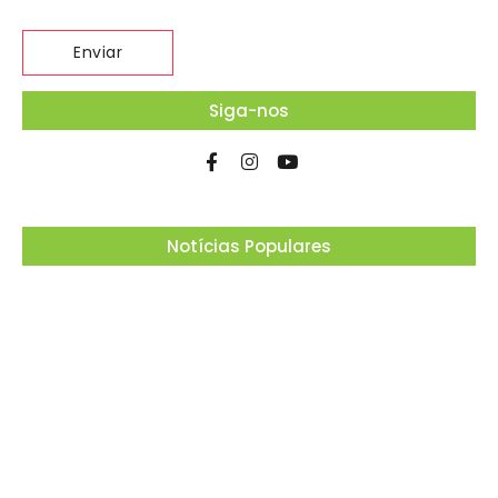
Siga-nos
Notícias Populares