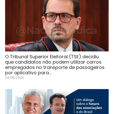
O Tribunal Superior Eleitoral (TSE) decidiu
que candidatos não podem utilizar carros
empregados no transporte de passageiros
por aplicativo para…
03/08/2026