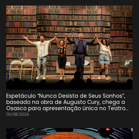
Espetáculo “Nunca Desista de Seus Sonhos”,
baseado na obra de Augusto Cury, chega a
Osasco para apresentação única no Teatro…
05/08/2026