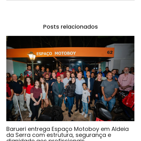
Posts relacionados
Barueri entrega Espaço Motoboy em Aldeia
da Serra com estrutura, segurança e
dignidade aos profissionais