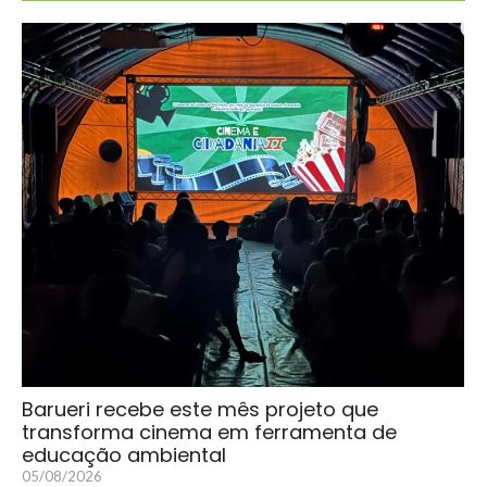
Barueri recebe este mês projeto que
transforma cinema em ferramenta de
educação ambiental
05/08/2026