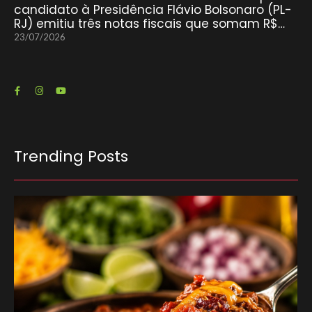
candidato à Presidência Flávio Bolsonaro (PL-
RJ) emitiu três notas fiscais que somam R$…
23/07/2026
Trending Posts