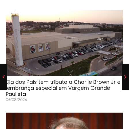
Dia dos Pais tem tributo a Charlie Brown Jr e
lembrança especial em Vargem Grande
Paulista
05/08/2026