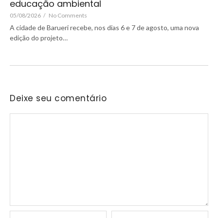
educação ambiental
05/08/2026
/
No Comments
A cidade de Barueri recebe, nos dias 6 e 7 de agosto, uma nova
edição do projeto…
Deixe seu comentário