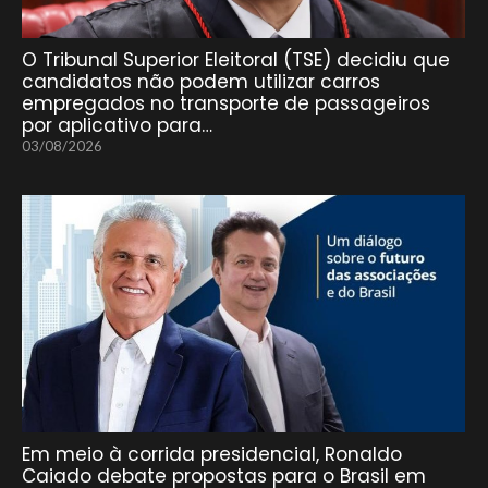
O Tribunal Superior Eleitoral (TSE) decidiu que
candidatos não podem utilizar carros
empregados no transporte de passageiros
por aplicativo para…
03/08/2026
Em meio à corrida presidencial, Ronaldo
Caiado debate propostas para o Brasil em