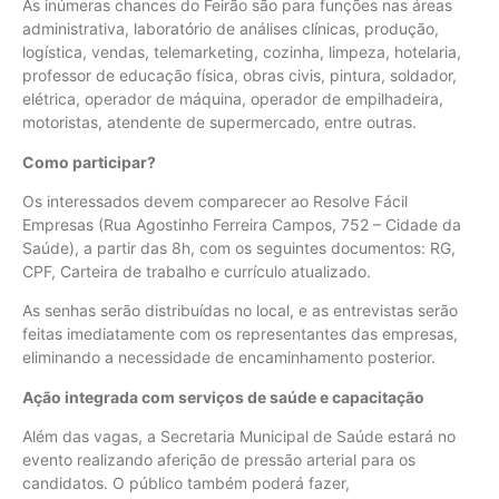
As inúmeras chances do Feirão são para funções nas áreas
administrativa, laboratório de análises clínicas, produção,
logística, vendas, telemarketing, cozinha, limpeza, hotelaria,
professor de educação física, obras civis, pintura, soldador,
elétrica, operador de máquina, operador de empilhadeira,
motoristas, atendente de supermercado, entre outras.
Como participar?
Os interessados devem comparecer ao Resolve Fácil
Empresas (Rua Agostinho Ferreira Campos, 752 – Cidade da
Saúde), a partir das 8h, com os seguintes documentos: RG,
CPF, Carteira de trabalho e currículo atualizado.
As senhas serão distribuídas no local, e as entrevistas serão
feitas imediatamente com os representantes das empresas,
eliminando a necessidade de encaminhamento posterior.
Ação integrada com serviços de saúde e capacitação
Além das vagas, a Secretaria Municipal de Saúde estará no
evento realizando aferição de pressão arterial para os
candidatos. O público também poderá fazer,