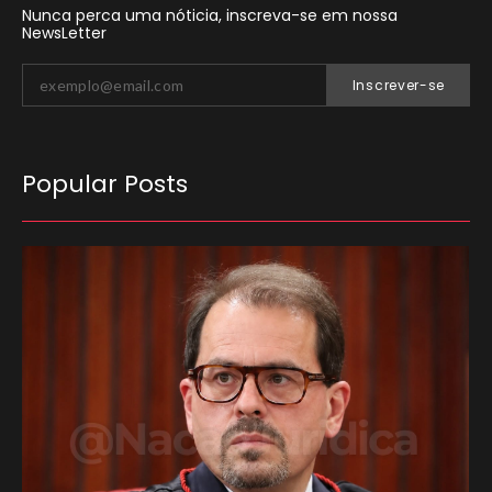
Nunca perca uma nóticia, inscreva-se em nossa
NewsLetter
Inscrever-se
Popular Posts