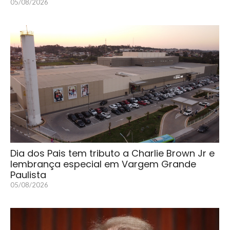
05/08/2026
Dia dos Pais tem tributo a Charlie Brown Jr e
lembrança especial em Vargem Grande
Paulista
05/08/2026