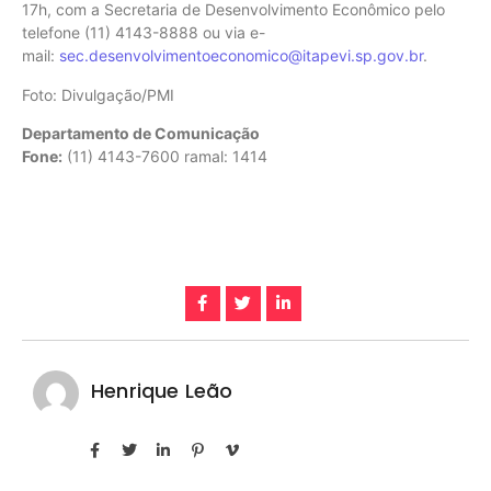
17h, com a Secretaria de Desenvolvimento Econômico pelo
telefone (11) 4143-8888 ou via e-
mail:
sec.desenvolvimentoeconomico@itapevi.sp.gov.br
.
Foto: Divulgação/PMI
Departamento de Comunicação
Fone:
(11) 4143-7600 ramal: 1414
Henrique Leão