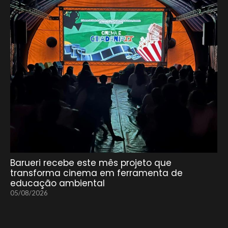
Barueri recebe este mês projeto que
transforma cinema em ferramenta de
educação ambiental
05/08/2026