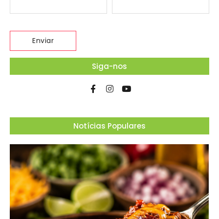
Siga-nos
Notícias Populares