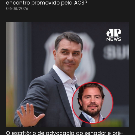
encontro promovido pela ACSP
03/08/2026
O escritório de advocacia do senador e pré-