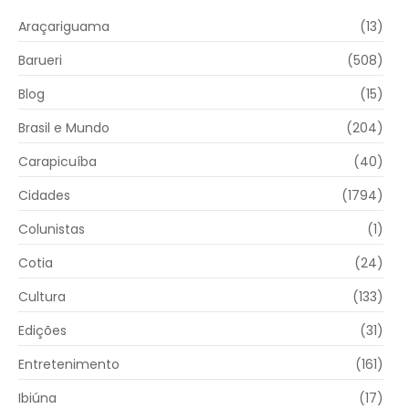
Araçariguama
(13)
Barueri
(508)
Blog
(15)
Brasil e Mundo
(204)
Carapicuíba
(40)
Cidades
(1794)
Colunistas
(1)
Cotia
(24)
Cultura
(133)
Edições
(31)
Entretenimento
(161)
Ibiúna
(17)