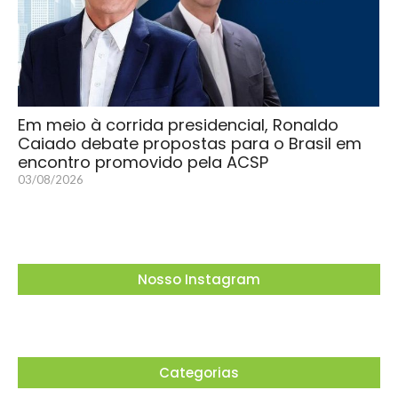
Em meio à corrida presidencial, Ronaldo
Caiado debate propostas para o Brasil em
encontro promovido pela ACSP
03/08/2026
Nosso Instagram
Categorias