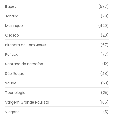
Itapevi
(597)
Jandira
(29)
Mairinque
(420)
Osasco
(20)
Pirapora do Bom Jesus
(67)
Política
(77)
Santana de Parnaíba
(12)
São Roque
(48)
Saúde
(53)
Tecnologia
(25)
Vargem Grande Paulista
(106)
Viagens
(5)