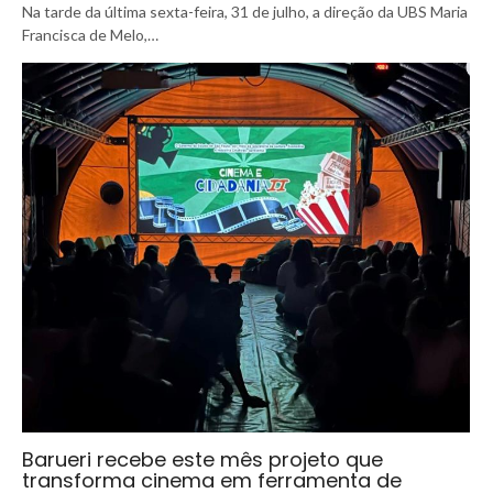
Na tarde da última sexta-feira, 31 de julho, a direção da UBS Maria
Francisca de Melo,…
Barueri recebe este mês projeto que
transforma cinema em ferramenta de