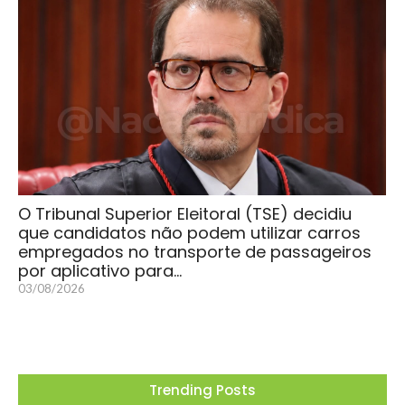
O Tribunal Superior Eleitoral (TSE) decidiu
que candidatos não podem utilizar carros
empregados no transporte de passageiros
por aplicativo para…
03/08/2026
Trending Posts