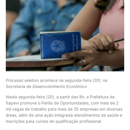
Processo seletivo acontece na segunda-feira (20), na
Secretaria de Desenvolvimento Econômico
Nesta segunda-feira (20), a partir das 8h, a Prefeitura de
Itapevi promove o Feirão de Oportunidades, com mais de 2
mil vagas de trabalho para mais de 25 empresas em diversas
áreas, além de uma ação integrada atendimentos de saúde e
inscrições para cursos de qualificação profissional.