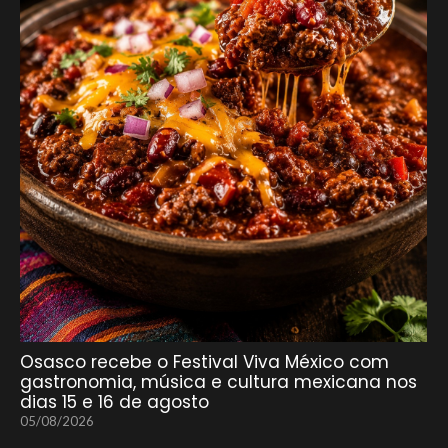
Osasco recebe o Festival Viva México com
gastronomia, música e cultura mexicana nos
dias 15 e 16 de agosto
05/08/2026