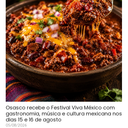
Osasco recebe o Festival Viva México com
gastronomia, música e cultura mexicana nos
dias 15 e 16 de agosto
05/08/2026