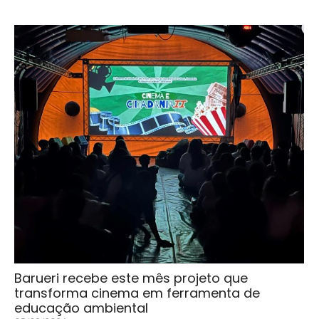
Barueri recebe este mês projeto que
transforma cinema em ferramenta de
educação ambiental