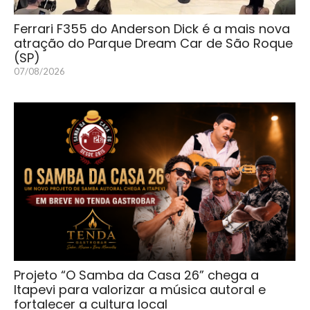
Ferrari F355 do Anderson Dick é a mais nova
atração do Parque Dream Car de São Roque
(SP)
07/08/2026
Projeto “O Samba da Casa 26” chega a
Itapevi para valorizar a música autoral e
fortalecer a cultura local