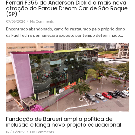
Ferrari F355 do Anderson Dick é a mais nova
atração do Parque Dream Car de São Roque
(SP)
07/08/2026
/
No Comments
Encontrado abandonado, carro foi restaurado pelo próprio dono
da FuelTech e permanecerá exposto por tempo determinado…
Fundação de Barueri amplia política de
inclusão e lança novo projeto educacional
06/08/2026
/
No Comments