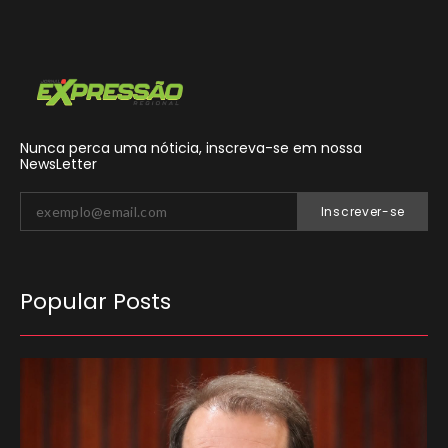
Nunca perca uma nóticia, inscreva-se em nossa
NewsLetter
Inscrever-se
Popular Posts