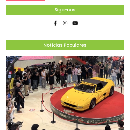
Siga-nos
Notícias Populares