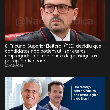
O Tribunal Superior Eleitoral (TSE) decidiu que
candidatos não podem utilizar carros
empregados no transporte de passageiros
por aplicativo para…
03/08/2026