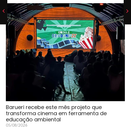
Barueri recebe este mês projeto que
transforma cinema em ferramenta de
educação ambiental
05/08/2026