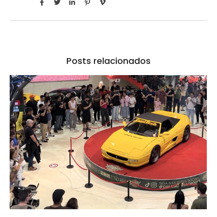
Posts relacionados