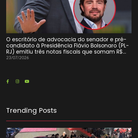
O escritório de advocacia do senador e pré-
candidato à Presidência Flávio Bolsonaro (PL-
RJ) emitiu três notas fiscais que somam R$…
23/07/2026
Trending Posts