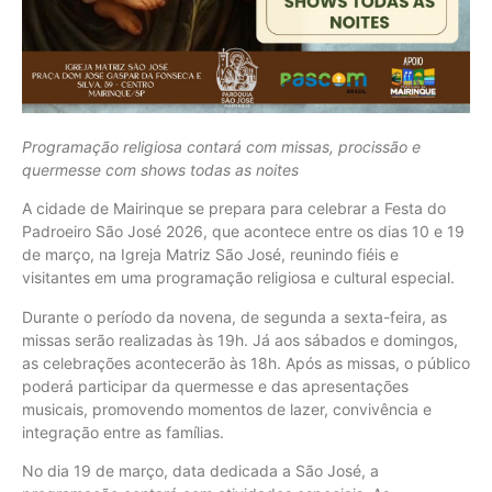
Programação religiosa contará com missas, procissão e
quermesse com shows todas as noites
A cidade de Mairinque se prepara para celebrar a Festa do
Padroeiro São José 2026, que acontece entre os dias 10 e 19
de março, na Igreja Matriz São José, reunindo fiéis e
visitantes em uma programação religiosa e cultural especial.
Durante o período da novena, de segunda a sexta-feira, as
missas serão realizadas às 19h. Já aos sábados e domingos,
as celebrações acontecerão às 18h. Após as missas, o público
poderá participar da quermesse e das apresentações
musicais, promovendo momentos de lazer, convivência e
integração entre as famílias.
No dia 19 de março, data dedicada a São José, a