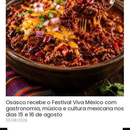
Osasco recebe o Festival Viva México com
gastronomia, música e cultura mexicana nos
dias 15 e 16 de agosto
05/08/2026