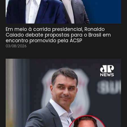
Em meio à corrida presidencial, Ronaldo
Caiado debate propostas para o Brasil em
encontro promovido pela ACSP
03/08/2026