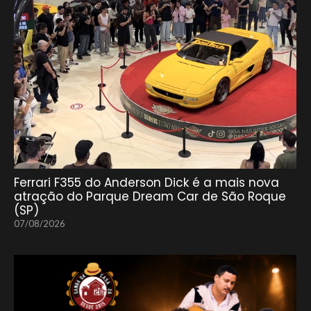
Ferrari F355 do Anderson Dick é a mais nova
atração do Parque Dream Car de São Roque
(SP)
07/08/2026