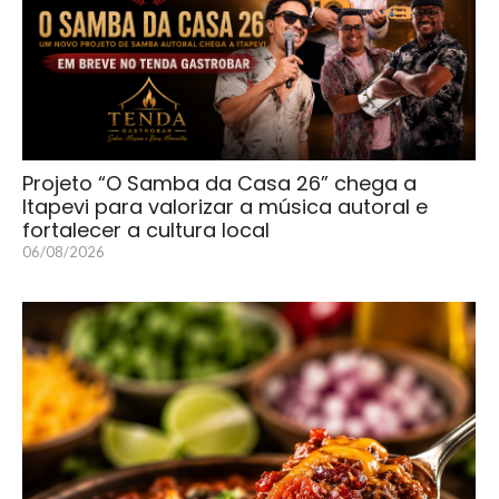
Projeto “O Samba da Casa 26” chega a
Itapevi para valorizar a música autoral e
fortalecer a cultura local
06/08/2026