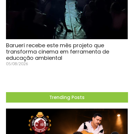
Barueri recebe este mês projeto que
transforma cinema em ferramenta de
educação ambiental
05/08/2026
Trending Posts