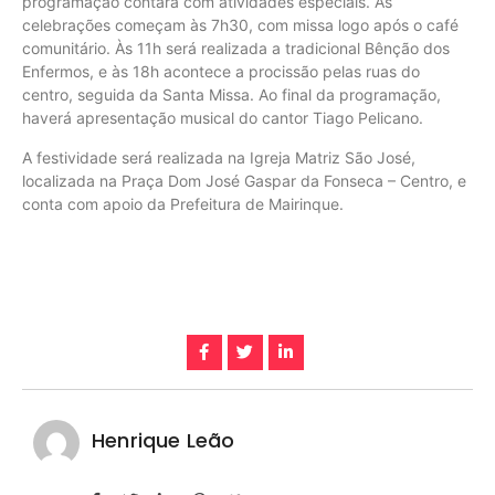
programação contará com atividades especiais. As
celebrações começam às 7h30, com missa logo após o café
comunitário. Às 11h será realizada a tradicional Bênção dos
Enfermos, e às 18h acontece a procissão pelas ruas do
centro, seguida da Santa Missa. Ao final da programação,
haverá apresentação musical do cantor Tiago Pelicano.
A festividade será realizada na Igreja Matriz São José,
localizada na Praça Dom José Gaspar da Fonseca – Centro, e
conta com apoio da Prefeitura de Mairinque.
Henrique Leão