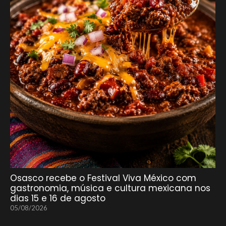
Osasco recebe o Festival Viva México com
gastronomia, música e cultura mexicana nos
dias 15 e 16 de agosto
05/08/2026