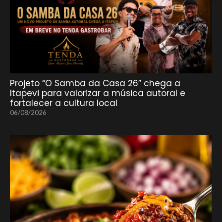
Projeto “O Samba da Casa 26” chega a
Itapevi para valorizar a música autoral e
fortalecer a cultura local
06/08/2026