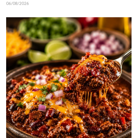
06/08/2026