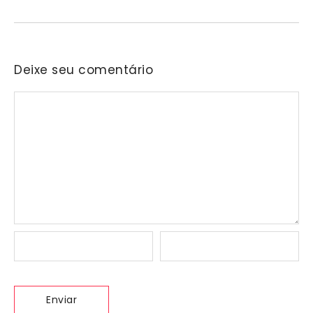
Deixe seu comentário