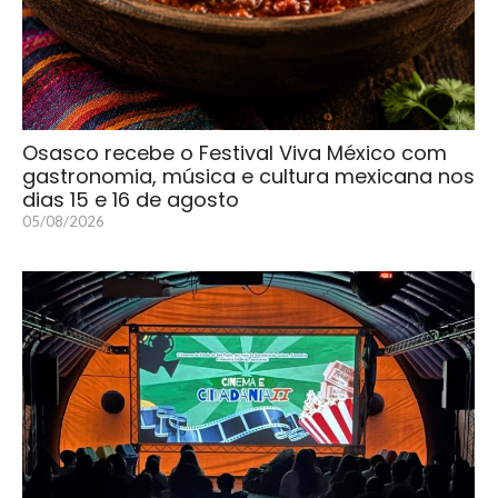
Osasco recebe o Festival Viva México com
gastronomia, música e cultura mexicana nos
dias 15 e 16 de agosto
05/08/2026