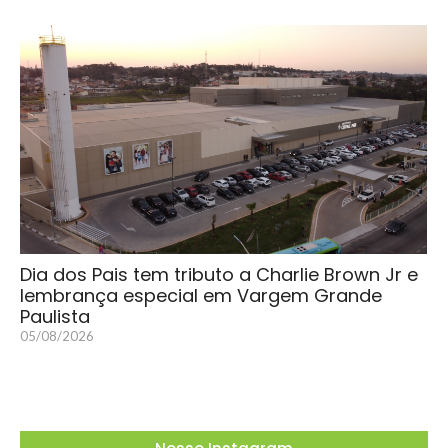
Dia dos Pais tem tributo a Charlie Brown Jr e
lembrança especial em Vargem Grande
Paulista
05/08/2026