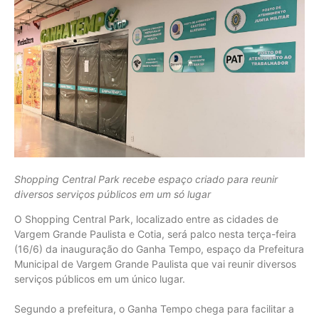
Shopping Central Park recebe espaço criado para reunir
diversos serviços públicos em um só lugar
O Shopping Central Park, localizado entre as cidades de
Vargem Grande Paulista e Cotia, será palco nesta terça-feira
(16/6) da inauguração do Ganha Tempo, espaço da Prefeitura
Municipal de Vargem Grande Paulista que vai reunir diversos
serviços públicos em um único lugar.
Segundo a prefeitura, o Ganha Tempo chega para facilitar a