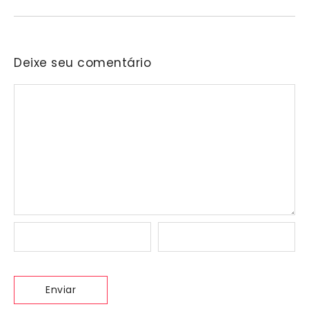
Deixe seu comentário