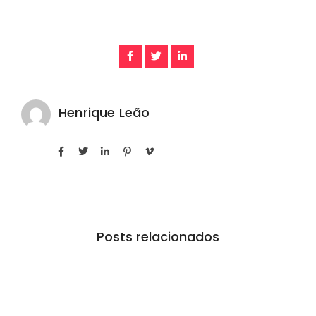
Henrique Leão
Posts relacionados