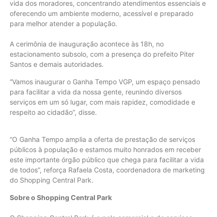
vida dos moradores, concentrando atendimentos essenciais e
oferecendo um ambiente moderno, acessível e preparado
para melhor atender a população.
A cerimônia de inauguração acontece às 18h, no
estacionamento subsolo, com a presença do prefeito Piter
Santos e demais autoridades.
“Vamos inaugurar o Ganha Tempo VGP, um espaço pensado
para facilitar a vida da nossa gente, reunindo diversos
serviços em um só lugar, com mais rapidez, comodidade e
respeito ao cidadão”, disse.
“O Ganha Tempo amplia a oferta de prestação de serviços
públicos à população e estamos muito honrados em receber
este importante órgão público que chega para facilitar a vida
de todos”, reforça Rafaela Costa, coordenadora de marketing
do Shopping Central Park.
Sobre o Shopping Central Park