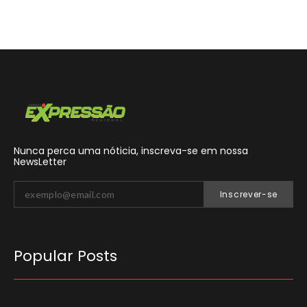
Nunca perca uma nóticia, inscreva-se em nossa
NewsLetter
Inscrever-se
Popular Posts