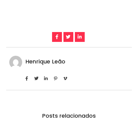
Henrique Leão
Posts relacionados