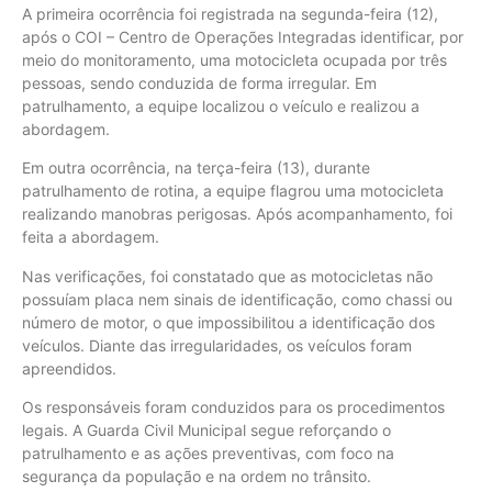
A primeira ocorrência foi registrada na segunda-feira (12),
após o COI – Centro de Operações Integradas identificar, por
meio do monitoramento, uma motocicleta ocupada por três
pessoas, sendo conduzida de forma irregular. Em
patrulhamento, a equipe localizou o veículo e realizou a
abordagem.
Em outra ocorrência, na terça-feira (13), durante
patrulhamento de rotina, a equipe flagrou uma motocicleta
realizando manobras perigosas. Após acompanhamento, foi
feita a abordagem.
Nas verificações, foi constatado que as motocicletas não
possuíam placa nem sinais de identificação, como chassi ou
número de motor, o que impossibilitou a identificação dos
veículos. Diante das irregularidades, os veículos foram
apreendidos.
Os responsáveis foram conduzidos para os procedimentos
legais. A Guarda Civil Municipal segue reforçando o
patrulhamento e as ações preventivas, com foco na
segurança da população e na ordem no trânsito.