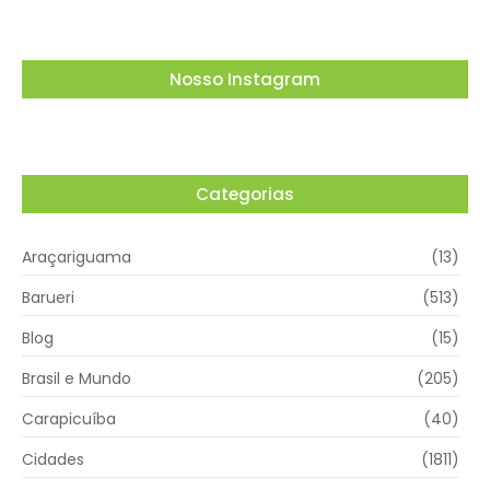
Nosso Instagram
Categorias
Araçariguama
(13)
Barueri
(513)
Blog
(15)
Brasil e Mundo
(205)
Carapicuíba
(40)
Cidades
(1811)