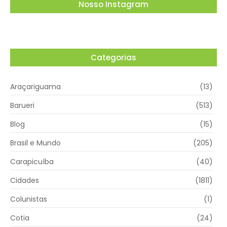
Nosso Instagram
Categorias
Araçariguama
(13)
Barueri
(513)
Blog
(15)
Brasil e Mundo
(205)
Carapicuíba
(40)
Cidades
(1811)
Colunistas
(1)
Cotia
(24)