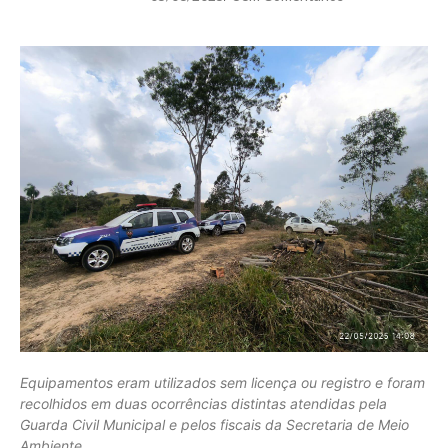
Equipamentos eram utilizados sem licença ou registro e foram
recolhidos em duas ocorrências distintas atendidas pela
Guarda Civil Municipal e pelos fiscais da Secretaria de Meio
Ambiente