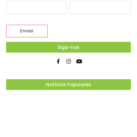
Siga-nos
Notícias Populares