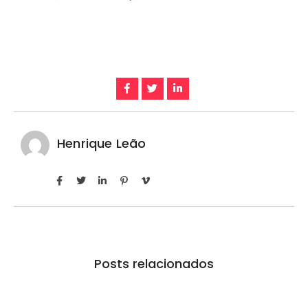
Henrique Leão
Posts relacionados