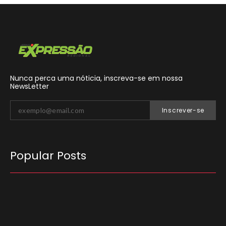
Nunca perca uma nóticia, inscreva-se em nossa
NewsLetter
Inscrever-se
Popular Posts