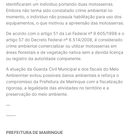
identificaram um indivíduo portando duas motosserras.
Embora não tenha sido constatado crime ambiental no
momento, o indivíduo não possuía habilitação para uso dos
equipamentos, o que motivou a apreensão das motosserras.
De acordo com o artigo 51 da Lei Federal nº 9.605/1998 e o
artigo 57 do Decreto Federal nº 6.514/2008, é considerado
crime ambiental comercializar ou utilizar motosserras em
áreas florestais e de vegetação nativa sem a devida licença
ou registro da autoridade competente.
A atuação da Guarda Civil Municipal e dos fiscais do Meio
Ambiennter evitou possíveis danos ambientais e reforça o
compromisso da Prefeitura de Mairinque com a fiscalização
rigorosa, a legalidade das atividades no território e a
preservação do meio ambiente.
—
——-
PREFEITURA DE MAIRINQUE