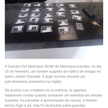
A Guarda Civil Municipal (GCM) de Mairinque prendeu, no dia
25 de fevereiro, um homem suspeito de tráfico de drogas no
bairro Jardim Granada. A ação ocorreu durante um
patrulhamento preventivo na região.
De acordo com o boletim de ocorrência, os agentes
realizavam rondas quando avistaram um indivíduo em atitude
suspeita. Ao perceber a aproximação da viatura, o homem
tentou fugir a pé, mas foi alcançado pelos guardas.