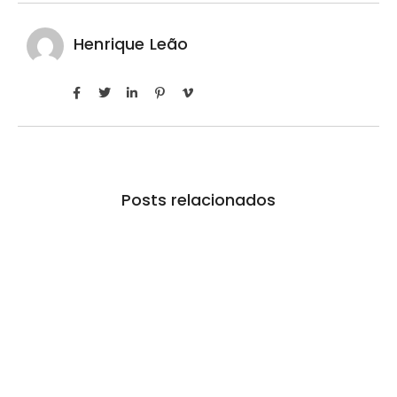
Henrique Leão
Posts relacionados