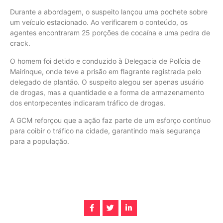
Durante a abordagem, o suspeito lançou uma pochete sobre
um veículo estacionado. Ao verificarem o conteúdo, os
agentes encontraram 25 porções de cocaína e uma pedra de
crack.
O homem foi detido e conduzido à Delegacia de Polícia de
Mairinque, onde teve a prisão em flagrante registrada pelo
delegado de plantão. O suspeito alegou ser apenas usuário
de drogas, mas a quantidade e a forma de armazenamento
dos entorpecentes indicaram tráfico de drogas.
A GCM reforçou que a ação faz parte de um esforço contínuo
para coibir o tráfico na cidade, garantindo mais segurança
para a população.