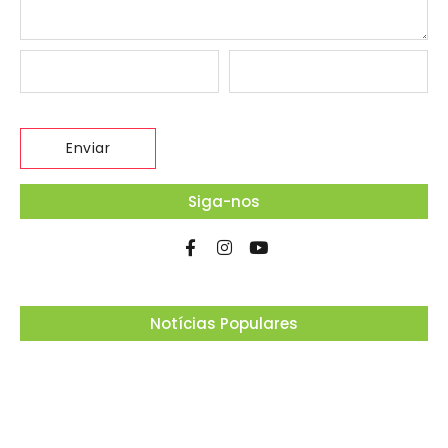
Siga-nos
Notícias Populares