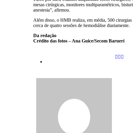
mesas cirúrgicas, monitores multiparamétricos, bisturi
anestesia”, afirmou.
Além disso, o HMB realiza, em média, 500 cirurgias 
cerca de quatro sessões de hemodiálise diariamente.
Da redação
Crédito das fotos – Ana Guice/Secom Barueri