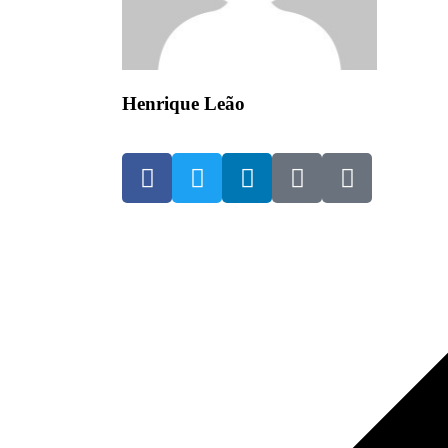
Henrique Leão