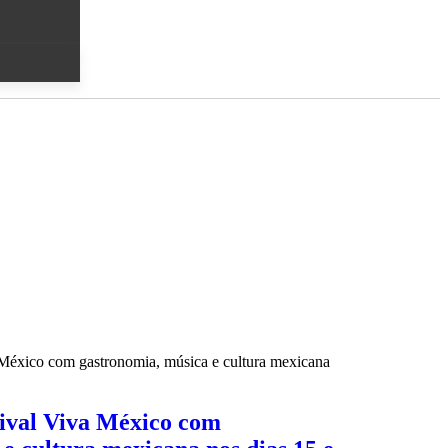
tival Viva México com