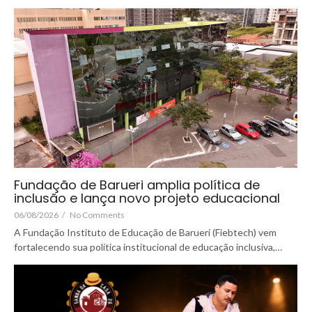
Fundação de Barueri amplia política de
inclusão e lança novo projeto educacional
06/08/2026
/
No Comments
A Fundação Instituto de Educação de Barueri (Fiebtech) vem
fortalecendo sua política institucional de educação inclusiva,…