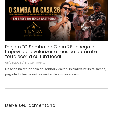
Projeto “O Samba da Casa 26” chega a
Itapevi para valorizar a música autoral e
fortalecer a cultura local
06/08/2026
/
No Comments
Nascida na residência do senhor Araken, iniciativa reunirá samba,
pagode, bolero e outras vertentes musicais em…
Deixe seu comentário