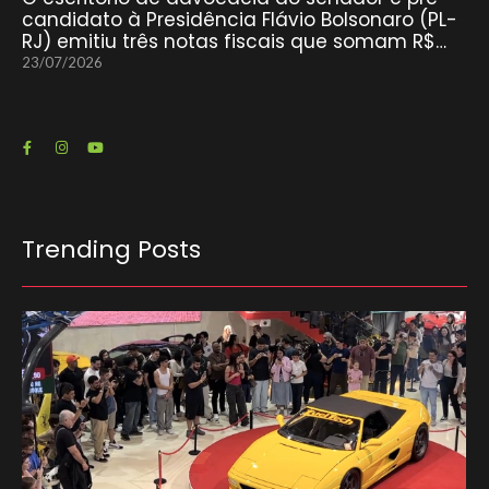
candidato à Presidência Flávio Bolsonaro (PL-
RJ) emitiu três notas fiscais que somam R$…
23/07/2026
Trending Posts