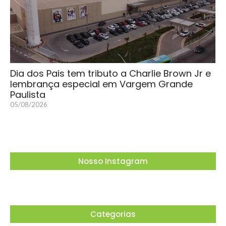
Dia dos Pais tem tributo a Charlie Brown Jr e
lembrança especial em Vargem Grande
Paulista
05/08/2026
Nosso Instagram
Categorias