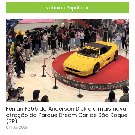
Notícias Populares
Ferrari F355 do Anderson Dick é a mais nova
atração do Parque Dream Car de São Roque
(SP)
07/08/2026