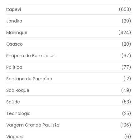
Itapevi
(603)
Jandira
(29)
Mairinque
(424)
Osasco
(20)
Pirapora do Bom Jesus
(67)
Política
(77)
Santana de Parnaíba
(12)
São Roque
(49)
Saúde
(53)
Tecnologia
(25)
Vargem Grande Paulista
(106)
Viagens
(6)