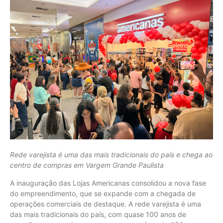
Rede varejista é uma das mais tradicionais do país e chega ao
centro de compras em Vargem Grande Paulista
A inauguração das Lojas Americanas consolidou a nova fase
do empreendimento, que se expande com a chegada de
operações comerciais de destaque. A rede varejista é uma
das mais tradicionais do país, com quase 100 anos de