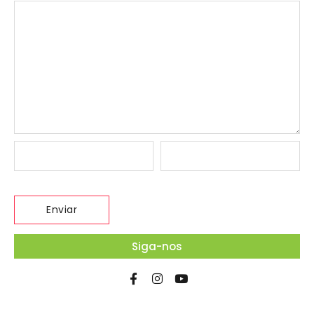
Siga-nos