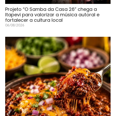
Projeto “O Samba da Casa 26” chega a
Itapevi para valorizar a música autoral e
fortalecer a cultura local
06/08/2026