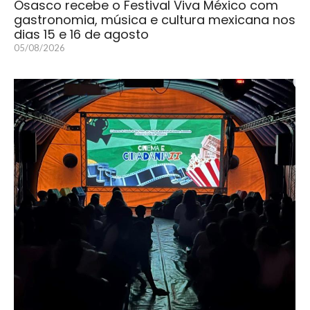
Osasco recebe o Festival Viva México com
gastronomia, música e cultura mexicana nos
dias 15 e 16 de agosto
05/08/2026