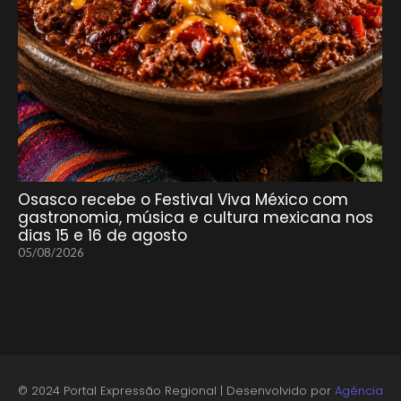
Osasco recebe o Festival Viva México com
gastronomia, música e cultura mexicana nos
dias 15 e 16 de agosto
05/08/2026
© 2024 Portal Expressão Regional | Desenvolvido por
Agência