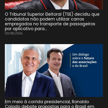
O Tribunal Superior Eleitoral (TSE) decidiu que
candidatos não podem utilizar carros
empregados no transporte de passageiros
por aplicativo para…
03/08/2026
Em meio à corrida presidencial, Ronaldo
Caiado debate propostas para o Brasil em