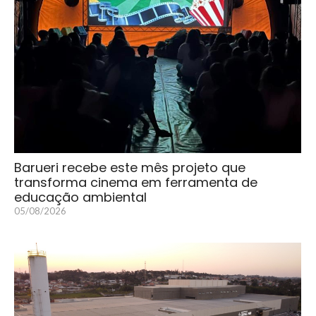
Barueri recebe este mês projeto que
transforma cinema em ferramenta de
educação ambiental
05/08/2026