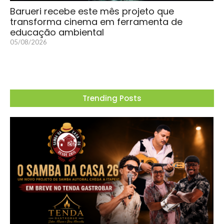
Barueri recebe este mês projeto que
transforma cinema em ferramenta de
educação ambiental
05/08/2026
Trending Posts