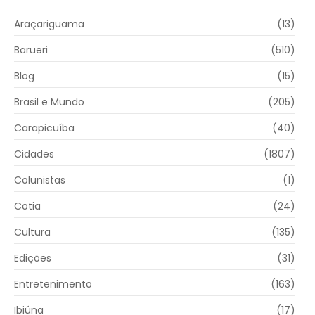
Araçariguama
(13)
Barueri
(510)
Blog
(15)
Brasil e Mundo
(205)
Carapicuíba
(40)
Cidades
(1807)
Colunistas
(1)
Cotia
(24)
Cultura
(135)
Edições
(31)
Entretenimento
(163)
Ibiúna
(17)