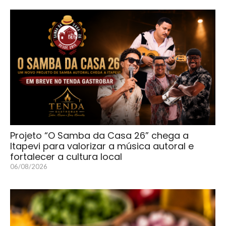
Projeto “O Samba da Casa 26” chega a
Itapevi para valorizar a música autoral e
fortalecer a cultura local
06/08/2026