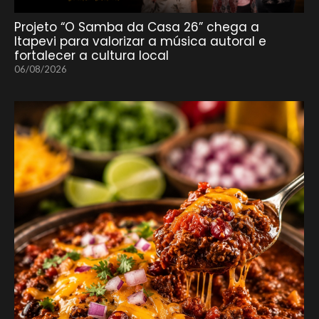
Projeto “O Samba da Casa 26” chega a
Itapevi para valorizar a música autoral e
fortalecer a cultura local
06/08/2026