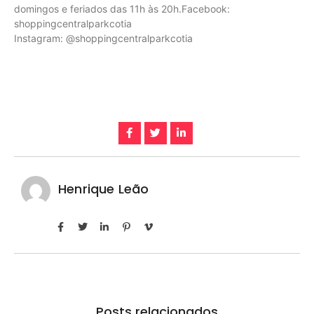
domingos e feriados das 11h às 20h.Facebook:
shoppingcentralparkcotia
Instagram: @shoppingcentralparkcotia
Henrique Leão
Posts relacionados