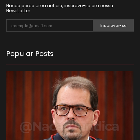
Nunca perca uma nóticia, inscreva-se em nossa
NewsLetter
Inscrever-se
Popular Posts