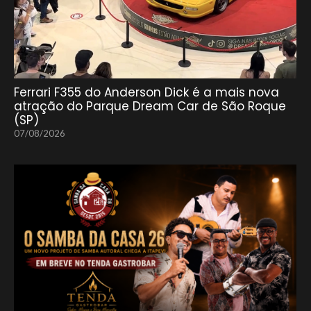
Ferrari F355 do Anderson Dick é a mais nova
atração do Parque Dream Car de São Roque
(SP)
07/08/2026