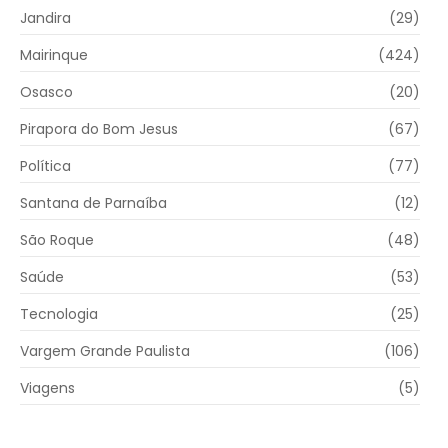
Jandira
(29)
Mairinque
(424)
Osasco
(20)
Pirapora do Bom Jesus
(67)
Política
(77)
Santana de Parnaíba
(12)
São Roque
(48)
Saúde
(53)
Tecnologia
(25)
Vargem Grande Paulista
(106)
Viagens
(5)