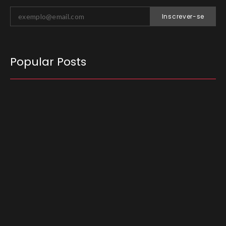
Inscrever-se
Popular Posts