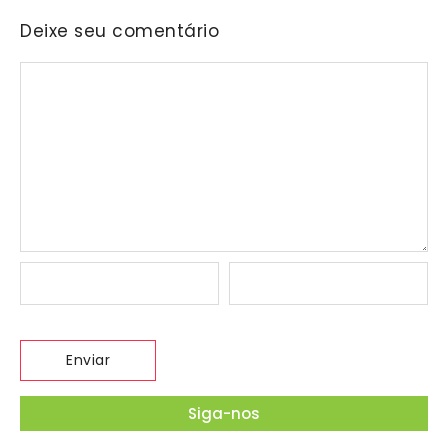
Deixe seu comentário
Siga-nos