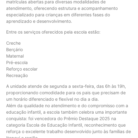
matrículas abertas para diversas modalidades de
atendimento, oferecendo estrutura e acompanhamento
especializado para crianças em diferentes fases do
aprendizado e desenvolvimento.
Entre os serviços oferecidos pela escola estão:
Creche
Berçário
Maternal
Pré-escola
Reforço escolar
Recreação
A unidade atende de segunda a sexta-feira, das 6h às 19h,
proporcionando comodidade para os pais que precisam de
um horário diferenciado e flexível no dia a dia.
Além da qualidade no atendimento e do compromisso com a
educação infantil, a escola também celebra uma importante
conquista: foi vencedora do Prêmio Destaque 2025 na
categoria Escola de Educação Infantil, reconhecimento que
reforça o excelente trabalho desenvolvido junto às famílias de
Itapevi e região.