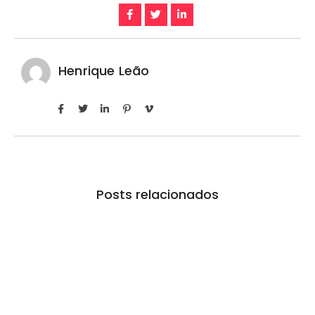
Henrique Leão
Posts relacionados