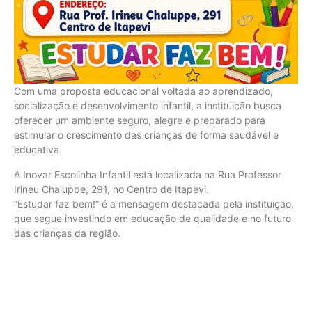
Com uma proposta educacional voltada ao aprendizado,
socialização e desenvolvimento infantil, a instituição busca
oferecer um ambiente seguro, alegre e preparado para
estimular o crescimento das crianças de forma saudável e
educativa.
A Inovar Escolinha Infantil está localizada na Rua Professor
Irineu Chaluppe, 291, no Centro de Itapevi.
“Estudar faz bem!” é a mensagem destacada pela instituição,
que segue investindo em educação de qualidade e no futuro
das crianças da região.