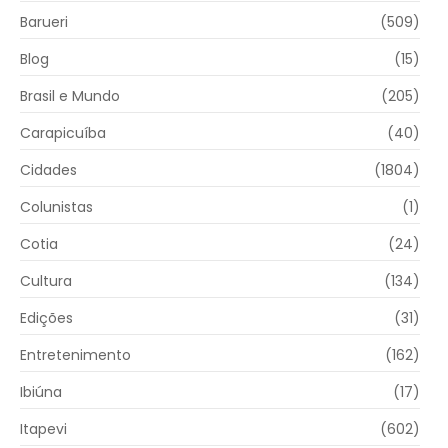
Barueri
(509)
Blog
(15)
Brasil e Mundo
(205)
Carapicuíba
(40)
Cidades
(1804)
Colunistas
(1)
Cotia
(24)
Cultura
(134)
Edições
(31)
Entretenimento
(162)
Ibiúna
(17)
Itapevi
(602)