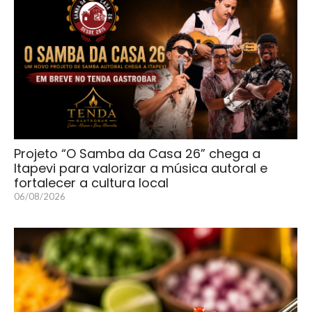
Projeto “O Samba da Casa 26” chega a
Itapevi para valorizar a música autoral e
fortalecer a cultura local
06/08/2026