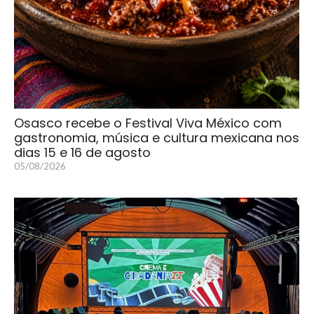
Osasco recebe o Festival Viva México com
gastronomia, música e cultura mexicana nos
dias 15 e 16 de agosto
05/08/2026