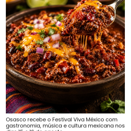
Osasco recebe o Festival Viva México com
gastronomia, música e cultura mexicana nos