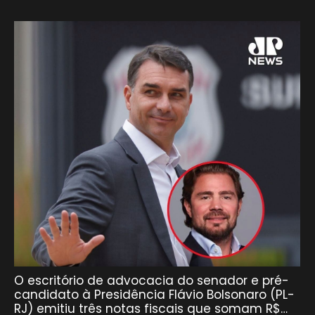
O escritório de advocacia do senador e pré-
candidato à Presidência Flávio Bolsonaro (PL-
RJ) emitiu três notas fiscais que somam R$…