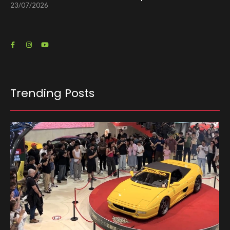
23/07/2026
Trending Posts