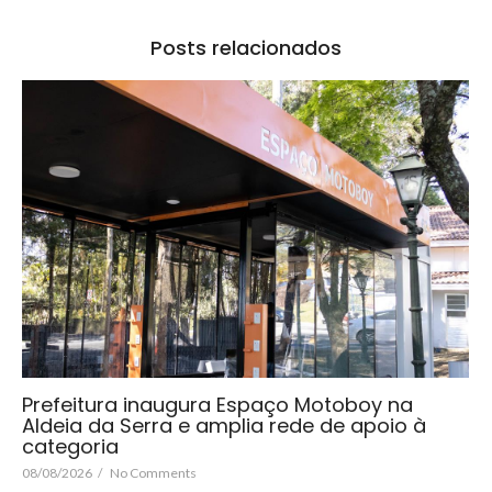
Posts relacionados
Prefeitura inaugura Espaço Motoboy na
Aldeia da Serra e amplia rede de apoio à
categoria
08/08/2026
/
No Comments