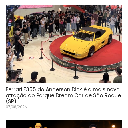
Ferrari F355 do Anderson Dick é a mais nova
atração do Parque Dream Car de São Roque
(SP)
07/08/2026