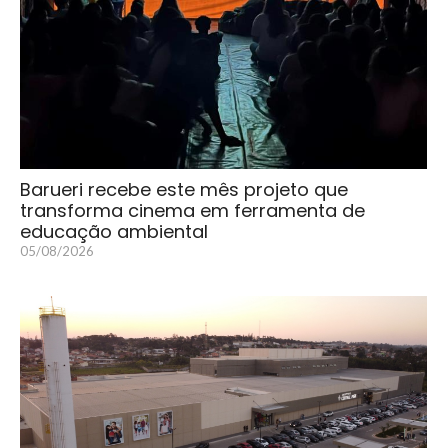
Barueri recebe este mês projeto que
transforma cinema em ferramenta de
educação ambiental
05/08/2026