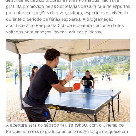
gratuita promovida pelas Secretarias de Cultura e de Esportes
para oferecer opções de lazer, cultura, esporte e convivência
durante o período de férias escolares. A programação
acontecerá no Parque da Cidade e contará com atividades
voltadas para crianças, jovens, adultos e idosos.
A abertura será no sábado (4), às 19h30, com o Cinema no
Parque, em sessão gratuita ao ar livre. Ao longo de quase um