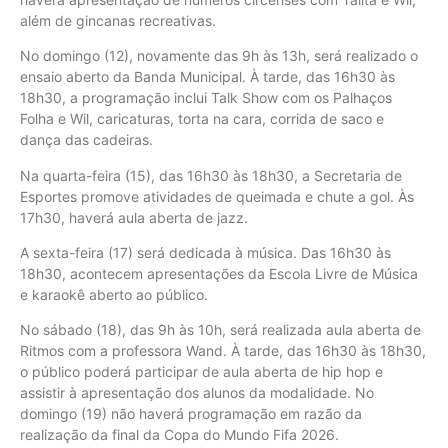
além de gincanas recreativas.
No domingo (12), novamente das 9h às 13h, será realizado o
ensaio aberto da Banda Municipal. À tarde, das 16h30 às
18h30, a programação inclui Talk Show com os Palhaços
Folha e Wil, caricaturas, torta na cara, corrida de saco e
dança das cadeiras.
Na quarta-feira (15), das 16h30 às 18h30, a Secretaria de
Esportes promove atividades de queimada e chute a gol. Às
17h30, haverá aula aberta de jazz.
A sexta-feira (17) será dedicada à música. Das 16h30 às
18h30, acontecem apresentações da Escola Livre de Música
e karaokê aberto ao público.
No sábado (18), das 9h às 10h, será realizada aula aberta de
Ritmos com a professora Wand. À tarde, das 16h30 às 18h30,
o público poderá participar de aula aberta de hip hop e
assistir à apresentação dos alunos da modalidade. No
domingo (19) não haverá programação em razão da
realização da final da Copa do Mundo Fifa 2026.