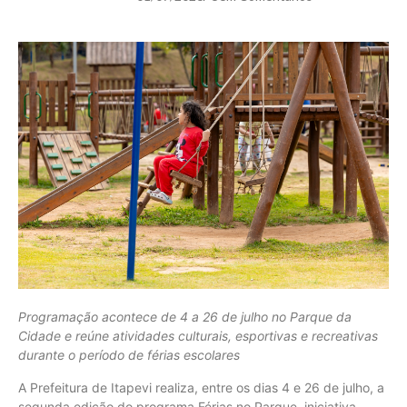
Programação acontece de 4 a 26 de julho no Parque da
Cidade e reúne atividades culturais, esportivas e recreativas
durante o período de férias escolares
A Prefeitura de Itapevi realiza, entre os dias 4 e 26 de julho, a
segunda edição do programa Férias no Parque, iniciativa