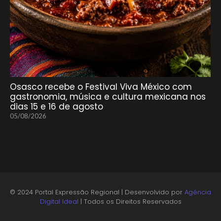
Osasco recebe o Festival Viva México com
gastronomia, música e cultura mexicana nos
dias 15 e 16 de agosto
05/08/2026
© 2024 Portal Expressão Regional | Desenvolvido por
Agência
Digital Ideal
| Todos os Direitos Reservados