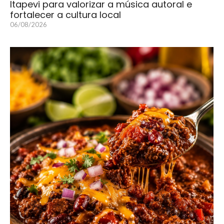
Itapevi para valorizar a música autoral e
fortalecer a cultura local
06/08/2026