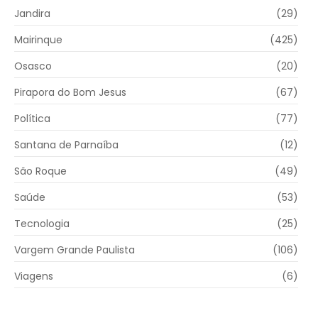
Jandira
(29)
Mairinque
(425)
Osasco
(20)
Pirapora do Bom Jesus
(67)
Política
(77)
Santana de Parnaíba
(12)
São Roque
(49)
Saúde
(53)
Tecnologia
(25)
Vargem Grande Paulista
(106)
Viagens
(6)