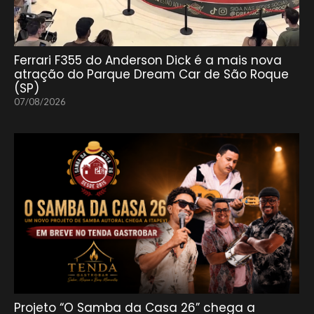
Ferrari F355 do Anderson Dick é a mais nova
atração do Parque Dream Car de São Roque
(SP)
07/08/2026
Projeto “O Samba da Casa 26” chega a