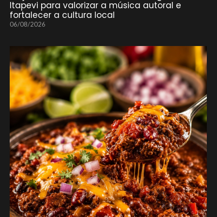
Itapevi para valorizar a música autoral e
fortalecer a cultura local
06/08/2026