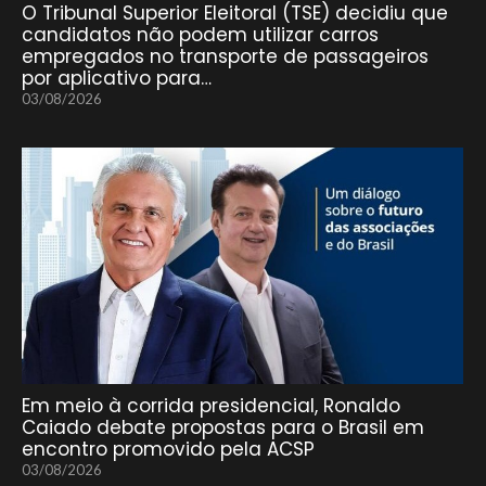
O Tribunal Superior Eleitoral (TSE) decidiu que
candidatos não podem utilizar carros
empregados no transporte de passageiros
por aplicativo para…
03/08/2026
Em meio à corrida presidencial, Ronaldo
Caiado debate propostas para o Brasil em
encontro promovido pela ACSP
03/08/2026