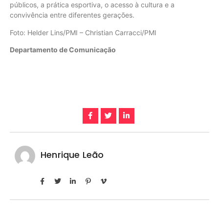
públicos, a prática esportiva, o acesso à cultura e a
convivência entre diferentes gerações.
Foto: Helder Lins/PMI – Christian Carracci/PMI
Departamento de Comunicação
Henrique Leão