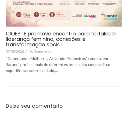
CIOESTE promove encontro para fortalecer
liderança feminina, conexões e
transformação social
07/08/2026
/
No Comments
“Conectando Mulheres, Ativando Propósitos” reunirá, em
Barueri, profissionais de diferentes áreas para compartilhar
experiências sobre cuidado,…
Deixe seu comentário