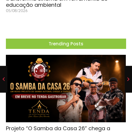
educação ambiental
05/08/2026
Trending Posts
Projeto “O Samba da Casa 26” chega a