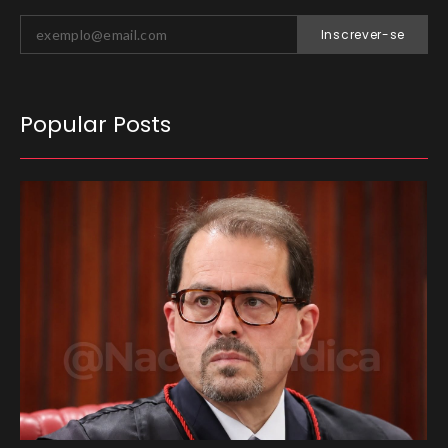
Inscrever-se
Popular Posts