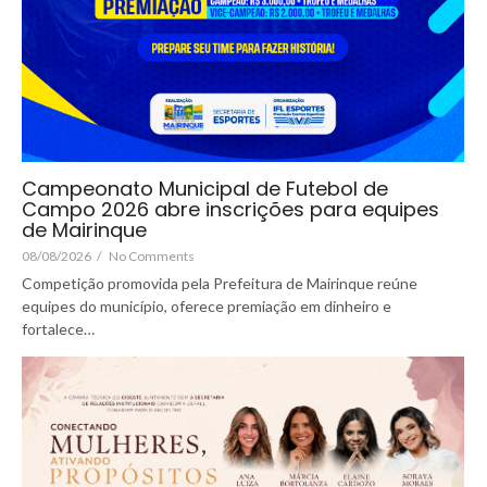
Campeonato Municipal de Futebol de
Campo 2026 abre inscrições para equipes
de Mairinque
08/08/2026
/
No Comments
Competição promovida pela Prefeitura de Mairinque reúne
equipes do município, oferece premiação em dinheiro e
fortalece…