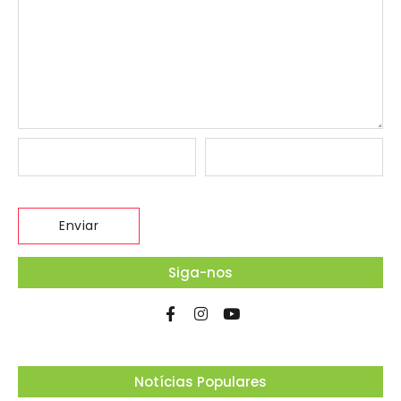
Siga-nos
Notícias Populares