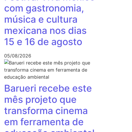
com gastronomia,
música e cultura
mexicana nos dias
15 e 16 de agosto
05/08/2026
Barueri recebe este
mês projeto que
transforma cinema
em ferramenta de