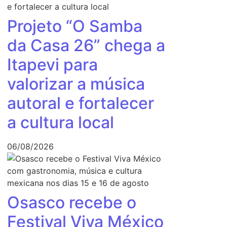
Projeto “O Samba
da Casa 26” chega a
Itapevi para
valorizar a música
autoral e fortalecer
a cultura local
06/08/2026
Osasco recebe o
Festival Viva México