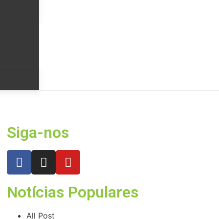
Siga-nos
Notícias Populares
All Post