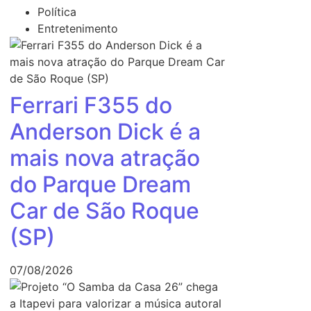
Política
Entretenimento
Ferrari F355 do
Anderson Dick é a
mais nova atração
do Parque Dream
Car de São Roque
(SP)
07/08/2026