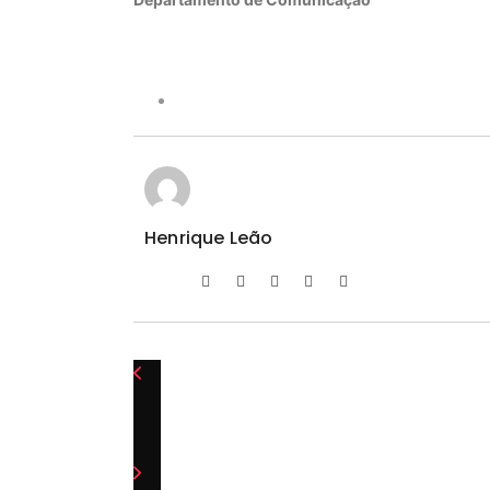
Henrique Leão