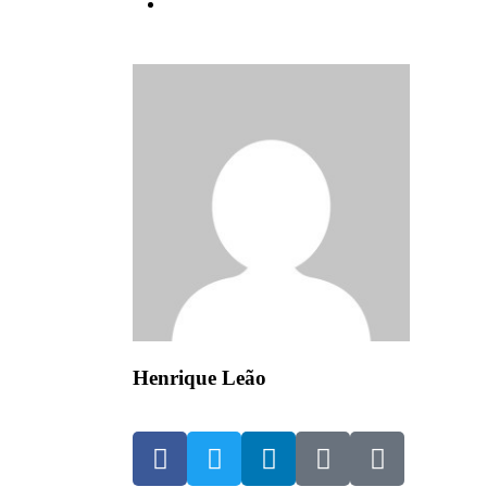
Henrique Leão