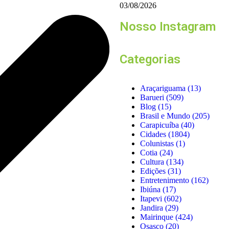
03/08/2026
Nosso Instagram
Categorias
Araçariguama
(13)
Barueri
(509)
Blog
(15)
Brasil e Mundo
(205)
Carapicuíba
(40)
Cidades
(1804)
Colunistas
(1)
Cotia
(24)
Cultura
(134)
Edições
(31)
Entretenimento
(162)
Ibiúna
(17)
Itapevi
(602)
Jandira
(29)
Mairinque
(424)
Osasco
(20)