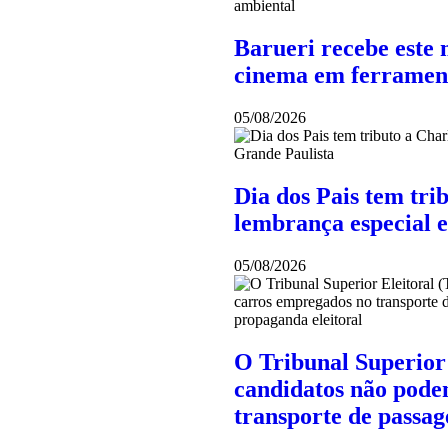
Barueri recebe este 
cinema em ferramen
05/08/2026
Dia dos Pais tem tri
lembrança especial 
05/08/2026
O Tribunal Superior 
candidatos não pode
transporte de passag