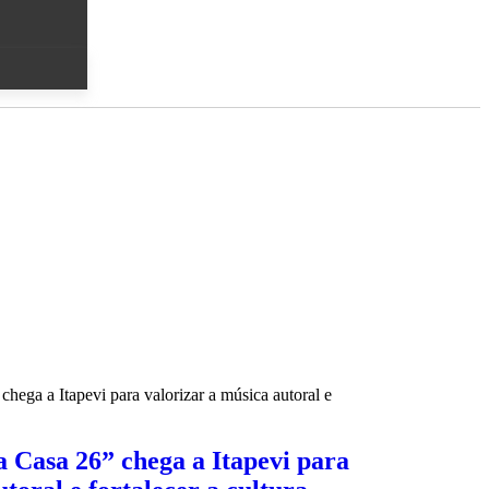
 Casa 26” chega a Itapevi para