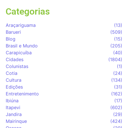
Categorias
Araçariguama
(13)
Barueri
(509)
Blog
(15)
Brasil e Mundo
(205)
Carapicuíba
(40)
Cidades
(1804)
Colunistas
(1)
Cotia
(24)
Cultura
(134)
Edições
(31)
Entretenimento
(162)
Ibiúna
(17)
Itapevi
(602)
Jandira
(29)
Mairinque
(424)