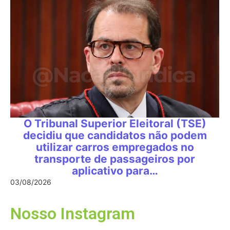
O Tribunal Superior Eleitoral (TSE)
decidiu que candidatos não podem
utilizar carros empregados no
transporte de passageiros por
aplicativo para…
03/08/2026
Nosso Instagram