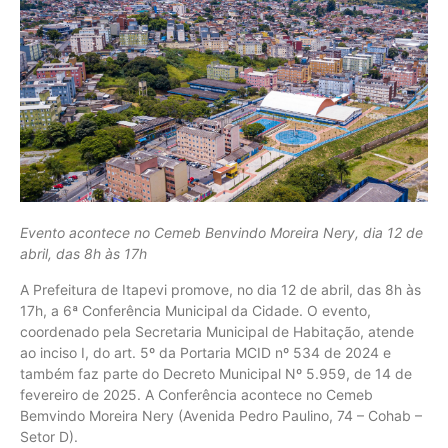
Evento acontece no Cemeb Benvindo Moreira Nery, dia 12 de
abril, das 8h às 17h
A Prefeitura de Itapevi promove, no dia 12 de abril, das 8h às
17h, a 6ª Conferência Municipal da Cidade. O evento,
coordenado pela Secretaria Municipal de Habitação, atende
ao inciso I, do art. 5º da Portaria MCID nº 534 de 2024 e
também faz parte do Decreto Municipal Nº 5.959, de 14 de
fevereiro de 2025. A Conferência acontece no Cemeb
Bemvindo Moreira Nery (Avenida Pedro Paulino, 74 – Cohab –
Setor D).