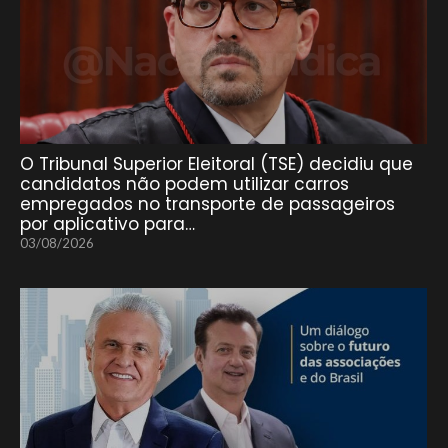
O Tribunal Superior Eleitoral (TSE) decidiu que
candidatos não podem utilizar carros
empregados no transporte de passageiros
por aplicativo para…
03/08/2026