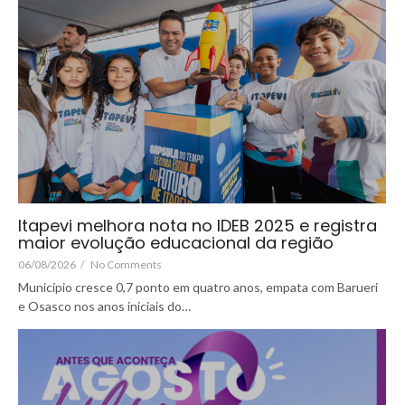
Itapevi melhora nota no IDEB 2025 e registra
maior evolução educacional da região
06/08/2026
/
No Comments
Município cresce 0,7 ponto em quatro anos, empata com Barueri
e Osasco nos anos iniciais do…