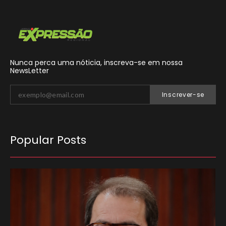
Nunca perca uma nóticia, inscreva-se em nossa
NewsLetter
Inscrever-se
Popular Posts