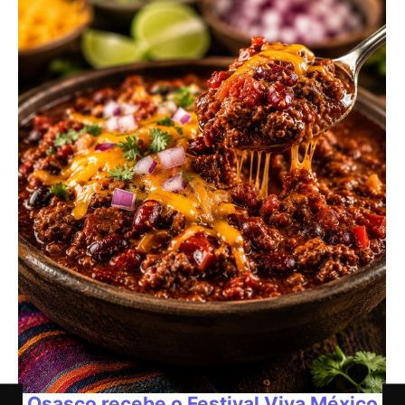
Osasco recebe o Festival Viva México