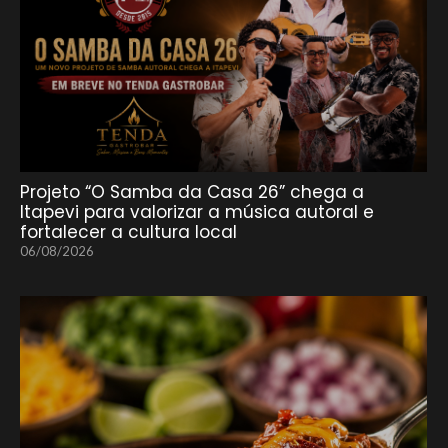
Projeto “O Samba da Casa 26” chega a
Itapevi para valorizar a música autoral e
fortalecer a cultura local
06/08/2026