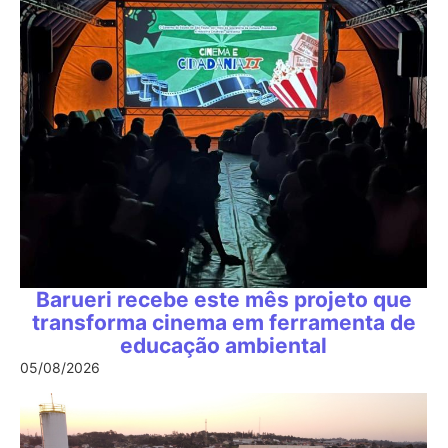
Barueri recebe este mês projeto que
transforma cinema em ferramenta de
educação ambiental
05/08/2026