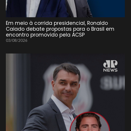
Em meio à corrida presidencial, Ronaldo
Caiado debate propostas para o Brasil em
encontro promovido pela ACSP
03/08/2026