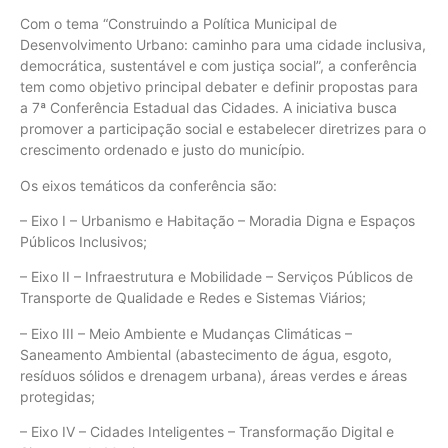
Com o tema “Construindo a Política Municipal de
Desenvolvimento Urbano: caminho para uma cidade inclusiva,
democrática, sustentável e com justiça social”, a conferência
tem como objetivo principal debater e definir propostas para
a 7ª Conferência Estadual das Cidades. A iniciativa busca
promover a participação social e estabelecer diretrizes para o
crescimento ordenado e justo do município.
Os eixos temáticos da conferência são:
– Eixo I – Urbanismo e Habitação – Moradia Digna e Espaços
Públicos Inclusivos;
– Eixo II – Infraestrutura e Mobilidade – Serviços Públicos de
Transporte de Qualidade e Redes e Sistemas Viários;
– Eixo III – Meio Ambiente e Mudanças Climáticas –
Saneamento Ambiental (abastecimento de água, esgoto,
resíduos sólidos e drenagem urbana), áreas verdes e áreas
protegidas;
– Eixo IV – Cidades Inteligentes – Transformação Digital e