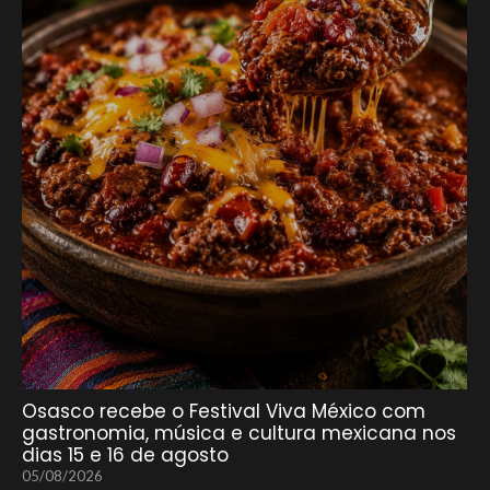
Osasco recebe o Festival Viva México com
gastronomia, música e cultura mexicana nos
dias 15 e 16 de agosto
05/08/2026