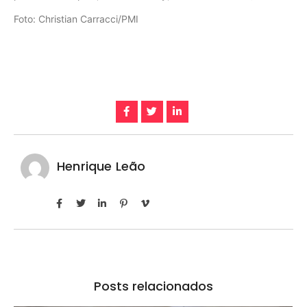
Foto: Christian Carracci/PMI
Henrique Leão
Posts relacionados