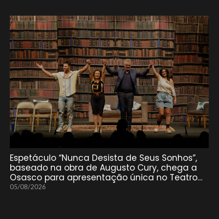
Espetáculo “Nunca Desista de Seus Sonhos”,
baseado na obra de Augusto Cury, chega a
Osasco para apresentação única no Teatro…
05/08/2026