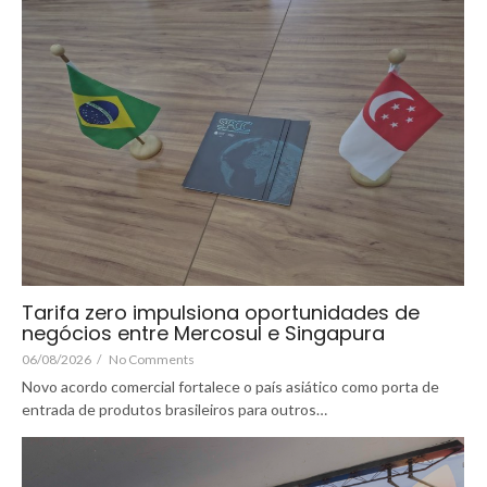
Tarifa zero impulsiona oportunidades de
negócios entre Mercosul e Singapura
06/08/2026
/
No Comments
Novo acordo comercial fortalece o país asiático como porta de
entrada de produtos brasileiros para outros…