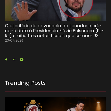
O escritório de advocacia do senador e pré-
candidato à Presidência Flávio Bolsonaro (PL-
RJ) emitiu três notas fiscais que somam R$…
23/07/2026
Trending Posts