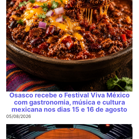
Osasco recebe o Festival Viva México
com gastronomia, música e cultura
mexicana nos dias 15 e 16 de agosto
05/08/2026