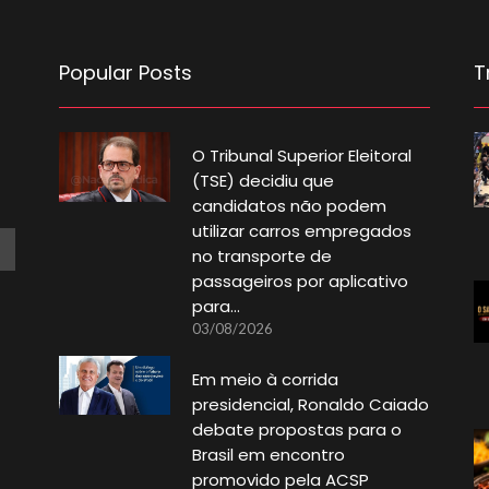
Popular Posts
T
O Tribunal Superior Eleitoral
(TSE) decidiu que
candidatos não podem
utilizar carros empregados
no transporte de
passageiros por aplicativo
para…
03/08/2026
Em meio à corrida
presidencial, Ronaldo Caiado
debate propostas para o
Brasil em encontro
promovido pela ACSP