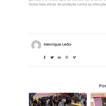
forma mais eficaz de proteção contra as infecçõe
Henrique Leão
Pos