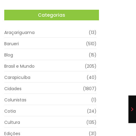
Categorias
Araçariguama
(13)
Barueri
(510)
Blog
(15)
Brasil e Mundo
(205)
Carapicuíba
(40)
Cidades
(1807)
Colunistas
(1)
Cotia
(24)
Cultura
(135)
Edições
(31)