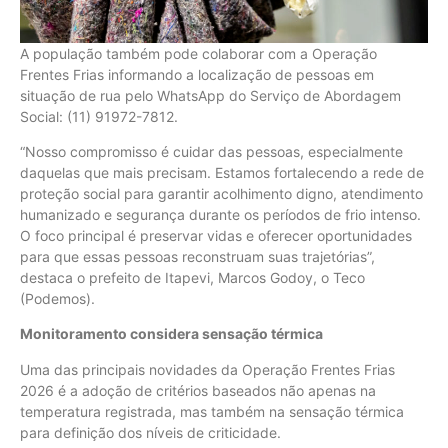
A população também pode colaborar com a Operação
Frentes Frias informando a localização de pessoas em
situação de rua pelo WhatsApp do Serviço de Abordagem
Social: (11) 91972-7812.
“Nosso compromisso é cuidar das pessoas, especialmente
daquelas que mais precisam. Estamos fortalecendo a rede de
proteção social para garantir acolhimento digno, atendimento
humanizado e segurança durante os períodos de frio intenso.
O foco principal é preservar vidas e oferecer oportunidades
para que essas pessoas reconstruam suas trajetórias”,
destaca o prefeito de Itapevi, Marcos Godoy, o Teco
(Podemos).
Monitoramento considera sensação térmica
Uma das principais novidades da Operação Frentes Frias
2026 é a adoção de critérios baseados não apenas na
temperatura registrada, mas também na sensação térmica
para definição dos níveis de criticidade.