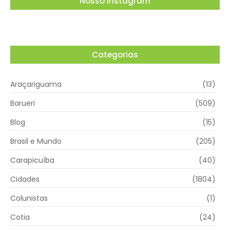
Nosso Instagram
Categorias
Araçariguama
(13)
Barueri
(509)
Blog
(15)
Brasil e Mundo
(205)
Carapicuíba
(40)
Cidades
(1804)
Colunistas
(1)
Cotia
(24)