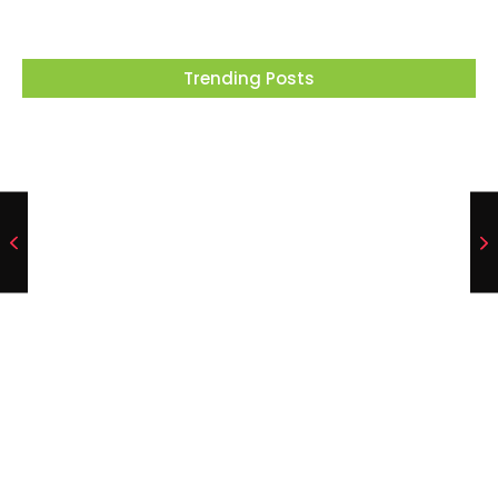
Trending Posts