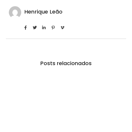
Henrique Leão
Posts relacionados