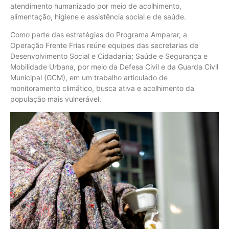
atendimento humanizado por meio de acolhimento,
alimentação, higiene e assistência social e de saúde.
Como parte das estratégias do Programa Amparar, a
Operação Frente Frias reúne equipes das secretarias de
Desenvolvimento Social e Cidadania; Saúde e Segurança e
Mobilidade Urbana, por meio da Defesa Civil e da Guarda Civil
Municipal (GCM), em um trabalho articulado de
monitoramento climático, busca ativa e acolhimento da
população mais vulnerável.