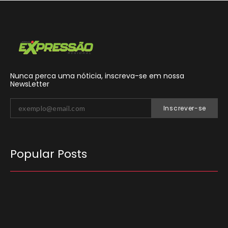
Nunca perca uma nóticia, inscreva-se em nossa
NewsLetter
Inscrever-se
Popular Posts