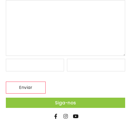
Siga-nos