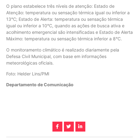
O plano estabelece três níveis de atenção: Estado de
Atenção: temperatura ou sensação térmica igual ou inferior a
13°C; Estado de Alerta: temperatura ou sensação térmica
igual ou inferior a 10°C, quando as ações de busca ativa e
acolhimento emergencial são intensificadas e Estado de Alerta
Máximo: temperatura ou sensação térmica inferior a 8°C.
O monitoramento climático é realizado diariamente pela
Defesa Civil Municipal, com base em informações
meteorológicas oficiais.
Foto: Helder Lins/PMI
Departamento de Comunicação