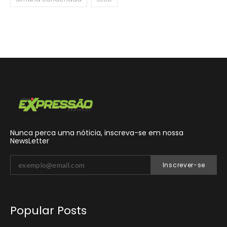
Nunca perca uma nóticia, inscreva-se em nossa
NewsLetter
Inscrever-se
Popular Posts