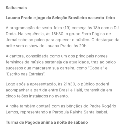
Saiba mais
Lauana Prado e jogo da Seleção Brasileira na sexta-feira
A programação de sexta-feira (19) começa às 18h com o DJ
Doda. Na sequência, às 18h30, o grupo Forró Página de
Jornal sobe ao palco para aquecer o público. O destaque da
noite será o show de Lauana Prado, às 20h.
A cantora, consolidada como um dos principais nomes
femininos da música sertaneja da atualidade, traz ao palco
sucessos que marcaram sua carreira, como “Cobaia” e
“Escrito nas Estrelas”.
Logo após a apresentação, às 21h30, o público poderá
acompanhar a partida entre Brasil e Haiti, transmitida em
cinco telões instalados no evento.
A noite também contará com as bênçãos do Padre Rogério
Lemos, representando a Paróquia Rainha Santa Isabel.
Turma do Pagode anima a noite de sábado