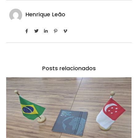
Henrique Leão
Posts relacionados