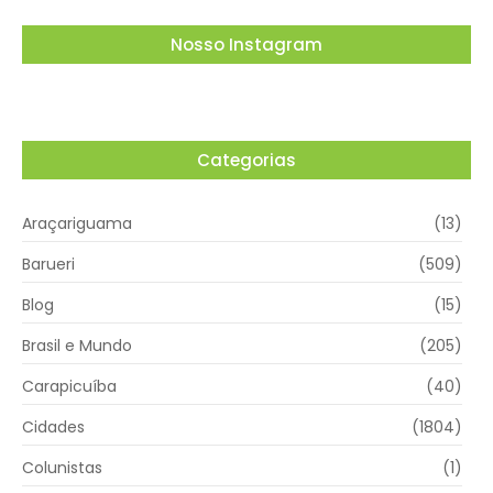
Nosso Instagram
Categorias
Araçariguama
(13)
Barueri
(509)
Blog
(15)
Brasil e Mundo
(205)
Carapicuíba
(40)
Cidades
(1804)
Colunistas
(1)