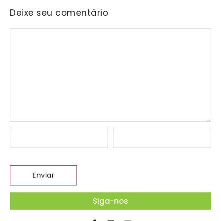
Deixe seu comentário
Siga-nos