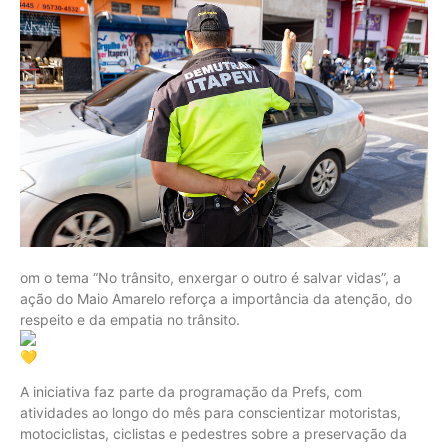
om o tema “No trânsito, enxergar o outro é salvar vidas”, a
ação do Maio Amarelo reforça a importância da atenção, do
respeito e da empatia no trânsito.
A iniciativa faz parte da programação da Prefs, com
atividades ao longo do mês para conscientizar motoristas,
motociclistas, ciclistas e pedestres sobre a preservação da