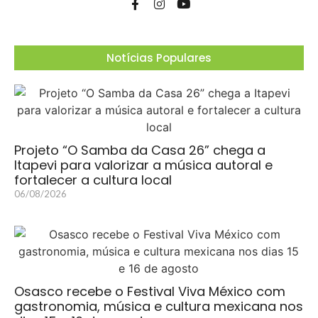
Notícias Populares
Projeto “O Samba da Casa 26” chega a
Itapevi para valorizar a música autoral e
fortalecer a cultura local
06/08/2026
Osasco recebe o Festival Viva México com
gastronomia, música e cultura mexicana nos