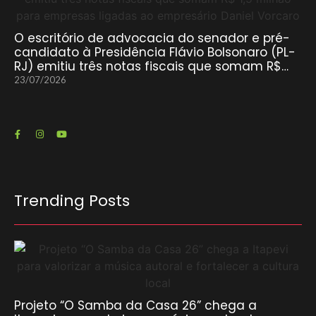
O escritório de advocacia do senador e pré-
candidato à Presidência Flávio Bolsonaro (PL-
RJ) emitiu três notas fiscais que somam R$…
23/07/2026
Trending Posts
Projeto “O Samba da Casa 26” chega a