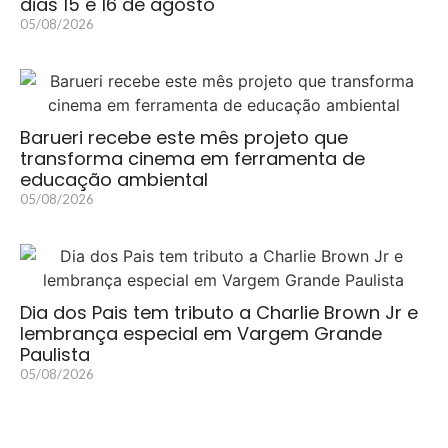
dias 15 e 16 de agosto
05/08/2026
Barueri recebe este mês projeto que
transforma cinema em ferramenta de
educação ambiental
05/08/2026
Dia dos Pais tem tributo a Charlie Brown Jr e
lembrança especial em Vargem Grande
Paulista
05/08/2026