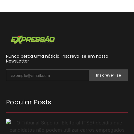
Nunca perca uma nóticia, inscreva-se em nossa
NewsLetter
Inscrever-se
Popular Posts