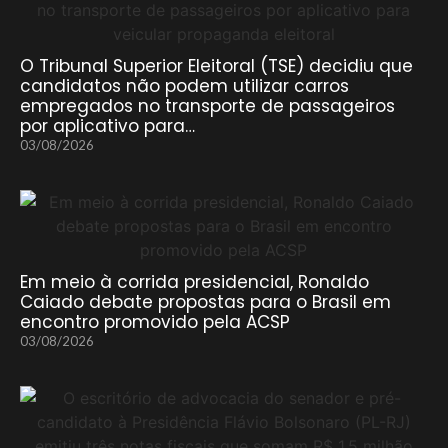
O Tribunal Superior Eleitoral (TSE) decidiu que
candidatos não podem utilizar carros
empregados no transporte de passageiros
por aplicativo para…
03/08/2026
Em meio à corrida presidencial, Ronaldo
Caiado debate propostas para o Brasil em
encontro promovido pela ACSP
03/08/2026