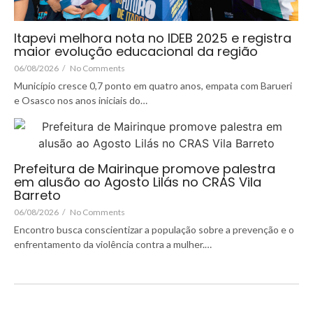
Itapevi melhora nota no IDEB 2025 e registra
maior evolução educacional da região
06/08/2026
/
No Comments
Município cresce 0,7 ponto em quatro anos, empata com Barueri
e Osasco nos anos iniciais do…
Prefeitura de Mairinque promove palestra
em alusão ao Agosto Lilás no CRAS Vila
Barreto
06/08/2026
/
No Comments
Encontro busca conscientizar a população sobre a prevenção e o
enfrentamento da violência contra a mulher.…