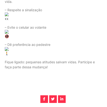
vida.
– Respeite a sinalização
– Evite o celular ao volante
– Dê preferência ao pedestre
Fique ligado: pequenas atitudes salvam vidas. Participe e
faça parte dessa mudança!