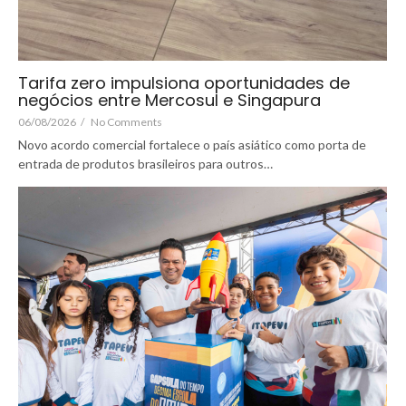
Tarifa zero impulsiona oportunidades de
negócios entre Mercosul e Singapura
06/08/2026
/
No Comments
Novo acordo comercial fortalece o país asiático como porta de
entrada de produtos brasileiros para outros…