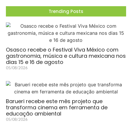
Trending Posts
Osasco recebe o Festival Viva México com
gastronomia, música e cultura mexicana nos
dias 15 e 16 de agosto
05/08/2026
Barueri recebe este mês projeto que
transforma cinema em ferramenta de
educação ambiental
05/08/2026