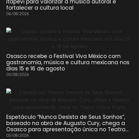
Itapevi para valorizar a música autoral e
fortalecer a cultura local
06/08/2026
Osasco recebe o Festival Viva México com
gastronomia, música e cultura mexicana nos
dias 15 e 16 de agosto
05/08/2026
Espetáculo “Nunca Desista de Seus Sonhos”,
baseado na obra de Augusto Cury, chega a
Osasco para apresentação única no Teatro…
05/08/2026