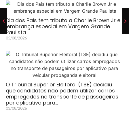
Dia dos Pais tem tributo a Charlie Brown Jr e
lembrança especial em Vargem Grande
Paulista
05/08/2026
O Tribunal Superior Eleitoral (TSE) decidiu
que candidatos não podem utilizar carros
empregados no transporte de passageiros
por aplicativo para…
03/08/2026