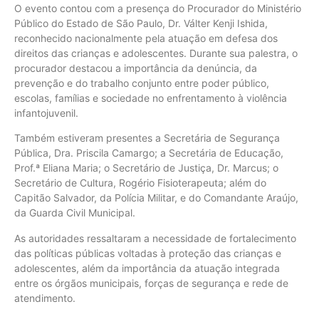
O evento contou com a presença do Procurador do Ministério
Público do Estado de São Paulo, Dr. Válter Kenji Ishida,
reconhecido nacionalmente pela atuação em defesa dos
direitos das crianças e adolescentes. Durante sua palestra, o
procurador destacou a importância da denúncia, da
prevenção e do trabalho conjunto entre poder público,
escolas, famílias e sociedade no enfrentamento à violência
infantojuvenil.
Também estiveram presentes a Secretária de Segurança
Pública, Dra. Priscila Camargo; a Secretária de Educação,
Prof.ª Eliana Maria; o Secretário de Justiça, Dr. Marcus; o
Secretário de Cultura, Rogério Fisioterapeuta; além do
Capitão Salvador, da Polícia Militar, e do Comandante Araújo,
da Guarda Civil Municipal.
As autoridades ressaltaram a necessidade de fortalecimento
das políticas públicas voltadas à proteção das crianças e
adolescentes, além da importância da atuação integrada
entre os órgãos municipais, forças de segurança e rede de
atendimento.