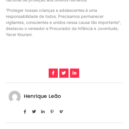
“Proteger nossas crianças e adolescentes é uma
responsabilidade de todos. Precisamos permanecer
vigilantes, conscientes e unidos nessa causa tão importante”,
destacou o vereador e Procurador da Infância e Juventude,
Yacer Kourani.
Henrique Leão