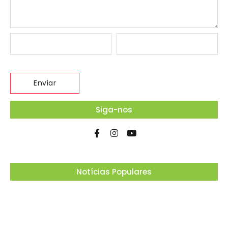
Siga-nos
Notícias Populares