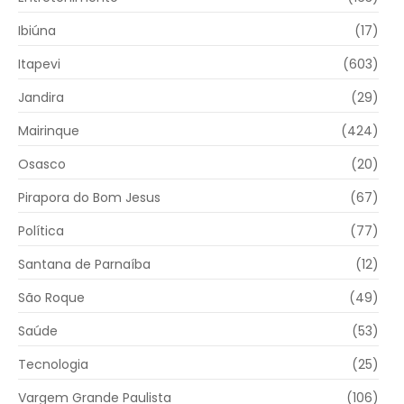
Ibiúna
(17)
Itapevi
(603)
Jandira
(29)
Mairinque
(424)
Osasco
(20)
Pirapora do Bom Jesus
(67)
Política
(77)
Santana de Parnaíba
(12)
São Roque
(49)
Saúde
(53)
Tecnologia
(25)
Vargem Grande Paulista
(106)