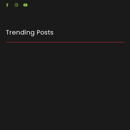
Trending Posts