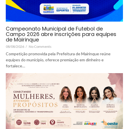
Campeonato Municipal de Futebol de
Campo 2026 abre inscrições para equipes
de Mairinque
08/08/2026
/
No Comments
Competição promovida pela Prefeitura de Mairinque reúne
equipes do município, oferece premiação em dinheiro e
fortalece…