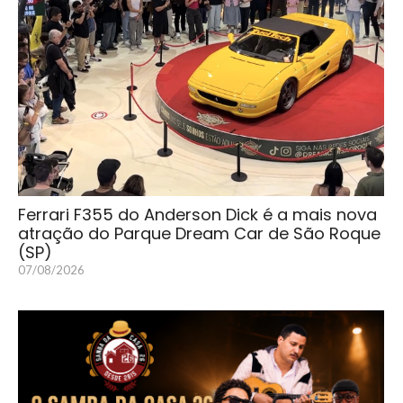
Ferrari F355 do Anderson Dick é a mais nova
atração do Parque Dream Car de São Roque
(SP)
07/08/2026