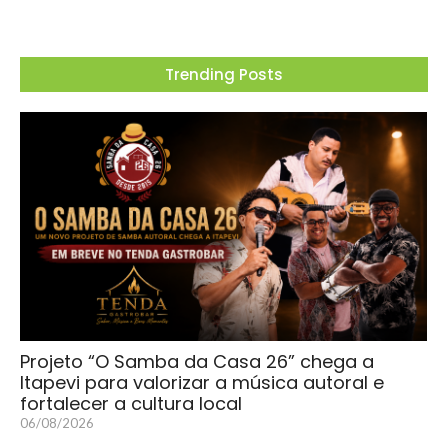
Trending Posts
Projeto “O Samba da Casa 26” chega a
Itapevi para valorizar a música autoral e
fortalecer a cultura local
06/08/2026