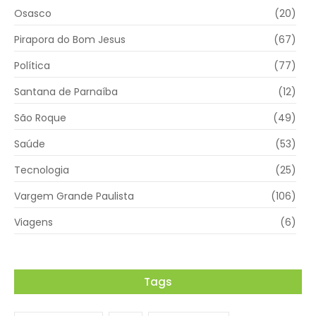
Osasco
(20)
Pirapora do Bom Jesus
(67)
Política
(77)
Santana de Parnaíba
(12)
São Roque
(49)
Saúde
(53)
Tecnologia
(25)
Vargem Grande Paulista
(106)
Viagens
(6)
Tags