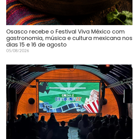
Osasco recebe o Festival Viva México com
gastronomia, música e cultura mexicana nos
dias 15 e 16 de agosto
05/08/2026