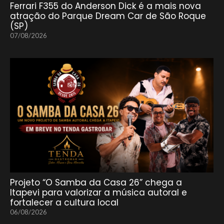
Ferrari F355 do Anderson Dick é a mais nova
atração do Parque Dream Car de São Roque
(SP)
07/08/2026
Projeto “O Samba da Casa 26” chega a
Itapevi para valorizar a música autoral e
fortalecer a cultura local
06/08/2026