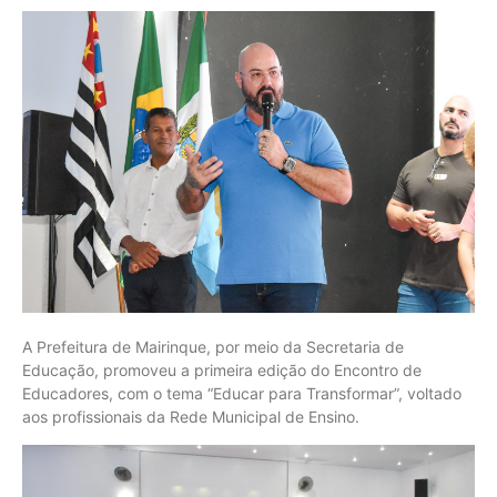
A Prefeitura de Mairinque, por meio da Secretaria de
Educação, promoveu a primeira edição do Encontro de
Educadores, com o tema “Educar para Transformar”, voltado
aos profissionais da Rede Municipal de Ensino.