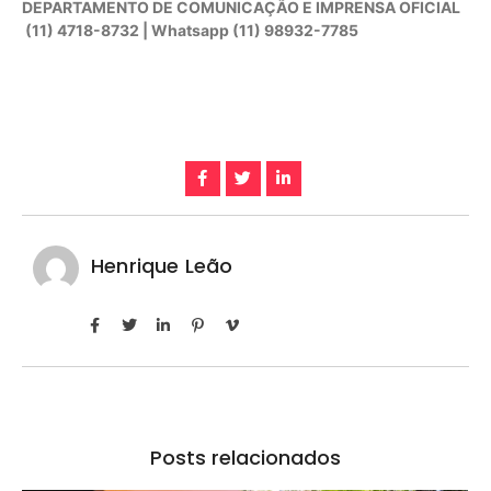
DEPARTAMENTO DE COMUNICAÇÃO E IMPRENSA OFICIAL
(11) 4718-8732 | Whatsapp (11) 98932-7785
Henrique Leão
Posts relacionados