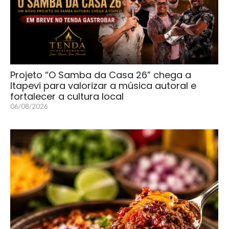
Projeto “O Samba da Casa 26” chega a
Itapevi para valorizar a música autoral e
fortalecer a cultura local
06/08/2026