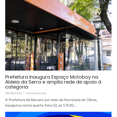
Prefeitura inaugura Espaço Motoboy na
Aldeia da Serra e amplia rede de apoio à
categoria
08/08/2026
/
No Comments
A Prefeitura de Barueri, por meio da Secretaria de Obras,
inaugurou nesta quarta-feira (5), às 17h30,…