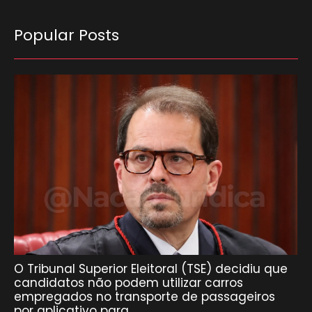
Popular Posts
O Tribunal Superior Eleitoral (TSE) decidiu que
candidatos não podem utilizar carros
empregados no transporte de passageiros
por aplicativo para…