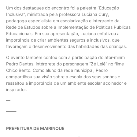
Um dos destaques do encontro foi a palestra “Educação
Inclusiva”, ministrada pela professora Luciana Cury,
pedagoga especialista em escolarização e integrante da
Rede de Estudos sobre a Implementação de Políticas Públicas
Educacionais. Em sua apresentação, Luciana enfatizou a
importância de criar ambientes seguros e inclusivos, que
favoreçam o desenvolvimento das habilidades das crianças.
O evento também contou com a participação do ator-mirim
Pedro Dantas, intérprete do personagem “Zé Lelé” no filme
Chico Bento. Como aluno da rede municipal, Pedro
compartilhou sua visão sobre a escola dos seus sonhos e
ressaltou a importância de um ambiente escolar acolhedor e
inspirador.
—
——-
PREFEITURA DE MAIRINQUE