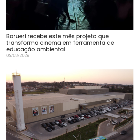
Barueri recebe este mês projeto que
transforma cinema em ferramenta de
educação ambiental
05/08/2026