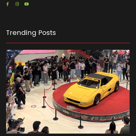
Trending Posts