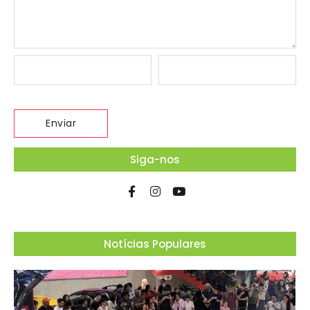
Siga-nos
Notícias Populares