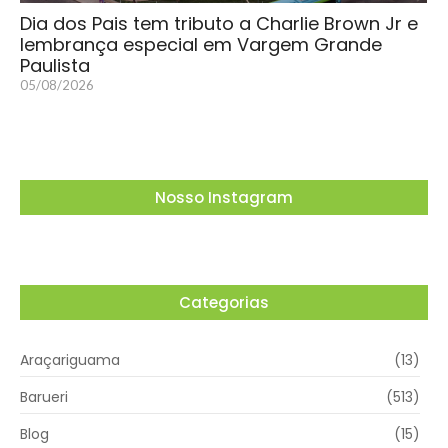
Dia dos Pais tem tributo a Charlie Brown Jr e
lembrança especial em Vargem Grande
Paulista
05/08/2026
Nosso Instagram
Categorias
Araçariguama
(13)
Barueri
(513)
Blog
(15)