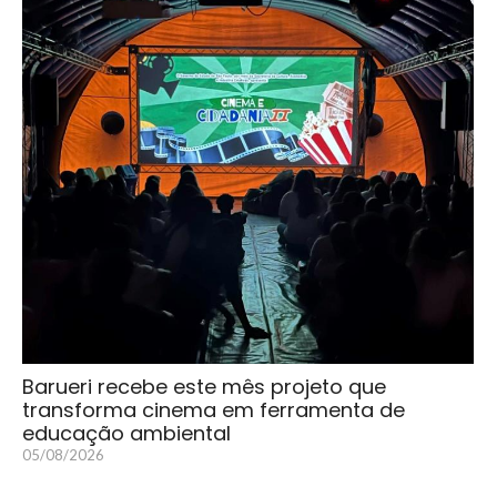
Barueri recebe este mês projeto que
transforma cinema em ferramenta de
educação ambiental
05/08/2026