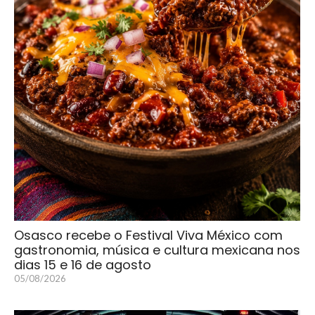
Osasco recebe o Festival Viva México com
gastronomia, música e cultura mexicana nos
dias 15 e 16 de agosto
05/08/2026