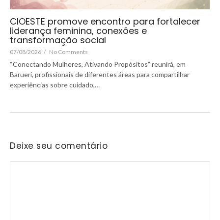
CIOESTE promove encontro para fortalecer
liderança feminina, conexões e
transformação social
07/08/2026
/
No Comments
“Conectando Mulheres, Ativando Propósitos” reunirá, em
Barueri, profissionais de diferentes áreas para compartilhar
experiências sobre cuidado,…
Deixe seu comentário