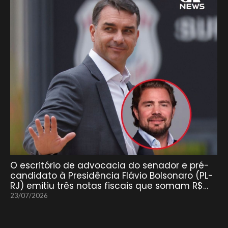
O escritório de advocacia do senador e pré-
candidato à Presidência Flávio Bolsonaro (PL-
RJ) emitiu três notas fiscais que somam R$…
23/07/2026