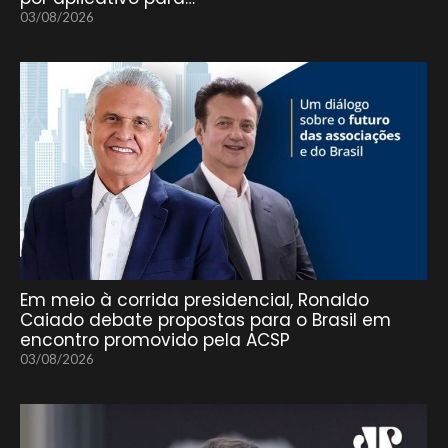
03/08/2026
Em meio à corrida presidencial, Ronaldo
Caiado debate propostas para o Brasil em
encontro promovido pela ACSP
03/08/2026