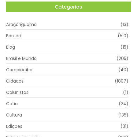
Categorias
Araçariguama
(13)
Barueri
(510)
Blog
(15)
Brasil e Mundo
(205)
Carapicuíba
(40)
Cidades
(1807)
Colunistas
(1)
Cotia
(24)
Cultura
(135)
Edições
(31)