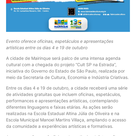
Evento oferece oficinas, espetáculos e apresentações
artísticas entre os dias 4 e 19 de outubro
A cidade de Mairinque será palco de uma intensa agenda
cultural com a chegada do projeto “Cult SP na Estrada”,
iniciativa do Governo do Estado de São Paulo, realizada por
meio da Secretaria de Cultura, Economia e Indústria Criativas.
Entre os dias 4 e 19 de outubro, a cidade receberá uma série
de atividades gratuitas que incluem oficinas, espetáculos,
performances e apresentações artísticas, contemplando
diferentes linguagens e faixas etárias. As ações serão
realizadas na Escola Estadual Altina Júlia de Oliveira e na
Escola Municipal Manoel Martins Villaça, ampliando o acesso
da comunidade a experiências artísticas e formativas.