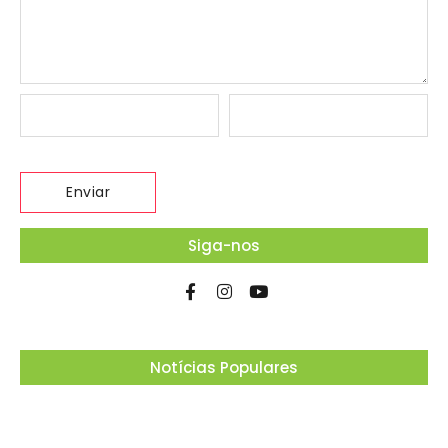
Siga-nos
Notícias Populares