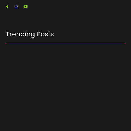
Trending Posts