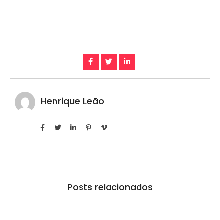
Henrique Leão
Posts relacionados